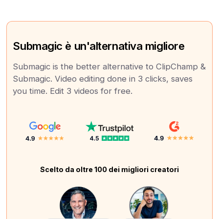
Submagic è un'alternativa migliore
Submagic is the better alternative to ClipChamp &
Submagic. Video editing done in 3 clicks, saves
you time. Edit 3 videos for free.
Scelto da oltre 100 dei migliori creatori