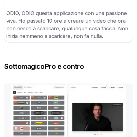
ODIO, ODIO questa applicazione con una passione
viva. Ho passato 10 ore a creare un video che ora
non riesco a scaricare, qualunque cosa faccia. Non
inizia nemmeno a scaricare, non fa nulla.
Sottomagico
Pro e contro