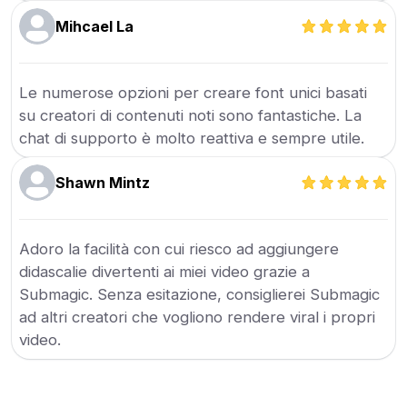
Mihcael La
Le numerose opzioni per creare font unici basati
su creatori di contenuti noti sono fantastiche. La
chat di supporto è molto reattiva e sempre utile.
Shawn Mintz
Adoro la facilità con cui riesco ad aggiungere
didascalie divertenti ai miei video grazie a
Submagic. Senza esitazione, consiglierei Submagic
ad altri creatori che vogliono rendere viral i propri
video.