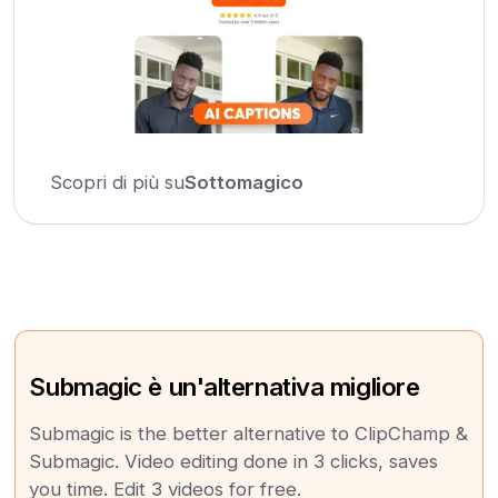
Scopri di più su
Sottomagico
Submagic è un'alternativa migliore
Submagic is the better alternative to ClipChamp &
Submagic. Video editing done in 3 clicks, saves
you time. Edit 3 videos for free.