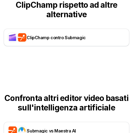
ClipChamp rispetto ad altre
alternative
ClipChamp contro Submagic
Confronta altri editor video basati
sull'intelligenza artificiale
Submagic vs Maestra AI