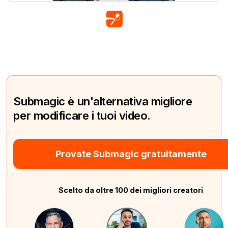
Submagic è un'alternativa migliore
per modificare i tuoi video.
Provate Submagic gratuitamente
Scelto da oltre 100 dei migliori creatori