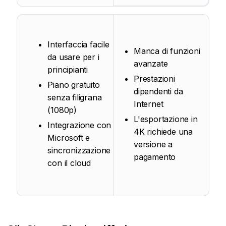
Interfaccia facile
Manca di funzioni
da usare per i
avanzate
principianti
Prestazioni
Piano gratuito
dipendenti da
senza filigrana
Internet
(1080p)
L'esportazione in
Integrazione con
4K richiede una
Microsoft e
versione a
sincronizzazione
pagamento
con il cloud