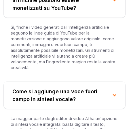
artificiale possono essere
monetizzati su YouTube?
Sì, finché i video generati dall'intelligenza artificiale
seguono le linee guida di YouTube per la
monetizzazione e aggiungono valore originale, come
commenti, immagini o voci fuori campo, è
assolutamente possibile monetizzarli. Gli strumenti di
intelligenza artificiale vi aiutano a creare più
velocemente, ma l'ingrediente magico resta la vostra
creatività.
Come si aggiunge una voce fuori
campo in sintesi vocale?
La maggior parte degli editor di video AI ha un'opzione
di sintesi vocale integrata: basta digitare il testo,