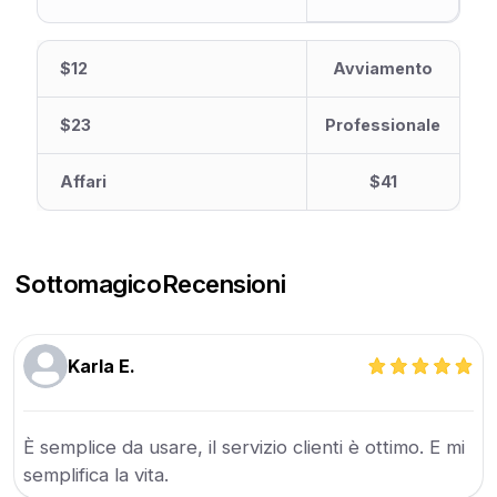
$12
Avviamento
$23
Professionale
Affari
$41
Sottomagico
Recensioni
Karla E.
È semplice da usare, il servizio clienti è ottimo. E mi
semplifica la vita.