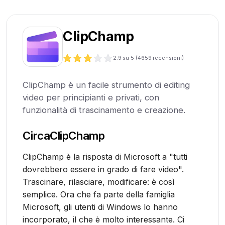
ClipChamp
2.9
su 5 (
4659
recensioni)
ClipChamp è un facile strumento di editing
video per principianti e privati, con
funzionalità di trascinamento e creazione.
Circa
ClipChamp
ClipChamp è la risposta di Microsoft a "tutti
dovrebbero essere in grado di fare video".
Trascinare, rilasciare, modificare: è così
semplice. Ora che fa parte della famiglia
Microsoft, gli utenti di Windows lo hanno
incorporato, il che è molto interessante. Ci