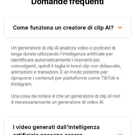
Domande frequenti
Come funziona un creatore di clip AI?
Un generatore di clip AI analizza video o podcast di
lunga durata utilizzando l'intelligenza artificiale per
identificare automaticamente i momenti più
coinvolgenti, quindi li taglia in brevi clip con didascalie,
animazioni e transizioni. È un modo potente per
riproporre i contenuti per piattaforme come TikTok e
Instagram.
Una cosa da notare è che un generatore di clip AI non
è necessariamente un generatore di video AI.
I video generati dall'intelligenza