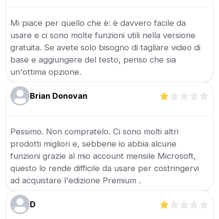
Mi piace per quello che è: è davvero facile da
usare e ci sono molte funzioni utili nella versione
gratuita. Se avete solo bisogno di tagliare video di
base e aggiungere del testo, penso che sia
un'ottima opzione.
Brian Donovan
Pessimo. Non compratelo. Ci sono molti altri
prodotti migliori e, sebbene io abbia alcune
funzioni grazie al mio account mensile Microsoft,
questo lo rende difficile da usare per costringervi
ad acquistare l'edizione Premium .
D