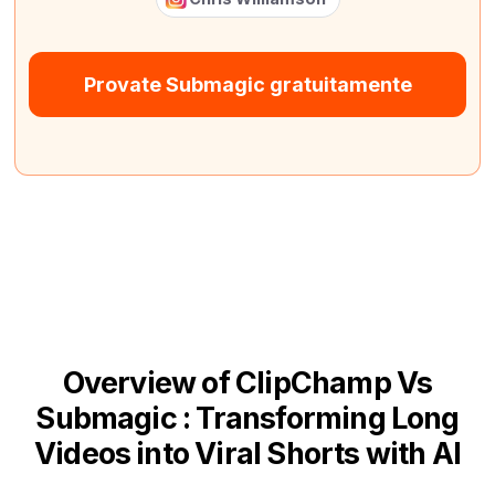
Provate Submagic gratuitamente
Overview of ClipChamp Vs
Submagic : Transforming Long
Videos into Viral Shorts with AI