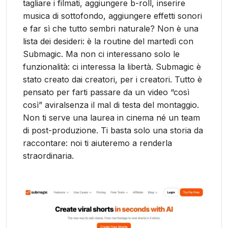
tagliare i filmati, aggiungere b-roll, inserire
musica di sottofondo, aggiungere effetti sonori
e far sì che tutto sembri naturale? Non è una
lista dei desideri: è la routine del martedì con
Submagic. Ma non ci interessano solo le
funzionalità: ci interessa la libertà. Submagic è
stato creato dai creatori, per i creatori. Tutto è
pensato per farti passare da un video “così
così” aviralsenza il mal di testa del montaggio.
Non ti serve una laurea in cinema né un team
di post-produzione. Ti basta solo una storia da
raccontare: noi ti aiuteremo a renderla
straordinaria.