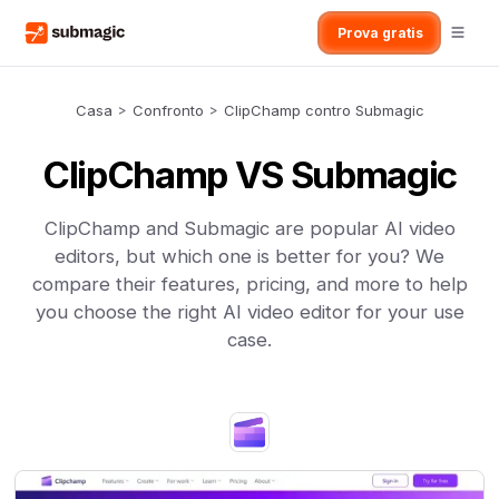
Prova gratis
Casa
>
Confronto
>
ClipChamp contro Submagic
ClipChamp VS Submagic
ClipChamp and Submagic are popular AI video
editors, but which one is better for you? We
compare their features, pricing, and more to help
you choose the right AI video editor for your use
case.