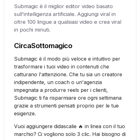
Submagic è il miglior editor video basato
sull'intelligenza artificiale. Aggiungi viral in
oltre 100 lingue a qualsiasi video e crea viral
in pochi minuti.
Circa
Sottomagico
Submagic è il modo più veloce e intuitivo per
trasformare i tuoi video in contenuti che
catturano l'attenzione. Che tu sia un creatore
indipendente, un coach o un'agenzia
impegnata a produrre reels per i clienti,
Submagic ti fa risparmiare ore ogni settimana
grazie a strumenti pensati proprio per le tue
esigenze.
Vuoi aggiungere didascalie 🔥 in linea con il tuo
marchio? Ci vogliono solo 3 clic. Hai bisogno di