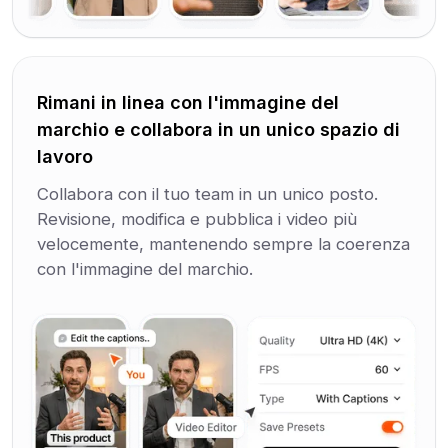
Rimani in linea con l'immagine del
marchio e collabora in un unico spazio di
lavoro
Collabora con il tuo team in un unico posto.
Revisione, modifica e pubblica i video più
velocemente, mantenendo sempre la coerenza
con l'immagine del marchio.