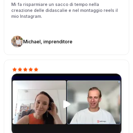
Mi fa risparmiare un sacco di tempo nella
creazione delle didascalie e nel montaggio reels il
mio Instagram.
Michael, imprenditore