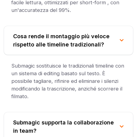
facile lettura, ottimizzati per short-form , con
un'accuratezza del 99%.
Cosa rende il montaggio più veloce
rispetto alle timeline tradizionali?
Submagic sostituisce le tradizionali timeline con
un sistema di editing basato sul testo. È
possibile tagliare, rifinire ed eliminare i silenzi
modificando la trascrizione, anziché scorrere il
filmato.
Submagic supporta la collaborazione
in team?