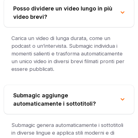
Posso dividere un video lungo in più
video brevi?
Carica un video di lunga durata, come un
podcast o un’intervista. Submagic individua i
momenti salienti e trasforma automaticamente
un unico video in diversi brevi filmati pronti per
essere pubblicati.
Submagic aggiunge
automaticamente i sottotitoli?
Submagic genera automaticamente i sottotitoli
in diverse lingue e applica stili moderni e di