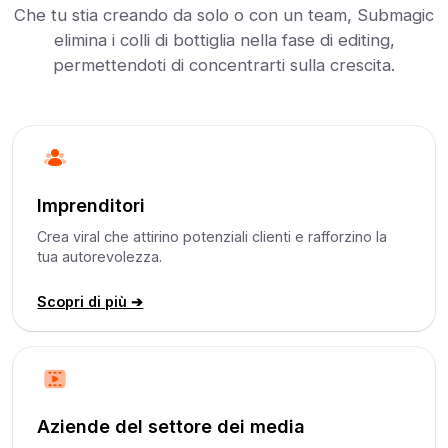
Che tu stia creando da solo o con un team, Submagic
elimina i colli di bottiglia nella fase di editing,
permettendoti di concentrarti sulla crescita.
Imprenditori
Crea viral che attirino potenziali clienti e rafforzino la
tua autorevolezza.
Scopri di più ➔
Aziende del settore dei media