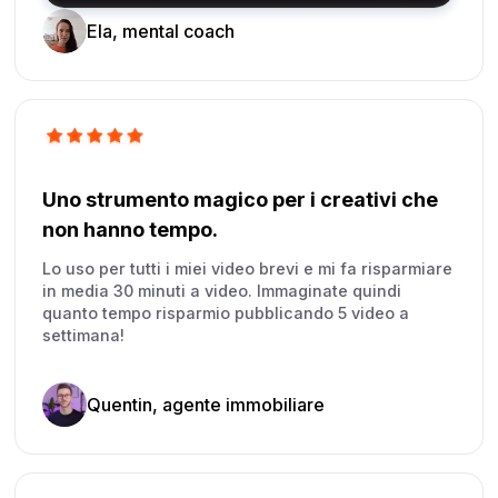
Ela, mental coach
Uno strumento magico per i creativi che
non hanno tempo.
Lo uso per tutti i miei video brevi e mi fa risparmiare
in media 30 minuti a video. Immaginate quindi
quanto tempo risparmio pubblicando 5 video a
settimana!
Quentin, agente immobiliare