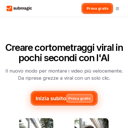
Prova gratis
Creare cortometraggi viral in
pochi secondi con l'AI
Il nuovo modo per montare i video più velocemente.
Da riprese grezze a viral con un solo clic.
Inizia subito
Prova gratis