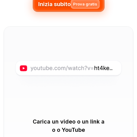
Inizia subito
Prova gratis
Carica un video o un link a
o o YouTube