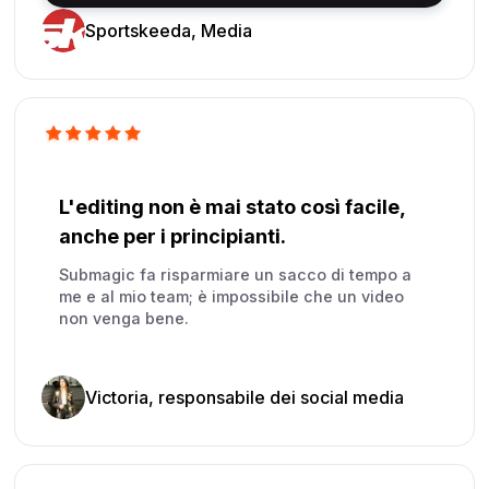
Sportskeeda, Media
L'editing non è mai stato così facile,
anche per i principianti.
Submagic fa risparmiare un sacco di tempo a
me e al mio team; è impossibile che un video
non venga bene.
Victoria, responsabile dei social media