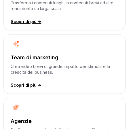
Trasforma i contenuti lunghi in contenuti brevi ad alto
rendimento su larga scala.
Scopri di più ➔
Team di marketing
Crea video brevi di grande impatto per stimolare la
crescita del business.
Scopri di più ➔
Agenzie