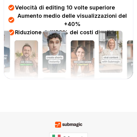
Velocità di editing 10 volte superiore
Aumento medio delle visualizzazioni del
+40%
Riduzione dell'80% dei costi di editing