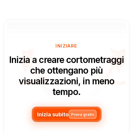
INIZIARE
Inizia a creare cortometraggi
che ottengano più
visualizzazioni, in meno
tempo.
Inizia subito
Prova gratis