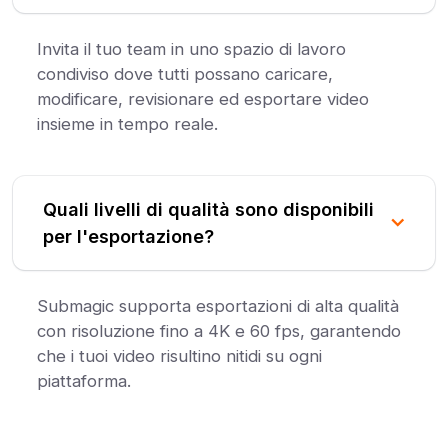
Invita il tuo team in uno spazio di lavoro
condiviso dove tutti possano caricare,
modificare, revisionare ed esportare video
insieme in tempo reale.
Quali livelli di qualità sono disponibili
per l'esportazione?
Submagic supporta esportazioni di alta qualità
con risoluzione fino a 4K e 60 fps, garantendo
che i tuoi video risultino nitidi su ogni
piattaforma.