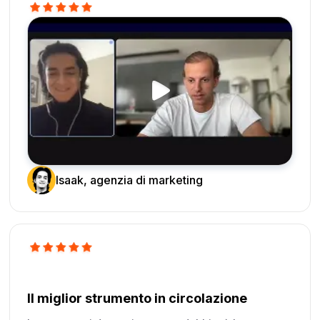
Isaak, agenzia di marketing
Il miglior strumento in circolazione