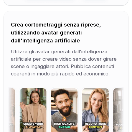
Crea cortometraggi senza riprese,
utilizzando avatar generati
dall'intelligenza artificiale
Utilizza gli avatar generati dall'intelligenza
artificiale per creare video senza dover girare
scene o ingaggiare attori. Pubblica contenuti
coerenti in modo più rapido ed economico.