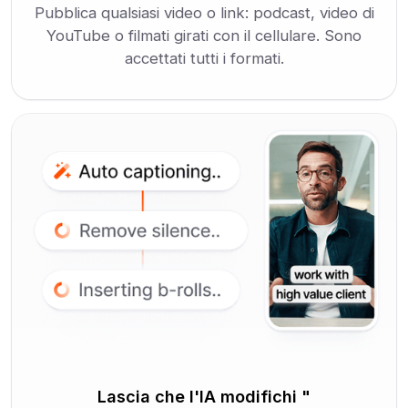
Pubblica qualsiasi video o link: podcast, video di
YouTube o filmati girati con il cellulare. Sono
accettati tutti i formati.
Lascia che l'IA modifichi "