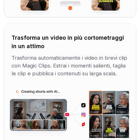
Trasforma un video in più cortometraggi
in un attimo
Trasforma automaticamente i video in brevi clip
con Magic Clips. Estrai i momenti salienti, taglia
le clip e pubblica i contenuti su larga scala.