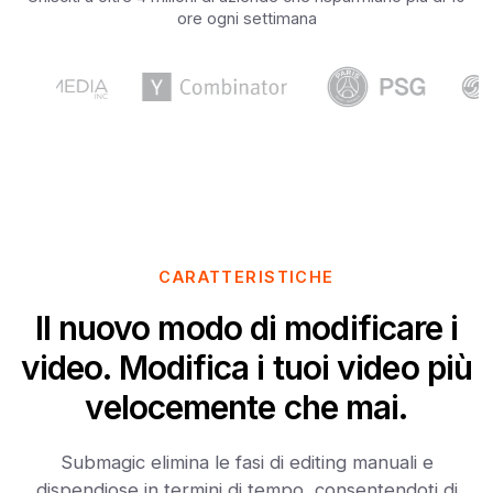
ore ogni settimana
CARATTERISTICHE
Il nuovo modo di modificare i
video. Modifica i tuoi video più
velocemente che mai.
Submagic elimina le fasi di editing manuali e
dispendiose in termini di tempo, consentendoti di