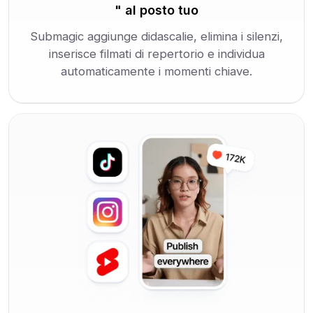
" al posto tuo
Submagic aggiunge didascalie, elimina i silenzi,
inserisce filmati di repertorio e individua
automaticamente i momenti chiave.