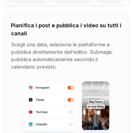
Pianifica i post e pubblica i video su tutti i
canali
Scegli una data, seleziona le piattaforme e
pubblica direttamente dall'editor. Submagic
pubblica automaticamente secondo il
calendario previsto.