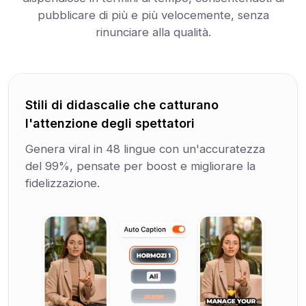
pubblicare di più e più velocemente, senza
rinunciare alla qualità.
Stili di didascalie che catturano
l'attenzione degli spettatori
Genera viral in 48 lingue con un'accuratezza
del 99%, pensate per boost e migliorare la
fidelizzazione.