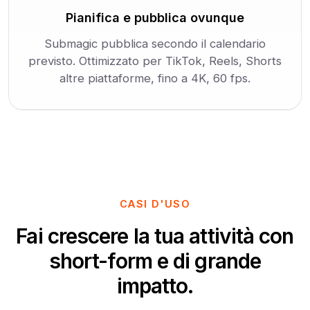
Pianifica e pubblica ovunque
Submagic pubblica secondo il calendario
previsto. Ottimizzato per TikTok, Reels, Shorts
altre piattaforme, fino a 4K, 60 fps.
CASI D'USO
Fai crescere la tua attività con
short-form e di grande
impatto.