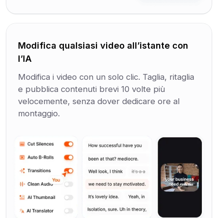
Modifica qualsiasi video all’istante con
l’IA
Modifica i video con un solo clic. Taglia, ritaglia
e pubblica contenuti brevi 10 volte più
velocemente, senza dover dedicare ore al
montaggio.