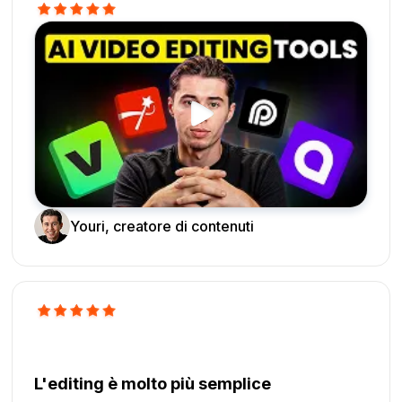
Youri, creatore di contenuti
L'editing è molto più semplice