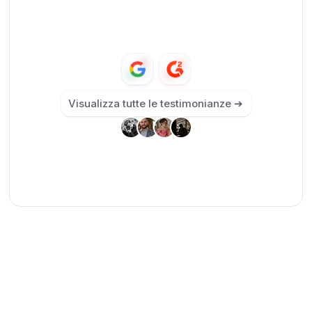
Visualizza tutte le testimonianze ➔