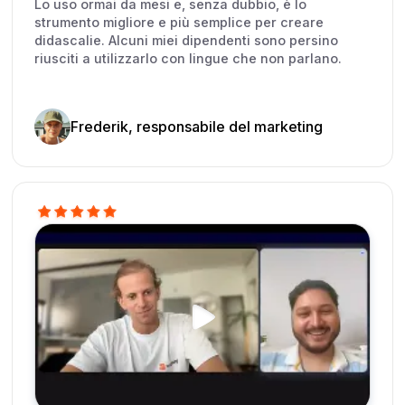
Lo uso ormai da mesi e, senza dubbio, è lo
strumento migliore e più semplice per creare
didascalie. Alcuni miei dipendenti sono persino
riusciti a utilizzarlo con lingue che non parlano.
Frederik, responsabile del marketing