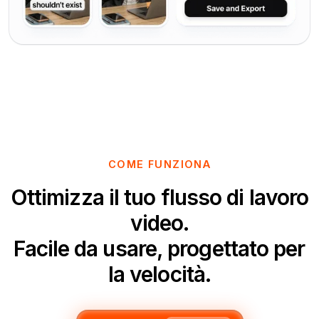
COME FUNZIONA
Ottimizza il tuo flusso di lavoro
video.
Facile da usare, progettato per
la velocità.