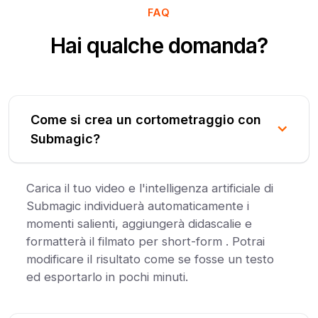
FAQ
Hai qualche domanda?
Come si crea un cortometraggio con
Submagic?
Carica il tuo video e l'intelligenza artificiale di
Submagic individuerà automaticamente i
momenti salienti, aggiungerà didascalie e
formatterà il filmato per short-form . Potrai
modificare il risultato come se fosse un testo
ed esportarlo in pochi minuti.