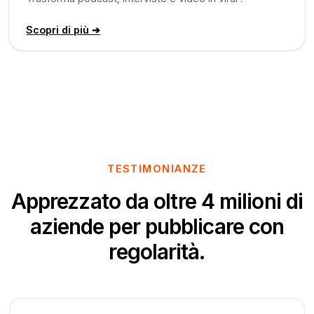
Scopri di più ➔
TESTIMONIANZE
Apprezzato da oltre 4 milioni di
aziende per pubblicare con
regolarità.