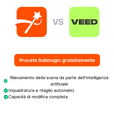
Provate Submagic gratuitamente
Rilevamento della scena da parte dell'intelligenza
artificiale
Inquadratura e ritaglio automatici
Capacità di modifica completa