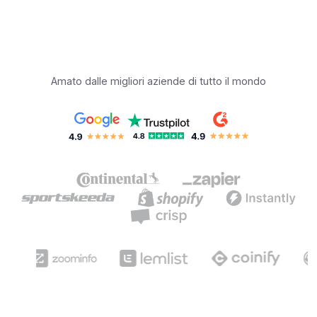
Amato dalle migliori aziende di tutto il mondo