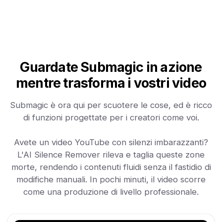
Guardate Submagic in azione
mentre trasforma i vostri video
Submagic è ora qui per scuotere le cose, ed è ricco
di funzioni progettate per i creatori come voi.
Avete un video YouTube con silenzi imbarazzanti?
L'AI Silence Remover rileva e taglia queste zone
morte, rendendo i contenuti fluidi senza il fastidio di
modifiche manuali. In pochi minuti, il video scorre
come una produzione di livello professionale.