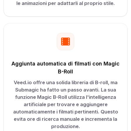
le animazioni per adattarli al proprio stile.
Aggiunta automatica di filmati con Magic
B-Roll
Veed.io offre una solida libreria di B-roll, ma
Submagic ha fatto un passo avanti. La sua
funzione Magic B-Roll utilizza l'intelligenza
artificiale per trovare e aggiungere
automaticamente i filmati pertinenti. Questo
evita ore di ricerca manuale e incrementa la
produzione.