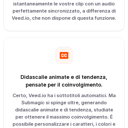
istantaneamente le vostre clip con un audio
perfettamente sincronizzato, a differenza di
Veed.io, che non dispone di questa funzione.
Didascalie animate e di tendenza,
pensate per il coinvolgimento.
Certo, Veed.io ha i sottotitoli automatici. Ma
Submagic si spinge oltre, generando
didascalie animate e di tendenza, studiate
per ottenere il massimo coinvolgimento. È
possibile personalizzare i caratteri, i colori e