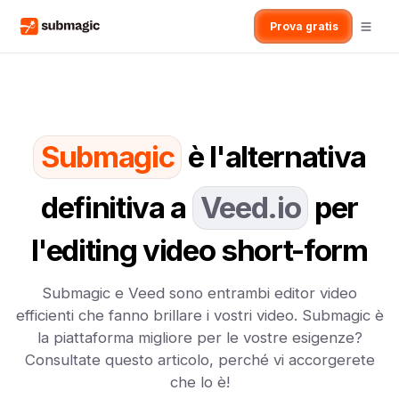
Prova gratis
Submagic
è l'alternativa
definitiva a
Veed.io
per
l'editing video short-form
Submagic e Veed sono entrambi editor video
efficienti che fanno brillare i vostri video. Submagic è
la piattaforma migliore per le vostre esigenze?
Consultate questo articolo, perché vi accorgerete
che lo è!