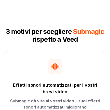
3 motivi per scegliere
Submagic
rispetto a Veed
Effetti sonori automatizzati per i vostri
brevi video
Submagic dà vita ai vostri video. I suoi effetti
sonori automatizzati migliorano