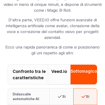
video in meno di cinque minuti, e dispone di strumenti
come i Magic B-Roll.
D'altra parte, VEED.IO offre funzioni avanzate di
intelligenza artificiale come avatar, clonazione della
voce e correzione del contatto visivo per progetti
aziendali.
Ecco una rapida panoramica di come si posizionano
gli uni rispetto agli altri:
Sottomagico
Confronto tra le
Veed.io
caratteristiche
Didascalie
Sì
Sì
automatiche AI