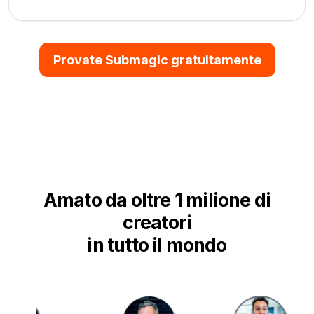
Provate Submagic gratuitamente
Amato da oltre 1 milione di
creatori
in tutto il mondo