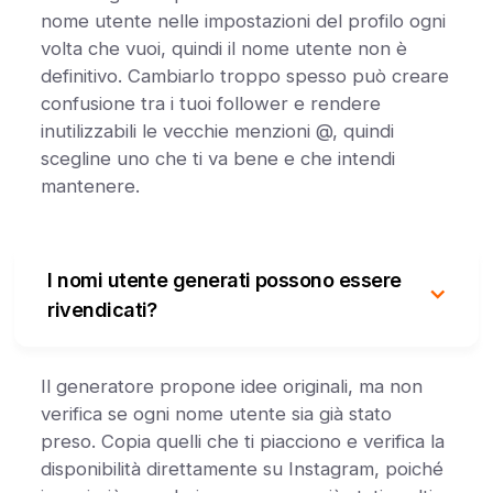
nome utente nelle impostazioni del profilo ogni
volta che vuoi, quindi il nome utente non è
definitivo. Cambiarlo troppo spesso può creare
confusione tra i tuoi follower e rendere
inutilizzabili le vecchie menzioni @, quindi
scegline uno che ti va bene e che intendi
mantenere.
I nomi utente generati possono essere
rivendicati?
Il generatore propone idee originali, ma non
verifica se ogni nome utente sia già stato
preso. Copia quelli che ti piacciono e verifica la
disponibilità direttamente su Instagram, poiché