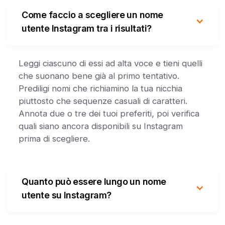
Come faccio a scegliere un nome
utente Instagram tra i risultati?
Leggi ciascuno di essi ad alta voce e tieni quelli
che suonano bene già al primo tentativo.
Prediligi nomi che richiamino la tua nicchia
piuttosto che sequenze casuali di caratteri.
Annota due o tre dei tuoi preferiti, poi verifica
quali siano ancora disponibili su Instagram
prima di scegliere.
Quanto può essere lungo un nome
utente su Instagram?