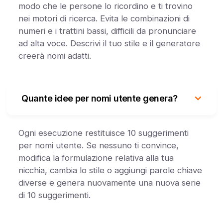
modo che le persone lo ricordino e ti trovino
nei motori di ricerca. Evita le combinazioni di
numeri e i trattini bassi, difficili da pronunciare
ad alta voce. Descrivi il tuo stile e il generatore
creerà nomi adatti.
Quante idee per nomi utente genera?
Ogni esecuzione restituisce 10 suggerimenti
per nomi utente. Se nessuno ti convince,
modifica la formulazione relativa alla tua
nicchia, cambia lo stile o aggiungi parole chiave
diverse e genera nuovamente una nuova serie
di 10 suggerimenti.