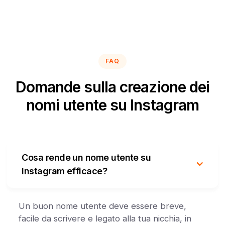
FAQ
Domande sulla creazione dei
nomi utente su Instagram
Cosa rende un nome utente su
Instagram efficace?
Un buon nome utente deve essere breve,
facile da scrivere e legato alla tua nicchia, in