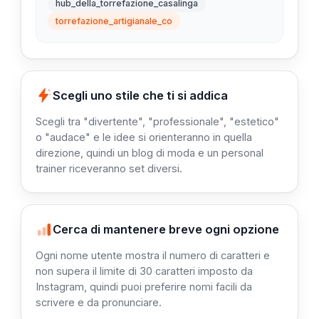
hub_della_torrefazione_casalinga
torrefazione_artigianale_co
Scegli uno stile che ti si addica
Scegli tra "divertente", "professionale", "estetico"
o "audace" e le idee si orienteranno in quella
direzione, quindi un blog di moda e un personal
trainer riceveranno set diversi.
Cerca di mantenere breve ogni opzione
Ogni nome utente mostra il numero di caratteri e
non supera il limite di 30 caratteri imposto da
Instagram, quindi puoi preferire nomi facili da
scrivere e da pronunciare.