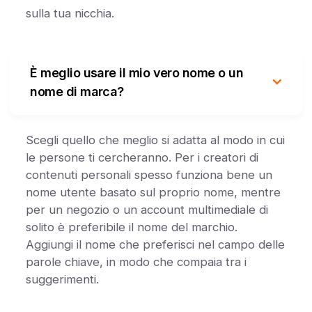
sulla tua nicchia.
È meglio usare il mio vero nome o un
nome di marca?
Scegli quello che meglio si adatta al modo in cui
le persone ti cercheranno. Per i creatori di
contenuti personali spesso funziona bene un
nome utente basato sul proprio nome, mentre
per un negozio o un account multimediale di
solito è preferibile il nome del marchio.
Aggiungi il nome che preferisci nel campo delle
parole chiave, in modo che compaia tra i
suggerimenti.