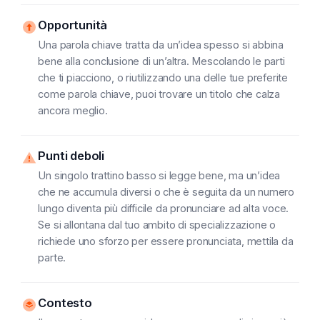
Opportunità
Una parola chiave tratta da un’idea spesso si abbina
bene alla conclusione di un’altra. Mescolando le parti
che ti piacciono, o riutilizzando una delle tue preferite
come parola chiave, puoi trovare un titolo che calza
ancora meglio.
Punti deboli
Un singolo trattino basso si legge bene, ma un’idea
che ne accumula diversi o che è seguita da un numero
lungo diventa più difficile da pronunciare ad alta voce.
Se si allontana dal tuo ambito di specializzazione o
richiede uno sforzo per essere pronunciata, mettila da
parte.
Contesto