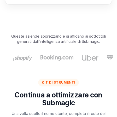
Queste aziende apprezzano e si affidano ai sottotitoli
generati dall'intelligenza artificiale di Submagic.
KIT DI STRUMENTI
Continua a ottimizzare con
Submagic
Una volta scelto il nome utente, completa il resto del