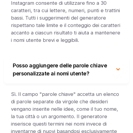
Instagram consente di utilizzare fino a 30
caratteri, tra cui lettere, numeri, punti e trattini
bassi. Tutti i suggerimenti del generatore
rispettano tale limite e il conteggio dei caratteri
accanto a ciascun risultato ti aiuta a mantenere
i nomi utente brevi e leggibili.
Posso aggiungere delle parole chiave
personalizzate ai nomi utente?
Sì. Il campo "parole chiave" accetta un elenco
di parole separate da virgole che desideri
vengano inserite nelle idee, come il tuo nome,
la tua città o un argomento. Il generatore
inserisce questi termini nei nomi invece di
inventarne di nuovi basandosi esclusivamente