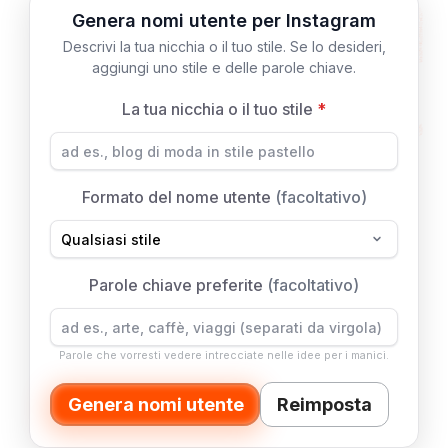
Genera nomi utente per Instagram
Descrivi la tua nicchia o il tuo stile. Se lo desideri,
aggiungi uno stile e delle parole chiave.
La tua nicchia o il tuo stile
*
Formato del nome utente
(facoltativo)
Parole chiave preferite
(facoltativo)
Parole che vorresti vedere intrecciate nelle idee per i manici.
Genera nomi utente
Reimposta