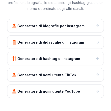
profilo: una biografia, le didascalie, gli hashtag giusti e un
nome coordinato sugli altri canali.
Generatore di biografie per Instagram
Generatore di didascalie di Instagram
Generatore di hashtag di Instagram
Generatore di nomi utente TikTok
Generatore di nomi utente YouTube