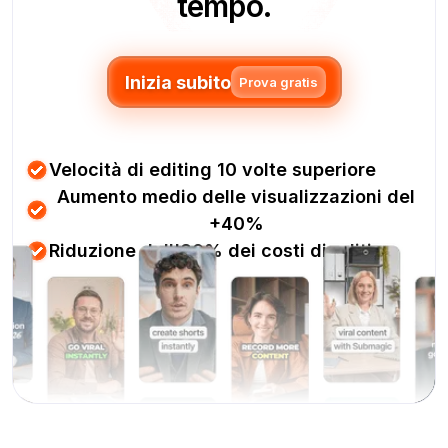
tempo.
Inizia subito
Prova gratis
Velocità di editing 10 volte superiore
Aumento medio delle visualizzazioni del
+40%
Riduzione dell'80% dei costi di editing