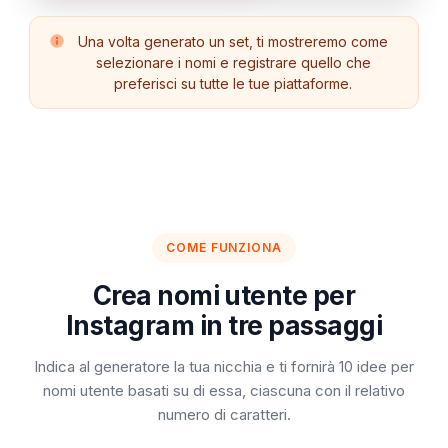
Una volta generato un set, ti mostreremo come
selezionare i nomi e registrare quello che
preferisci su tutte le tue piattaforme.
COME FUNZIONA
Crea nomi utente per
Instagram in tre passaggi
Indica al generatore la tua nicchia e ti fornirà 10 idee per
nomi utente basati su di essa, ciascuna con il relativo
numero di caratteri.