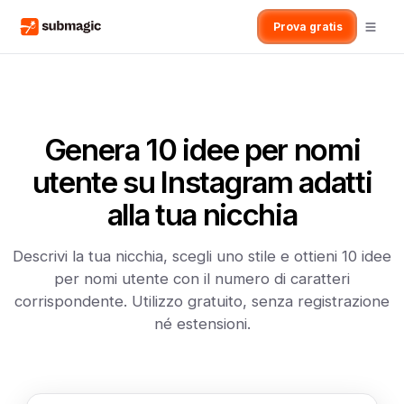
Prova gratis
Genera 10 idee per nomi
utente su Instagram adatti
alla tua nicchia
Descrivi la tua nicchia, scegli uno stile e ottieni 10 idee
per nomi utente con il numero di caratteri
corrispondente. Utilizzo gratuito, senza registrazione
né estensioni.