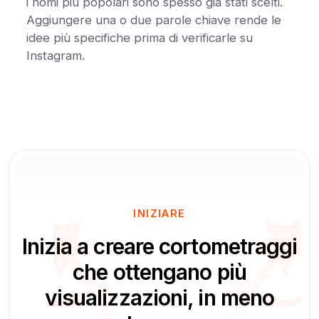
i nomi più popolari sono spesso già stati scelti.
Aggiungere una o due parole chiave rende le
idee più specifiche prima di verificarle su
Instagram.
INIZIARE
Inizia a creare cortometraggi
che ottengano più
visualizzazioni, in meno