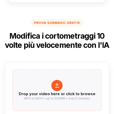
PROVA SUBMAGIC GRATIS
Modifica i cortometraggi 10
volte più velocemente con l'IA