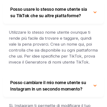
Posso usare lo stesso nome utente sia
su TikTok che su altre piattaforme?
Utilizzare lo stesso nome utente ovunque ti
rende più facile da trovare e taggare, quindi
vale la pena provarci. Crea un nome qui, poi
controlla che sia disponibile su ogni piattaforma
che usi. Per idee specifiche per TikTok, prova
invece il Generatore di nomi utente TikTok.
Posso cambiare il mio nome utente su
Instagram in un secondo momento?
Sì. Instagram ti permette di modificare il tuo