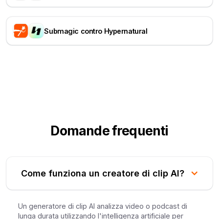
Submagic contro Hypernatural
Domande frequenti
Come funziona un creatore di clip AI?
Un generatore di clip AI analizza video o podcast di
lunga durata utilizzando l'intelligenza artificiale per