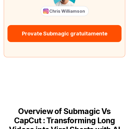
Chris Williamson
Provate Submagic gratuitamente
Overview of Submagic Vs
CapCut : Transforming Long