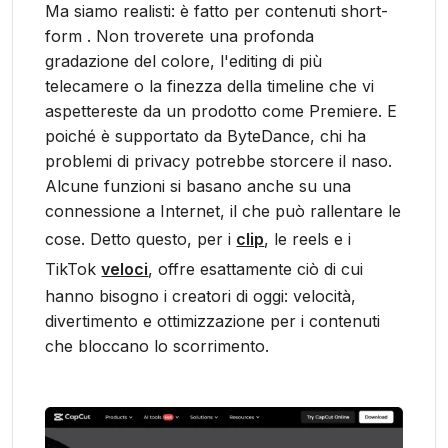
Ma siamo realisti: è fatto per contenuti short-
form . Non troverete una profonda
gradazione del colore, l'editing di più
telecamere o la finezza della timeline che vi
aspettereste da un prodotto come Premiere. E
poiché è supportato da ByteDance, chi ha
problemi di privacy potrebbe storcere il naso.
Alcune funzioni si basano anche su una
connessione a Internet, il che può rallentare le
cose. Detto questo, per i
clip
, le reels e i
TikTok
veloci
, offre esattamente ciò di cui
hanno bisogno i creatori di oggi: velocità,
divertimento e ottimizzazione per i contenuti
che bloccano lo scorrimento.