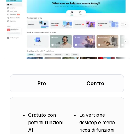
Pro
Contro
Gratuito con
La versione
potenti funzioni
desktop è meno
AI
ricca di funzioni