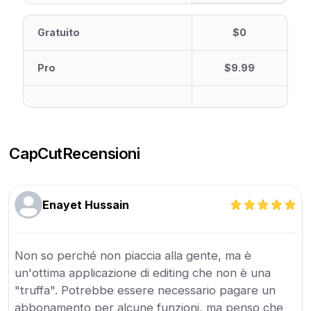
Gratuito
$0
Pro
$9.99
CapCut
Recensioni
Enayet Hussain
Non so perché non piaccia alla gente, ma è
un'ottima applicazione di editing che non è una
"truffa". Potrebbe essere necessario pagare un
abbonamento per alcune funzioni, ma penso che