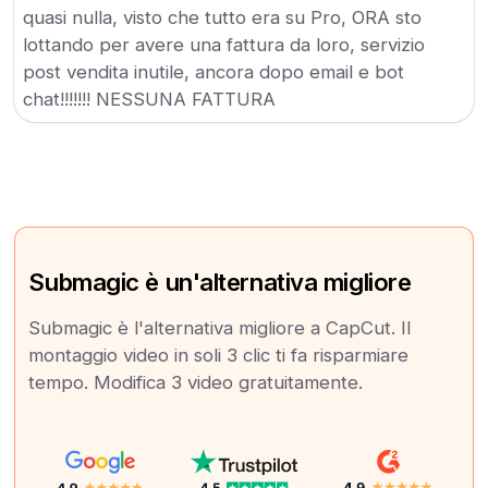
quasi nulla, visto che tutto era su Pro, ORA sto
lottando per avere una fattura da loro, servizio
post vendita inutile, ancora dopo email e bot
chat!!!!!!! NESSUNA FATTURA
Submagic è un'alternativa migliore
Submagic è l'alternativa migliore a CapCut. Il
montaggio video in soli 3 clic ti fa risparmiare
tempo. Modifica 3 video gratuitamente.