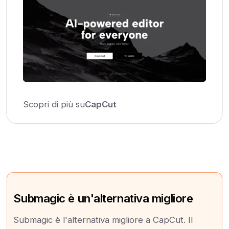
Scopri di più su
CapCut
Submagic è un'alternativa migliore
Submagic è l'alternativa migliore a CapCut. Il