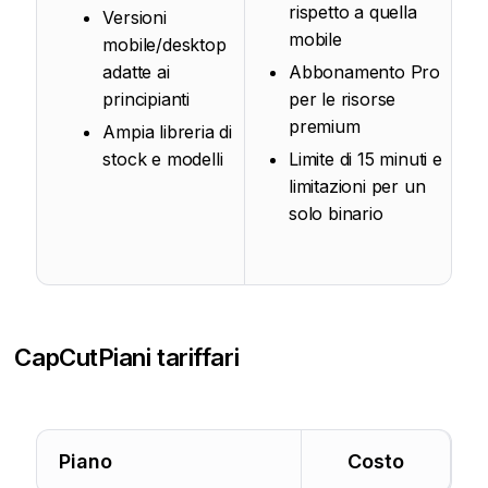
rispetto a quella
Versioni
mobile
mobile/desktop
adatte ai
Abbonamento Pro
principianti
per le risorse
premium
Ampia libreria di
stock e modelli
Limite di 15 minuti e
limitazioni per un
solo binario
CapCut
Piani tariffari
Piano
Costo