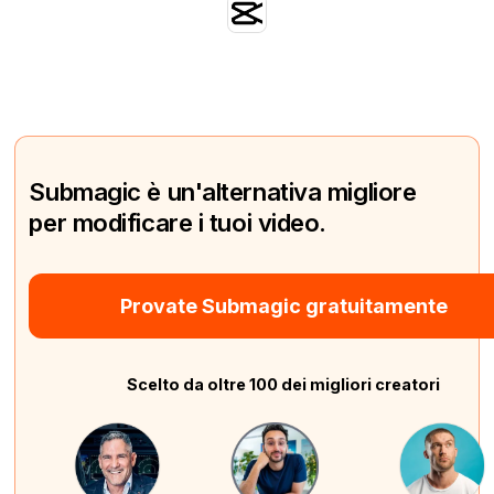
Submagic è un'alternativa migliore
per modificare i tuoi video.
Provate Submagic gratuitamente
Scelto da oltre 100 dei migliori creatori