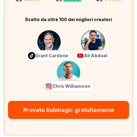
Scelto da oltre 100 dei migliori creatori
Grant Cardone
Ali Abdaal
Chris Williamson
Provate Submagic gratuitamente