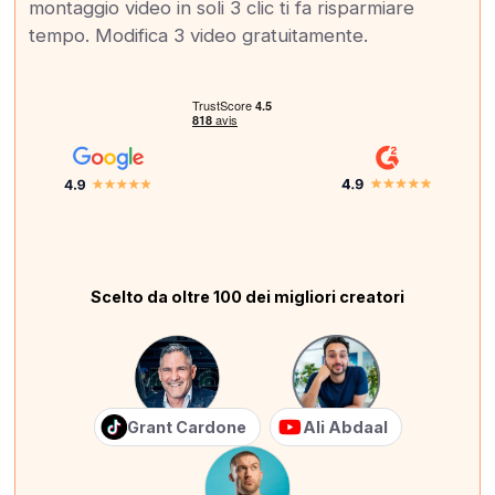
montaggio video in soli 3 clic ti fa risparmiare
tempo. Modifica 3 video gratuitamente.
Scelto da oltre 100 dei migliori creatori
Grant Cardone
Ali Abdaal