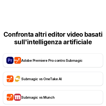
Confronta altri editor video basati
sull'intelligenza artificiale
Adobe Premiere Pro contro Submagic
Submagic vs OneTake AI
Submagic vs Munch