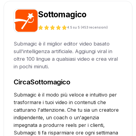
Sottomagico
4.5
su 5 (
453
recensioni)
Submagic è il miglior editor video basato
sull'intelligenza artificiale. Aggiungi viral in
oltre 100 lingue a qualsiasi video e crea viral
in pochi minuti.
Circa
Sottomagico
Submagic è il modo più veloce e intuitivo per
trasformare i tuoi video in contenuti che
catturano l'attenzione. Che tu sia un creatore
indipendente, un coach o un'agenzia
impegnata a produrre reels per i clienti,
Submagic ti fa risparmiare ore ogni settimana