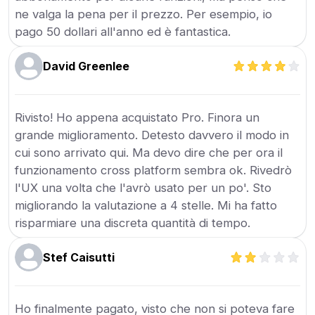
ne valga la pena per il prezzo. Per esempio, io
pago 50 dollari all'anno ed è fantastica.
David Greenlee
Rivisto! Ho appena acquistato Pro. Finora un
grande miglioramento. Detesto davvero il modo in
cui sono arrivato qui. Ma devo dire che per ora il
funzionamento cross platform sembra ok. Rivedrò
l'UX una volta che l'avrò usato per un po'. Sto
migliorando la valutazione a 4 stelle. Mi ha fatto
risparmiare una discreta quantità di tempo.
Stef Caisutti
Ho finalmente pagato, visto che non si poteva fare