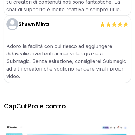
su creatori di contenuti noti sono fantastiche. La
chat di supporto è molto reattiva e sempre utile.
Shawn Mintz
Adoro la facilità con cui riesco ad aggiungere
didascalie divertenti ai miei video grazie a
Submagic. Senza esitazione, consiglierei Submagic
ad altri creatori che vogliono rendere viral i propri
video.
CapCut
Pro e contro