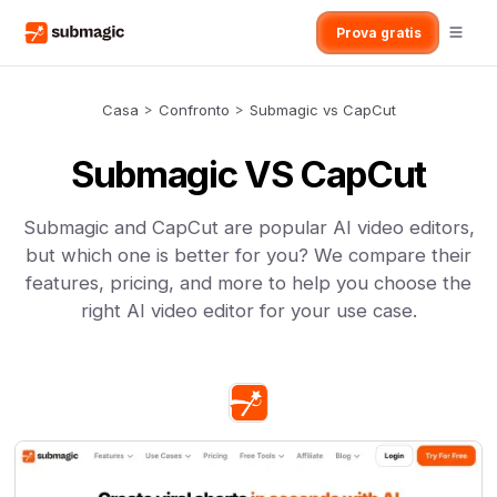
Prova gratis
Casa
>
Confronto
>
Submagic vs CapCut
Submagic VS CapCut
Submagic and CapCut are popular AI video editors,
but which one is better for you? We compare their
features, pricing, and more to help you choose the
right AI video editor for your use case.