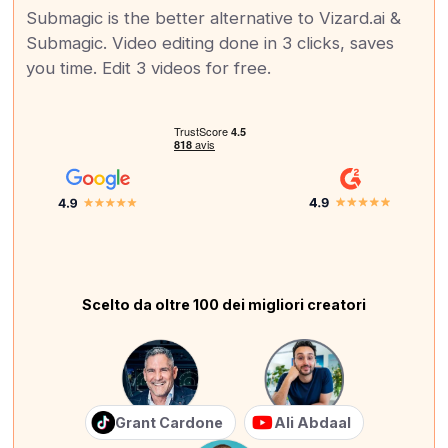
Submagic is the better alternative to Vizard.ai &
Submagic. Video editing done in 3 clicks, saves
you time. Edit 3 videos for free.
Scelto da oltre 100 dei migliori creatori
Grant Cardone
Ali Abdaal