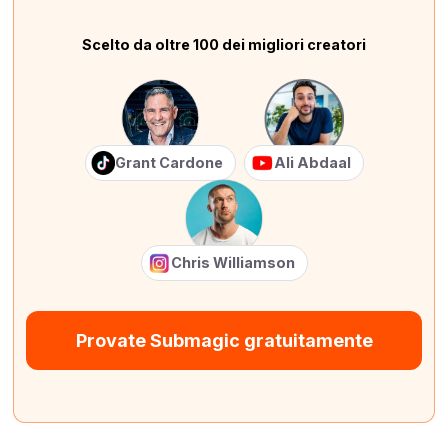
Scelto da oltre 100 dei migliori creatori
Grant Cardone
Ali Abdaal
Chris Williamson
Provate Submagic gratuitamente