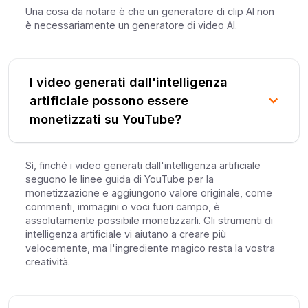
Una cosa da notare è che un generatore di clip AI non
è necessariamente un generatore di video AI.
I video generati dall'intelligenza
artificiale possono essere
monetizzati su YouTube?
Sì, finché i video generati dall'intelligenza artificiale
seguono le linee guida di YouTube per la
monetizzazione e aggiungono valore originale, come
commenti, immagini o voci fuori campo, è
assolutamente possibile monetizzarli. Gli strumenti di
intelligenza artificiale vi aiutano a creare più
velocemente, ma l'ingrediente magico resta la vostra
creatività.