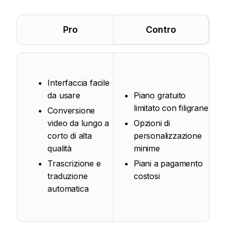
Pro
Contro
Interfaccia facile
da usare
Piano gratuito
limitato con filigrane
Conversione
video da lungo a
Opzioni di
corto di alta
personalizzazione
qualità
minime
Trascrizione e
Piani a pagamento
traduzione
costosi
automatica