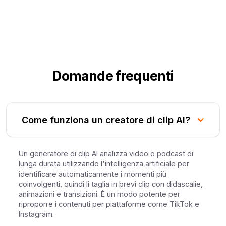
Domande frequenti
Come funziona un creatore di clip AI?
Un generatore di clip AI analizza video o podcast di
lunga durata utilizzando l'intelligenza artificiale per
identificare automaticamente i momenti più
coinvolgenti, quindi li taglia in brevi clip con didascalie,
animazioni e transizioni. È un modo potente per
riproporre i contenuti per piattaforme come TikTok e
Instagram.