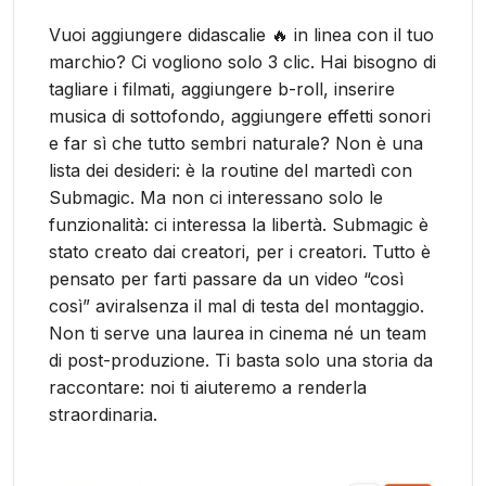
Vuoi aggiungere didascalie 🔥 in linea con il tuo
marchio? Ci vogliono solo 3 clic. Hai bisogno di
tagliare i filmati, aggiungere b-roll, inserire
musica di sottofondo, aggiungere effetti sonori
e far sì che tutto sembri naturale? Non è una
lista dei desideri: è la routine del martedì con
Submagic. Ma non ci interessano solo le
funzionalità: ci interessa la libertà. Submagic è
stato creato dai creatori, per i creatori. Tutto è
pensato per farti passare da un video “così
così” aviralsenza il mal di testa del montaggio.
Non ti serve una laurea in cinema né un team
di post-produzione. Ti basta solo una storia da
raccontare: noi ti aiuteremo a renderla
straordinaria.