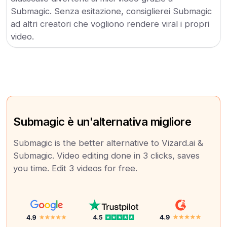
Submagic. Senza esitazione, consiglierei Submagic
ad altri creatori che vogliono rendere viral i propri
video.
Submagic è un'alternativa migliore
Submagic is the better alternative to Vizard.ai &
Submagic. Video editing done in 3 clicks, saves
you time. Edit 3 videos for free.