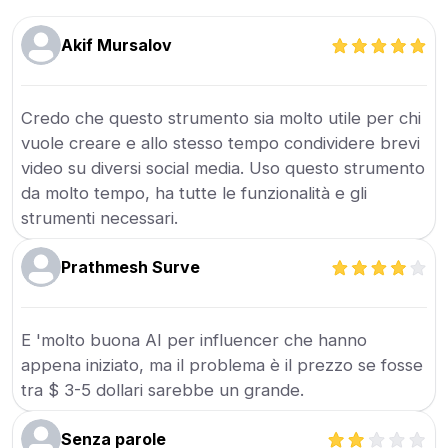
Akif Mursalov
Credo che questo strumento sia molto utile per chi
vuole creare e allo stesso tempo condividere brevi
video su diversi social media. Uso questo strumento
da molto tempo, ha tutte le funzionalità e gli
strumenti necessari.
Prathmesh Surve
E 'molto buona AI per influencer che hanno
appena iniziato, ma il problema è il prezzo se fosse
tra $ 3-5 dollari sarebbe un grande.
Senza parole