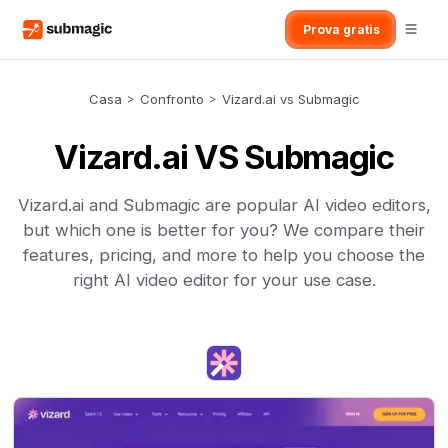
Prova gratis
Casa
>
Confronto
>
Vizard.ai vs Submagic
Vizard.ai VS Submagic
Vizard.ai and Submagic are popular AI video editors,
but which one is better for you? We compare their
features, pricing, and more to help you choose the
right AI video editor for your use case.