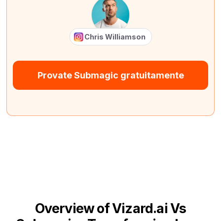
Chris Williamson
Provate Submagic gratuitamente
Overview of Vizard.ai Vs