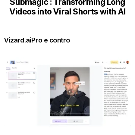
Submagic : Transforming Long
Videos into Viral Shorts with AI
Vizard.ai
Pro e contro