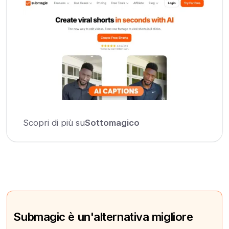
Scopri di più su
Sottomagico
Submagic è un'alternativa migliore