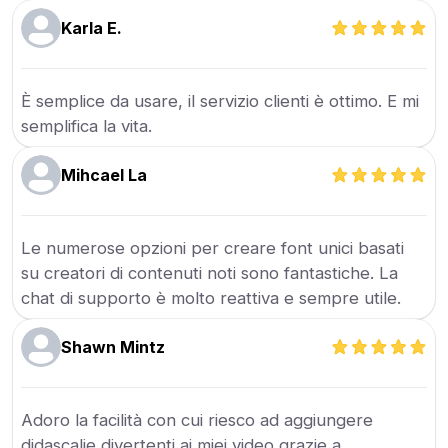
Karla E.
È semplice da usare, il servizio clienti è ottimo. E mi
semplifica la vita.
Mihcael La
Le numerose opzioni per creare font unici basati
su creatori di contenuti noti sono fantastiche. La
chat di supporto è molto reattiva e sempre utile.
Shawn Mintz
Adoro la facilità con cui riesco ad aggiungere
didascalie divertenti ai miei video grazie a