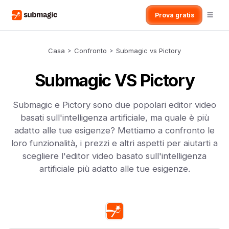
Prova gratis
Casa
>
Confronto
>
Submagic vs Pictory
Submagic VS Pictory
Submagic e Pictory sono due popolari editor video
basati sull'intelligenza artificiale, ma quale è più
adatto alle tue esigenze? Mettiamo a confronto le
loro funzionalità, i prezzi e altri aspetti per aiutarti a
scegliere l'editor video basato sull'intelligenza
artificiale più adatto alle tue esigenze.