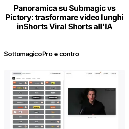
Panoramica su Submagic vs
Pictory: trasformare video lunghi
inShorts Viral Shorts all'IA
Sottomagico
Pro e contro