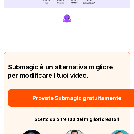
Submagic è un'alternativa migliore
per modificare i tuoi video.
Provate Submagic gratuitamente
Scelto da oltre 100 dei migliori creatori