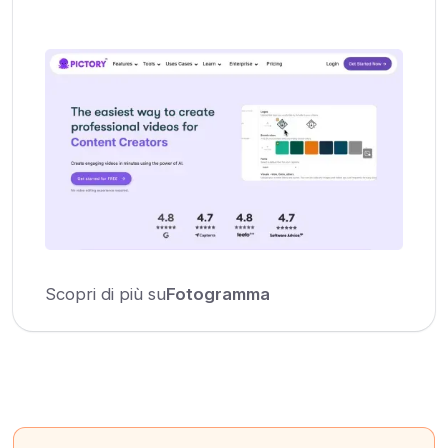
Scopri di più su
Fotogramma