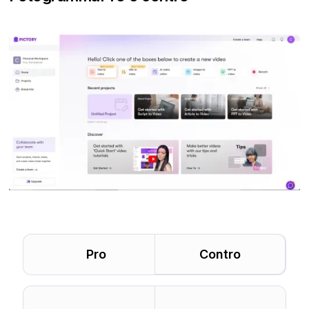
Pro
Contro