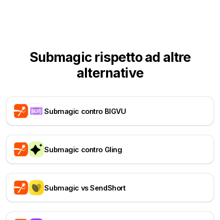
Submagic rispetto ad altre
alternative
Submagic contro BIGVU
Submagic contro Gling
Submagic vs SendShort