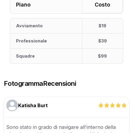
Piano
Costo
Avviamento
$19
Professionale
$39
Squadre
$99
Fotogramma
Recensioni
Katisha Burt
Sono stato in grado di navigare all'interno della