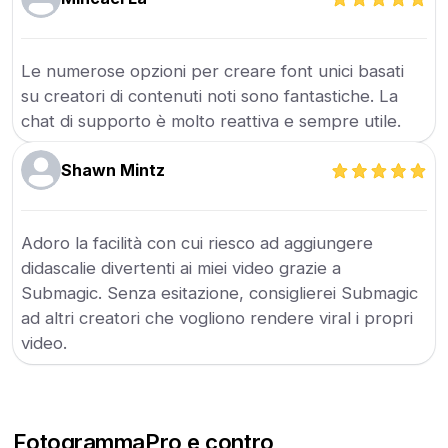
Le numerose opzioni per creare font unici basati
su creatori di contenuti noti sono fantastiche. La
chat di supporto è molto reattiva e sempre utile.
Shawn Mintz
Adoro la facilità con cui riesco ad aggiungere
didascalie divertenti ai miei video grazie a
Submagic. Senza esitazione, consiglierei Submagic
ad altri creatori che vogliono rendere viral i propri
video.
Fotogramma
Pro e contro