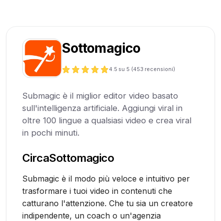
Sottomagico
4.5
su 5 (
453
recensioni)
Submagic è il miglior editor video basato
sull'intelligenza artificiale. Aggiungi viral in
oltre 100 lingue a qualsiasi video e crea viral
in pochi minuti.
Circa
Sottomagico
Submagic è il modo più veloce e intuitivo per
trasformare i tuoi video in contenuti che
catturano l'attenzione. Che tu sia un creatore
indipendente, un coach o un'agenzia