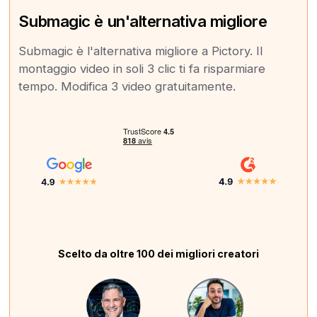
Submagic è un'alternativa migliore
Submagic è l'alternativa migliore a Pictory. Il
montaggio video in soli 3 clic ti fa risparmiare
tempo. Modifica 3 video gratuitamente.
Scelto da oltre 100 dei migliori creatori