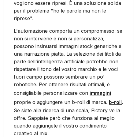
vogliono essere ripresi. È una soluzione solida
per il problema "ho le parole ma non le
riprese".
L'automazione comporta un compromesso: se
non si interviene e non si personalizza,
possono insinuarsi immagini stock generiche e
una narrazione piatta. La selezione dei titoli da
parte dell'intelligenza artificiale potrebbe non
rispettare il tono del vostro marchio e le voci
fuori campo possono sembrare un po'
robotiche. Per ottenere risultati ottimali, è
consigliabile personalizzare con
immagini
proprie o aggiungere un b-roll di marca.
b-roll
.
Se siete alla ricerca di una scala, Pictory ve la
offre. Sappiate però che funziona al meglio
quando aggiungete il vostro condimento
creativo al mix.