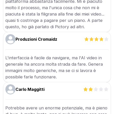
piattaforma abbastanza facilmente. Mi è piaciuto
molto il processo, ma l'unica cosa che non mi è
piaciuta è stata la filigrana alla fine dei miei video...
quasi ti costringe a pagare per un piano. A parte
questo, ho già parlato di Pictory ad altri.
Produzioni Cromaidz
L'interfaccia è facile da navigare, ma l'AI video in
generale ha ancora molta strada da fare. Genera
immagini molto generiche, ma se ci si lavora è
possibile farle funzionare.
Carlo Maggitti
Potrebbe avere un enorme potenziale, ma è pieno