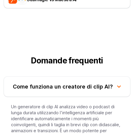
Domande frequenti
Come funziona un creatore di clip AI?
Un generatore di clip AI analizza video o podcast di
lunga durata utilizzando l'intelligenza artificiale per
identificare automaticamente i momenti più
coinvolgenti, quindi li taglia in brevi clip con didascalie,
animazioni e transizioni. È un modo potente per