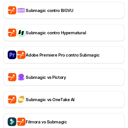
Submagic contro BIGVU
Submagic contro Hypernatural
Adobe Premiere Pro contro Submagic
Submagic vs Pictory
Submagic vs OneTake AI
Filmora vs Submagic