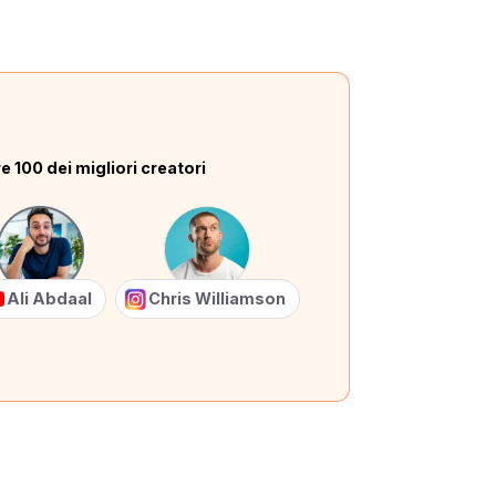
e 100 dei migliori creatori
Ali Abdaal
Chris Williamson