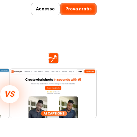
Accesso
Prova gratis
VS