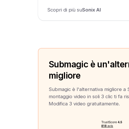
Scopri di più su
Sonix AI
Submagic è un'alter
migliore
Submagic è l'alternativa migliore a 
montaggio video in soli 3 clic ti fa 
Modifica 3 video gratuitamente.