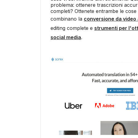
problema: ottenere trascrizioni accur
completi? Ottenete entrambe le cose
combinano la
conversione da video 
editing complete e
strumenti per l'ot
social media
.