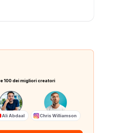
e 100 dei migliori creatori
Ali Abdaal
Chris Williamson