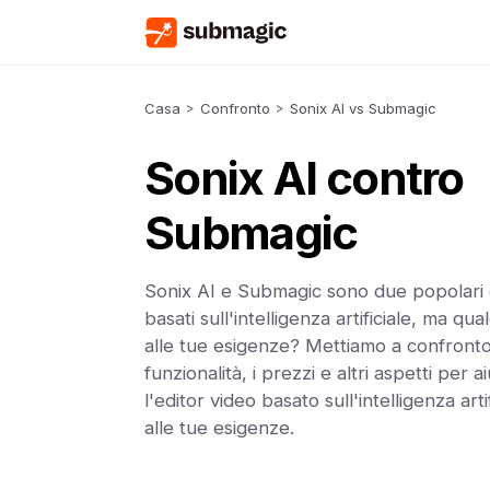
Casa
>
Confronto
>
Sonix AI vs Submagic
Sonix AI contro
Submagic
Sonix AI e Submagic sono due popolari 
basati sull'intelligenza artificiale, ma qu
alle tue esigenze? Mettiamo a confronto
funzionalità, i prezzi e altri aspetti per a
l'editor video basato sull'intelligenza arti
alle tue esigenze.