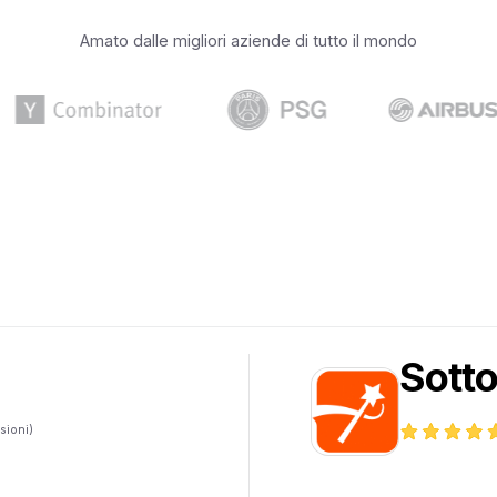
Amato dalle migliori aziende di tutto il mondo
Sott
sioni)