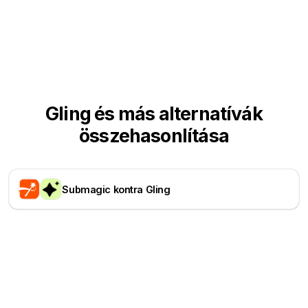
Gling és más alternatívák
összehasonlítása
Submagic kontra Gling