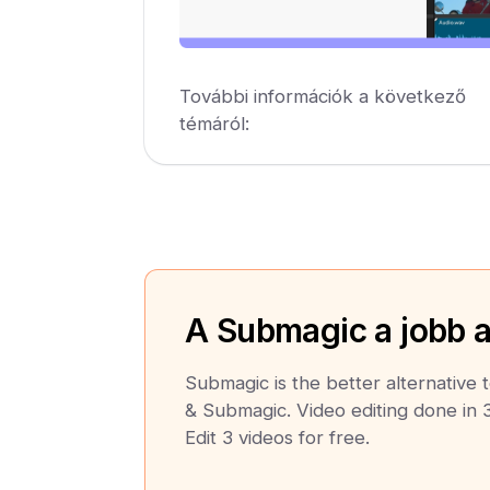
További információk a következő
témáról:
A Submagic a jobb a
Submagic is the better alternative
& Submagic. Video editing done in 3
Edit 3 videos for free.