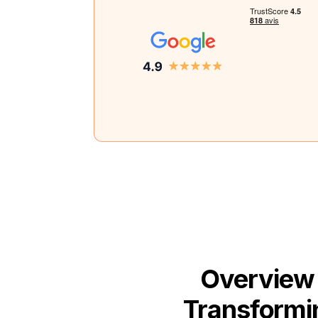
Overview 
Transformin