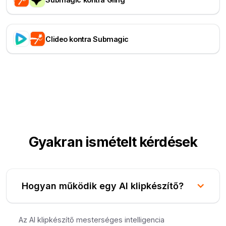
Clideo kontra Submagic
Gyakran ismételt kérdések
Hogyan működik egy AI klipkészítő?
Az AI klipkészítő mesterséges intelligencia