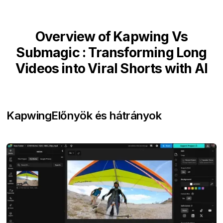
Overview of Kapwing Vs
Submagic : Transforming Long
Videos into Viral Shorts with AI
Kapwing
Előnyök és hátrányok