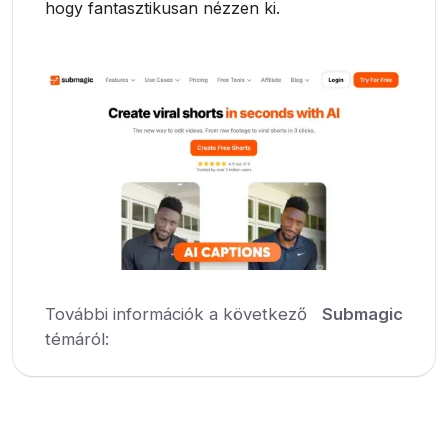
hogy fantasztikusan nézzen ki.
További információk a következő
Submagic
témáról: