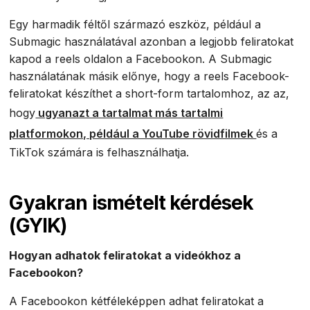
Egy harmadik féltől származó eszköz, például a
Submagic használatával azonban a legjobb feliratokat
kapod a reels oldalon a Facebookon. A Submagic
használatának másik előnye, hogy a reels Facebook-
feliratokat készíthet a short-form tartalomhoz, az az,
hogy
ugyanazt a tartalmat más tartalmi
platformokon, például a YouTube rövidfilmek
és a
TikTok számára is felhasználhatja.
Gyakran ismételt kérdések
(GYIK)
Hogyan adhatok feliratokat a videókhoz a
Facebookon?
A Facebookon kétféleképpen adhat feliratokat a