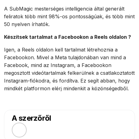
A SubMagic mesterséges intelligencia által generált
feliratok több mint 98%-os pontosságúak, és több mint
50 nyelven írhatók.
Készítsek tartalmat a Facebookon a Reels oldalon ?
Igen, a Reels oldalon kell tartalmat létrehoznia a
Facebookon. Mivel a Meta tulajdonában van mind a
Facebook, mind az Instagram, a Facebookon
megosztott videótartalmak felkerülnek a csatlakoztatott
Instagram-fiókodra, és fordítva. Ez segít abban, hogy
mindkét platformon elérj mindenkit a közönségedből.
A szerzőről