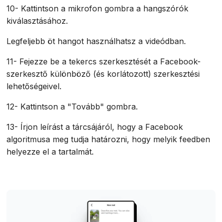
10- Kattintson a mikrofon gombra a hangszórók
kiválasztásához.
Legfeljebb öt hangot használhatsz a videódban.
11- Fejezze be a tekercs szerkesztését a Facebook-
szerkesztő különböző (és korlátozott) szerkesztési
lehetőségeivel.
12- Kattintson a "Tovább" gombra.
13- Írjon leírást a tárcsájáról, hogy a Facebook
algoritmusa meg tudja határozni, hogy melyik feedben
helyezze el a tartalmát.