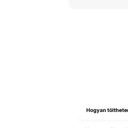
Hogyan tölthete