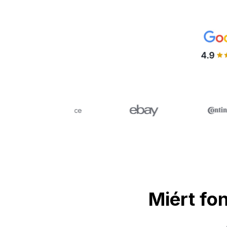
Miért fo