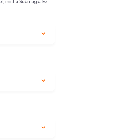
l, mint a Submagic. Ez