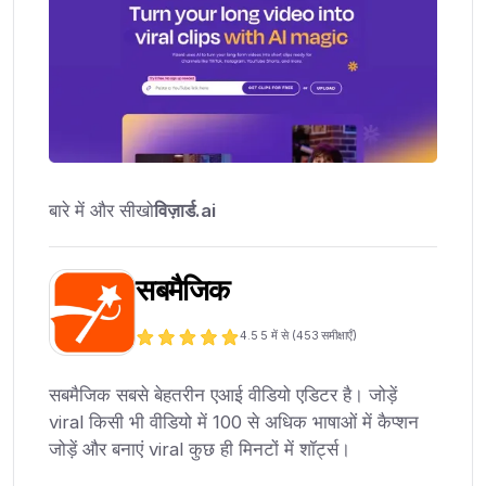
बारे में और सीखो
विज़ार्ड.ai
सबमैजिक
4.5
5 में से (
453
समीक्षाएँ)
सबमैजिक सबसे बेहतरीन एआई वीडियो एडिटर है। जोड़ें
viral किसी भी वीडियो में 100 से अधिक भाषाओं में कैप्शन
जोड़ें और बनाएं viral कुछ ही मिनटों में शॉर्ट्स।