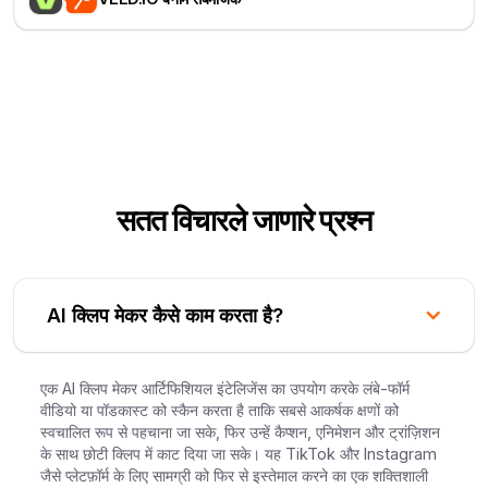
सतत विचारले जाणारे प्रश्न
AI क्लिप मेकर कैसे काम करता है?
एक AI क्लिप मेकर आर्टिफिशियल इंटेलिजेंस का उपयोग करके लंबे-फॉर्म
वीडियो या पॉडकास्ट को स्कैन करता है ताकि सबसे आकर्षक क्षणों को
स्वचालित रूप से पहचाना जा सके, फिर उन्हें कैप्शन, एनिमेशन और ट्रांज़िशन
के साथ छोटी क्लिप में काट दिया जा सके। यह TikTok और Instagram
जैसे प्लेटफ़ॉर्म के लिए सामग्री को फिर से इस्तेमाल करने का एक शक्तिशाली