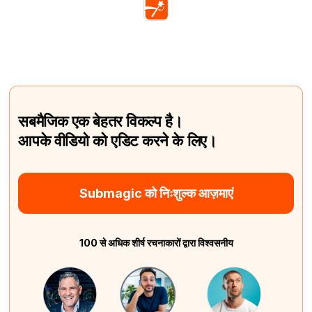
सबमैजिक एक बेहतर विकल्प है।
आपके वीडियो को एडिट करने के लिए।
Submagic को निःशुल्क आज़माएं
100 से अधिक शीर्ष रचनाकारों द्वारा विश्वसनीय