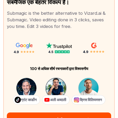
सबमैजिक एक बेहतर विकल्प है।
Submagic is the better alternative to Vizard.ai &
Submagic. Video editing done in 3 clicks, saves
you time. Edit 3 videos for free.
100 से अधिक शीर्ष रचनाकारों द्वारा विश्वसनीय
ग्रांट कार्डोन
अली अब्दाली
क्रिस विलियमसन