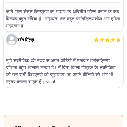
जाने-माने कंटेंट क्रिएटर्स के आधार पर अद्वितीय फ़ॉन्ट बनाने के कई
विकल्प बहुत बढ़िया हैं। सहायता चैट बहुत प्रतिक्रियाशील और हमेशा
मददगार है।
शॉन मिंट्ज़
मुझे सबमैजिक की मदद से अपने वीडियो में मजेदार ट्रांसक्रिप्ट
जोड़ना बहुत आसान लगता है। मैं बिना किसी झिझक के सबमैजिक
को उन सभी क्रिएटर्स को सुझाऊंगा जो अपने वीडियो को और भी
बेहतर बनाना चाहते हैं। viral .