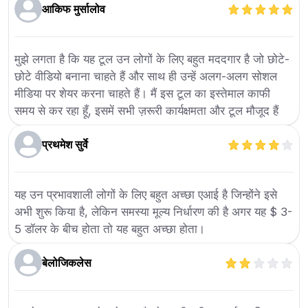
आकिफ मुर्सालोव
मुझे लगता है कि यह टूल उन लोगों के लिए बहुत मददगार है जो छोटे-
छोटे वीडियो बनाना चाहते हैं और साथ ही उन्हें अलग-अलग सोशल
मीडिया पर शेयर करना चाहते हैं। मैं इस टूल का इस्तेमाल काफी
समय से कर रहा हूँ, इसमें सभी ज़रूरी कार्यक्षमता और टूल मौजूद हैं
प्रथमेश सुर्वे
यह उन प्रभावशाली लोगों के लिए बहुत अच्छा एआई है जिन्होंने इसे
अभी शुरू किया है, लेकिन समस्या मूल्य निर्धारण की है अगर यह $ 3-
5 डॉलर के बीच होता तो यह बहुत अच्छा होता।
बेलोजिकलेस