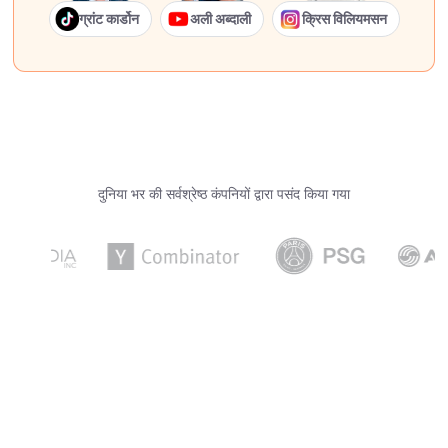
ग्रांट कार्डोन
अली अब्दाली
क्रिस विलियमसन
दुनिया भर की सर्वश्रेष्ठ कंपनियों द्वारा पसंद किया गया