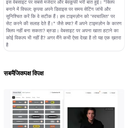
इस वेबसाइट पर सबसे मजेदार और बेवकूफी भरी बात हुई। "क्लिप
बनाने में विफल: कृपया अपने डिवाइस पर समय सेटिंग जांचें और
सुनिश्चित करें कि वे सटीक हैं। हम टाइमज़ोन को 'स्वचालित' पर
सेट करने की सलाह देते हैं।" जैसे क्या? मैं अपने टाइमज़ोन के कारण
क्लिप नहीं बना सकता? ब्रुडा। वेबसाइट पर अपना खाता हटाने का
कोई विकल्प भी नहीं है? अगर मैंने कभी ऐसा देखा है तो यह एक ख़तरा
है
सबमैजिक
पक्ष विपक्ष