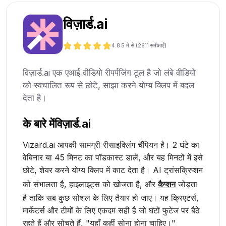
विज़ार्ड.ai
4.8
5 में से (
2611
समीक्षाएँ)
विज़ार्ड.ai एक एआई वीडियो रीपर्पजिंग टूल है जो लंबे वीडियो
को स्वचालित रूप से छोटे, साझा करने योग्य क्लिप में बदल
देता है।
के बारे में
विज़ार्ड.ai
Vizard.ai आपकी सामग्री रीसाइक्लिंग चैंपियन है। 2 घंटे का
वेबिनार या 45 मिनट का पॉडकास्ट डालें, और यह मिनटों में इसे
छोटे, शेयर करने योग्य क्लिप में काट देता है। AI ट्रांसक्रिप्शन
को संभालता है, हाइलाइट्स को खोजता है, और
कैप्शन
जोड़ता
है ताकि सब कुछ सोशल के लिए तैयार हो जाए। यह क्रिएटर्स,
मार्केटर्स और टीमों के लिए एकदम सही है जो घंटों फुटेज पर बैठे
रहते हैं और सोचते हैं, "यहाँ कहीं सोना होना चाहिए।"