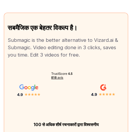
सबमैजिक एक बेहतर विकल्प है।
Submagic is the better alternative to Vizard.ai &
Submagic. Video editing done in 3 clicks, saves
you time. Edit 3 videos for free.
100 से अधिक शीर्ष रचनाकारों द्वारा विश्वसनीय