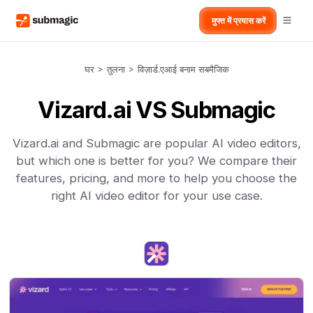
मुफ्त में प्रयास करें
घर
>
तुलना
>
विज़ार्ड.एआई बनाम सबमैजिक
Vizard.ai VS Submagic
Vizard.ai and Submagic are popular AI video editors,
but which one is better for you? We compare their
features, pricing, and more to help you choose the
right AI video editor for your use case.