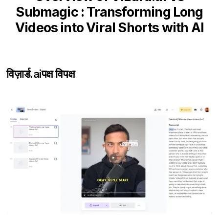
Submagic : Transforming Long
Videos into Viral Shorts with AI
विज़ार्ड.ai
पक्ष विपक्ष