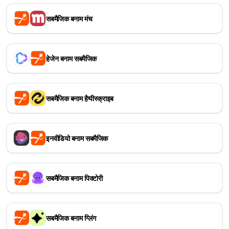
सबमैजिक बनाम मंच
हेजेन बनाम सबमैजिक
सबमैजिक बनाम हैप्पीस्क्राइब
इनवीडियो बनाम सबमैजिक
सबमैजिक बनाम पिक्टोरी
सबमैजिक बनाम ग्लिंग