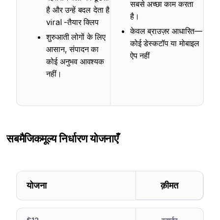
सबसे अच्छा काम करता
है और उन्हें बदल देता है
है।
viral -तैयार क्लिप
केवल ब्राउज़र आधारित—
शुरुआती लोगों के लिए
कोई डेस्कटॉप या मोबाइल
आसान, संपादन का
ऐप नहीं
कोई अनुभव आवश्यक
नहीं।
सबमैजिक
मूल्य निर्धारण योजनाएँ
योजना
क़ीमत