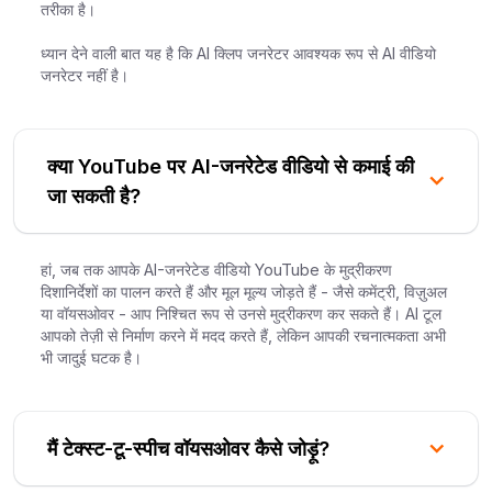
तरीका है।
ध्यान देने वाली बात यह है कि AI क्लिप जनरेटर आवश्यक रूप से AI वीडियो
जनरेटर नहीं है।
क्या YouTube पर AI-जनरेटेड वीडियो से कमाई की
जा सकती है?
हां, जब तक आपके AI-जनरेटेड वीडियो YouTube के मुद्रीकरण
दिशानिर्देशों का पालन करते हैं और मूल मूल्य जोड़ते हैं - जैसे कमेंट्री, विज़ुअल
या वॉयसओवर - आप निश्चित रूप से उनसे मुद्रीकरण कर सकते हैं। AI टूल
आपको तेज़ी से निर्माण करने में मदद करते हैं, लेकिन आपकी रचनात्मकता अभी
भी जादुई घटक है।
मैं टेक्स्ट-टू-स्पीच वॉयसओवर कैसे जोड़ूं?