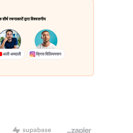
ीर्ष रचनाकारों द्वारा विश्वसनीय
अली अब्दाली
क्रिस विलियमसन