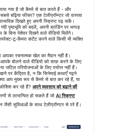
ा गया है जो कैमरे से बात करते हैं - और
सबसे बढ़िया फीचर? एक टेलीप्रॉम्प्टर जो वास्तव
वाभाविक दिखते हुए अपनी स्क्रिप्ट पढ़ सकें।
गंदी पृष्ठभूमि को बदलें, अपनी ब्रांडिंग पर थप्पड़
 के बिना पेशेवर दिखने वाले वीडियो मिलेंगे।
यरेक्ट-टू-कैमरा कंटेंट करने वाले किसी भी व्यक्ति
ह आपका रचनात्मक खेल का मैदान नहीं है।
ं - आपके बोलने वाले वीडियो को साफ़ करने के लिए
े या जटिल परियोजनाओं के लिए पर्याप्त नहीं हैं।
ने पर केंद्रित है, न कि सिनेमाई कथाएँ गढ़ने
या आप मुख्य रूप से कैमरे से बात कर रहे हैं, या
कोशिश कर रहे हैं?
अपने व्यवसाय को बढ़ाने की
ों से लाभान्वित हो सकते हैं जो
AI स्क्रिप्ट
ैसी सुविधाओं के साथ टेलीप्रॉम्प्टर से परे हैं।