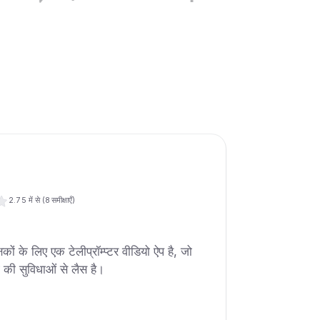
2.7
5 में से (
8
समीक्षाएँ)
ों के लिए एक टेलीप्रॉम्प्टर वीडियो ऐप है, जो
ंग की सुविधाओं से लैस है।