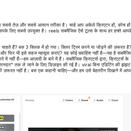
ा सबसे तेज़ और सबसे आसान तरीका है। चाहे आप अकेले क्रिएटर हों, कोच हों
िक आपके लिए सबसे उपयुक्त है। reels सबमैजिक ऐसे टूल्स के साथ हर हफ्ते आपक
ा चाहते हैं? बस 3 क्लिक में हो गया। क्लिप ट्रिम करने या जोड़ने की ज़रूरत है
डालें, और फिर भी इसे सहज महसूस कराएं? यह कोई ख्वाहिश नहीं है—यह है सबमैज
में नहीं हैं—हम आज़ादी के बारे में हैं। सबमैजिक क्रिएटर्स द्वारा, क्रिएटर्स के
नदार" तक ले जाने के लिए डिज़ाइन की गई है। viral बिना एडिटिंग की झंझट
की ज़रूरत नहीं है। बस एक कहानी चाहिए—और हम उसे बेहतरीन दिखाने में आप