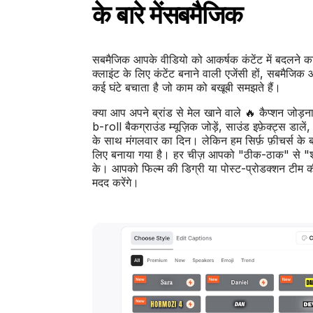
के बारे में
सबमैजिक
सबमैजिक आपके वीडियो को आकर्षक कंटेंट में बदलने क
क्लाइंट के लिए कंटेंट बनाने वाली एजेंसी हों, सबमैज
कई घंटे बचाता है जो काम को बखूबी समझते हैं।
क्या आप अपने ब्रांड से मेल खाने वाले 🔥 कैप्शन जोड़न
b-roll बैकग्राउंड म्यूज़िक जोड़ें, साउंड इफ़ेक्ट्स 
के साथ मंगलवार का दिन। लेकिन हम सिर्फ़ फ़ीचर्स के बारे 
लिए बनाया गया है। हर चीज़ आपको "ठीक-ठाक" से "शा
के। आपको फिल्म की डिग्री या पोस्ट-प्रोडक्शन टीम 
मदद करेंगे।