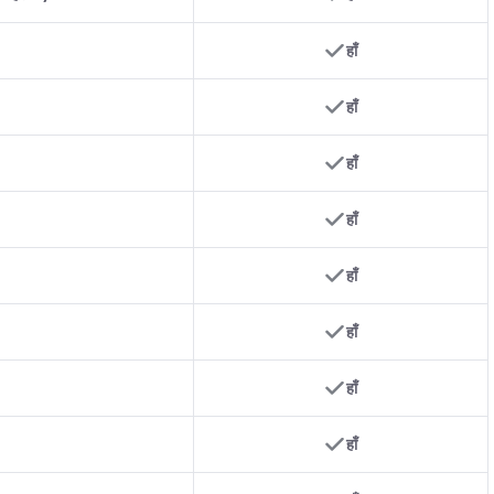
हाँ
हाँ
हाँ
हाँ
हाँ
हाँ
हाँ
हाँ