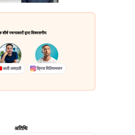
ीर्ष रचनाकारों द्वारा विश्वसनीय
अली अब्दाली
क्रिस विलियमसन
अतिथि