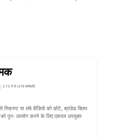
त्मक
3.7
5 में से (
378
समीक्षाएँ)
स्क्रिप्ट या लंबे वीडियो को छोटे, ब्रांडेड क्लिप
्री को पुनः उपयोग करने के लिए एकदम उपयुक्त