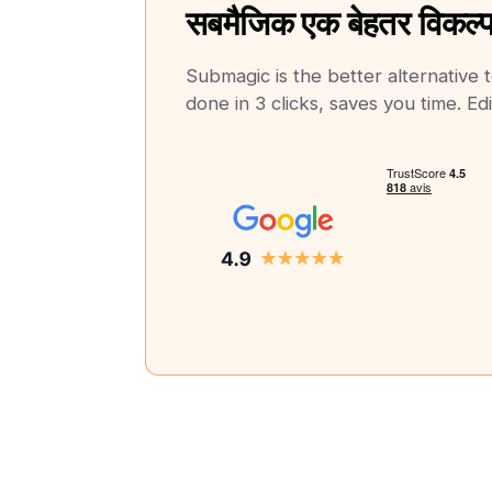
सबमैजिक एक बेहतर विकल्प
Submagic is the better alternative t
done in 3 clicks, saves you time. Edi