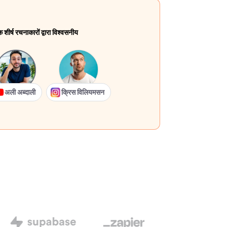
ीर्ष रचनाकारों द्वारा विश्वसनीय
अली अब्दाली
क्रिस विलियमसन