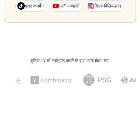
ग्रांट कार्डोन
अली अब्दाली
क्रिस विलियमसन
दुनिया भर की सर्वश्रेष्ठ कंपनियों द्वारा पसंद किया गया