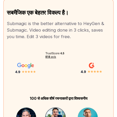
सबमैजिक एक बेहतर विकल्प है।
Submagic is the better alternative to HeyGen &
Submagic. Video editing done in 3 clicks, saves
you time. Edit 3 videos for free.
100 से अधिक शीर्ष रचनाकारों द्वारा विश्वसनीय