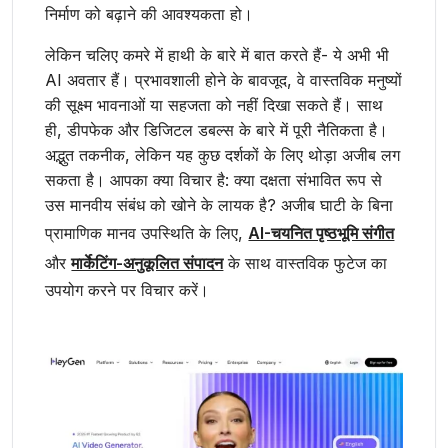
निर्माण को बढ़ाने की आवश्यकता हो।
लेकिन चलिए कमरे में हाथी के बारे में बात करते हैं- ये अभी भी
AI अवतार हैं। प्रभावशाली होने के बावजूद, वे वास्तविक मनुष्यों
की सूक्ष्म भावनाओं या सहजता को नहीं दिखा सकते हैं। साथ
ही, डीपफेक और डिजिटल डबल्स के बारे में पूरी नैतिकता है।
अद्भुत तकनीक, लेकिन यह कुछ दर्शकों के लिए थोड़ा अजीब लग
सकता है। आपका क्या विचार है: क्या दक्षता संभावित रूप से
उस मानवीय संबंध को खोने के लायक है? अजीब घाटी के बिना
प्रामाणिक मानव उपस्थिति के लिए,
AI-चयनित पृष्ठभूमि संगीत
और
मार्केटिंग-अनुकूलित संपादन
के साथ वास्तविक फुटेज का
उपयोग करने पर विचार करें।