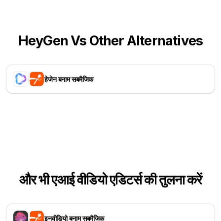
HeyGen Vs Other Alternatives
हेजेन बनाम सबमैजिक
और भी एआई वीडियो एडिटर्स की तुलना करें
इनवीडियो बनाम सबमैजिक