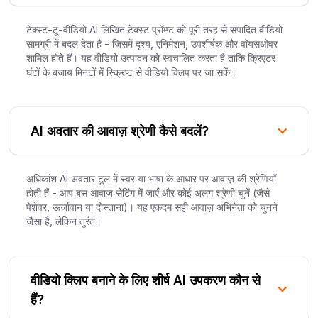
टेक्स्ट-टू-वीडियो AI लिखित टेक्स्ट प्रॉम्प्ट को पूरी तरह से संपादित वीडियो
सामग्री में बदल देता है - जिसमें दृश्य, एनिमेशन, उपशीर्षक और वॉयसओवर
शामिल होते हैं। यह वीडियो उत्पादन को स्वचालित करता है ताकि क्रिएटर
घंटों के बजाय मिनटों में स्क्रिप्ट से वीडियो क्लिप पर जा सकें।
AI अवतार की आवाज़ श्रेणी कैसे बदलें?
अधिकांश AI अवतार टूल में स्वर या भाषा के आधार पर आवाज़ की श्रेणियाँ
होती हैं - आप बस आवाज़ सेटिंग में जाएँ और कोई अलग श्रेणी चुनें (जैसे
पेशेवर, ऊर्जावान या दोस्ताना)। यह एकदम सही आवाज़ अभिनेता को चुनने
जैसा है, लेकिन तुरंत।
वीडियो क्लिप बनाने के लिए शीर्ष AI उपकरण कौन से
हैं?