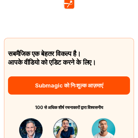
सबमैजिक एक बेहतर विकल्प है।
आपके वीडियो को एडिट करने के लिए।
Submagic को निःशुल्क आज़माएं
100 से अधिक शीर्ष रचनाकारों द्वारा विश्वसनीय