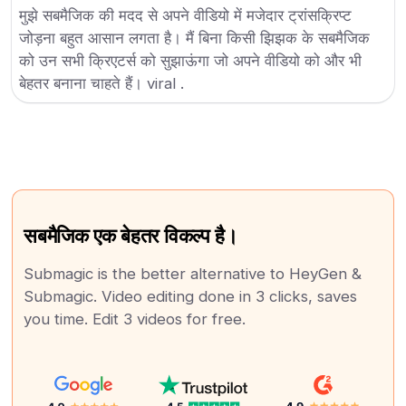
मुझे सबमैजिक की मदद से अपने वीडियो में मजेदार ट्रांसक्रिप्ट
जोड़ना बहुत आसान लगता है। मैं बिना किसी झिझक के सबमैजिक
को उन सभी क्रिएटर्स को सुझाऊंगा जो अपने वीडियो को और भी
बेहतर बनाना चाहते हैं। viral .
सबमैजिक एक बेहतर विकल्प है।
Submagic is the better alternative to HeyGen &
Submagic. Video editing done in 3 clicks, saves
you time. Edit 3 videos for free.