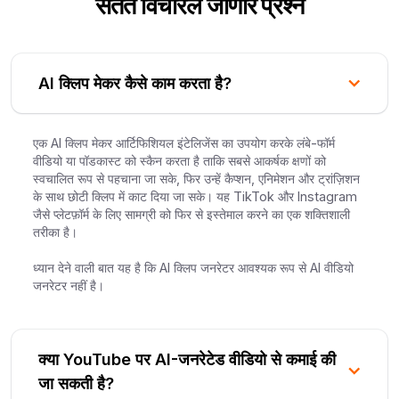
सतत विचारले जाणारे प्रश्न
AI क्लिप मेकर कैसे काम करता है?
एक AI क्लिप मेकर आर्टिफिशियल इंटेलिजेंस का उपयोग करके लंबे-फॉर्म
वीडियो या पॉडकास्ट को स्कैन करता है ताकि सबसे आकर्षक क्षणों को
स्वचालित रूप से पहचाना जा सके, फिर उन्हें कैप्शन, एनिमेशन और ट्रांज़िशन
के साथ छोटी क्लिप में काट दिया जा सके। यह TikTok और Instagram
जैसे प्लेटफ़ॉर्म के लिए सामग्री को फिर से इस्तेमाल करने का एक शक्तिशाली
तरीका है।
ध्यान देने वाली बात यह है कि AI क्लिप जनरेटर आवश्यक रूप से AI वीडियो
जनरेटर नहीं है।
क्या YouTube पर AI-जनरेटेड वीडियो से कमाई की
जा सकती है?