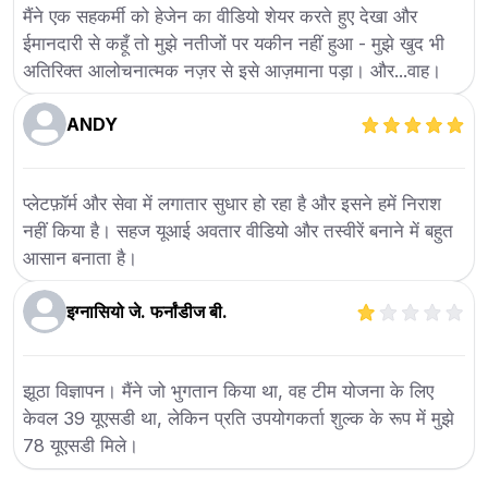
मैंने एक सहकर्मी को हेजेन का वीडियो शेयर करते हुए देखा और
ईमानदारी से कहूँ तो मुझे नतीजों पर यकीन नहीं हुआ - मुझे खुद भी
अतिरिक्त आलोचनात्मक नज़र से इसे आज़माना पड़ा। और...वाह।
ANDY
प्लेटफ़ॉर्म और सेवा में लगातार सुधार हो रहा है और इसने हमें निराश
नहीं किया है। सहज यूआई अवतार वीडियो और तस्वीरें बनाने में बहुत
आसान बनाता है।
इग्नासियो जे. फर्नांडीज बी.
झूठा विज्ञापन। मैंने जो भुगतान किया था, वह टीम योजना के लिए
केवल 39 यूएसडी था, लेकिन प्रति उपयोगकर्ता शुल्क के रूप में मुझे
78 यूएसडी मिले।