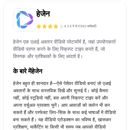
हेजेन
4.2
5 में से (
1362
समीक्षाएँ)
हेजेन एक एआई अवतार वीडियो प्लेटफॉर्म है, जहां उपयोगकर्ता
वीडियो प्राप्त करने के लिए स्क्रिप्ट टाइप करते हैं, जो
विपणक और प्रशिक्षकों के लिए आदर्श है।
के बारे में
हेजेन
हेजेन बहुत ही शानदार है—ऐसे पेशेवर वीडियो बनाएं जो एआई
अवतारों के साथ वास्तविक दिखें और सुनाई दें। कोई कैमरा
नहीं, कोई स्टूडियो नहीं, बस अपनी स्क्रिप्ट टाइप करें और
अपना वर्चुअल प्रवक्ता चुनें। आप आवाज़ों को क्लोन भी कर
सकते हैं और परफेक्ट लिप-सिंक के साथ कई भाषाओं में वीडियो
बना सकते हैं। यह वीडियो प्रोडक्शन का भविष्य है, खासकर
प्रशिक्षण, मार्केटिंग या किसी भी समय जब आपको वीडियो