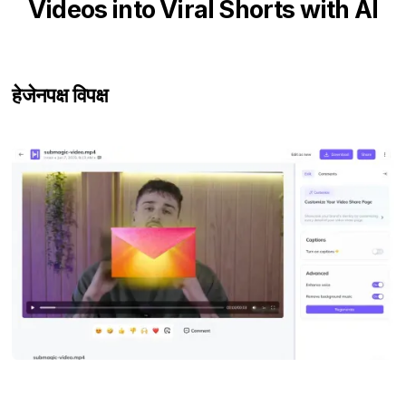
Videos into Viral Shorts with AI
हेजेन
पक्ष विपक्ष