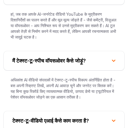
हां, जब तक आपके AI-जनरेटेड वीडियो YouTube के मुद्रीकरण
दिशानिर्देशों का पालन करते हैं और मूल मूल्य जोड़ते हैं - जैसे कमेंट्री, विज़ुअल
या वॉयसओवर - आप निश्चित रूप से उनसे मुद्रीकरण कर सकते हैं। AI टूल
आपको तेज़ी से निर्माण करने में मदद करते हैं, लेकिन आपकी रचनात्मकता अभी
भी जादुई घटक है।
मैं टेक्स्ट-टू-स्पीच वॉयसओवर कैसे जोड़ूं?
अधिकांश AI वीडियो संपादकों में टेक्स्ट-टू-स्पीच विकल्प अंतर्निहित होता है -
बस अपनी स्क्रिप्ट लिखें, अपनी AI आवाज़ चुनें और जनरेट पर क्लिक करें।
यह बिना कुछ रिकॉर्ड किए व्याख्यात्मक वीडियो, उत्पाद डेमो या ट्यूटोरियल में
पेशेवर वॉयसओवर जोड़ने का एक आसान तरीका है।
टेक्स्ट-टू-वीडियो एआई कैसे काम करता है?