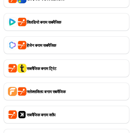
क्लिडियो बनाम सबमैजिक
हेजेन बनाम सबमैजिक
सबमैजिक बनाम ट्रिंट
फ्लेक्सक्लिप बनाम सबमैजिक
सबमैजिक बनाम क्लैप