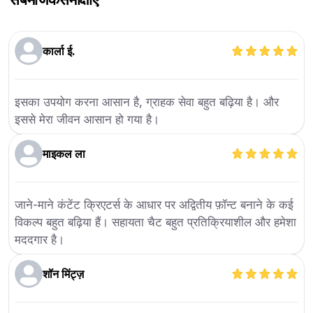
कार्ला ई.
इसका उपयोग करना आसान है, ग्राहक सेवा बहुत बढ़िया है। और
इससे मेरा जीवन आसान हो गया है।
माइकल ला
जाने-माने कंटेंट क्रिएटर्स के आधार पर अद्वितीय फ़ॉन्ट बनाने के कई
विकल्प बहुत बढ़िया हैं। सहायता चैट बहुत प्रतिक्रियाशील और हमेशा
मददगार है।
शॉन मिंट्ज़