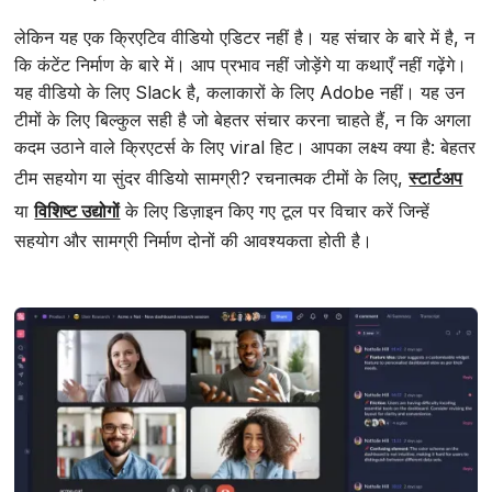
लेकिन यह एक क्रिएटिव वीडियो एडिटर नहीं है। यह संचार के बारे में है, न
कि कंटेंट निर्माण के बारे में। आप प्रभाव नहीं जोड़ेंगे या कथाएँ नहीं गढ़ेंगे।
यह वीडियो के लिए Slack है, कलाकारों के लिए Adobe नहीं। यह उन
टीमों के लिए बिल्कुल सही है जो बेहतर संचार करना चाहते हैं, न कि अगला
कदम उठाने वाले क्रिएटर्स के लिए viral हिट। आपका लक्ष्य क्या है: बेहतर
टीम सहयोग या सुंदर वीडियो सामग्री? रचनात्मक टीमों के लिए,
स्टार्टअप
या
विशिष्ट उद्योगों
के लिए डिज़ाइन किए गए टूल पर विचार करें जिन्हें
सहयोग और सामग्री निर्माण दोनों की आवश्यकता होती है।