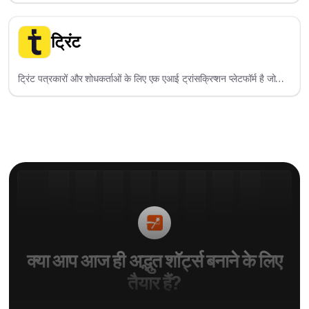
एसेट्स और आसान संपादन टूल के साथ वीडियो बनाने में मदद करता है।
ट्रिंट
ट्रिंट पत्रकारों और शोधकर्ताओं के लिए एक एआई ट्रांसक्रिप्शन प्लेटफॉर्म है जो
ऑडियो और वीडियो को खोजने योग्य, संपादन योग्य पाठ में परिवर्तित करता है।
क्या आप आज ही अद्भुत शॉर्ट्स बनाने के लिए
तैयार हैं?