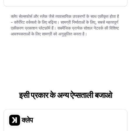
क्लैप सेल्सफोर्स और स्लैक जैसे व्यावसायिक उपकरणों के साथ एकीकृत होता है
- कॉर्पोरेट वर्कफ़्लो के लिए बढ़िया। सामग्री निर्माताओं के लिए, सबसे महत्वपूर्ण
एकीकरण प्रकाशन प्लेटफ़ॉर्म हैं। सबमैजिक प्रत्येक सोशल नेटवर्क की विशिष्ट
आवश्यकताओं के लिए सामग्री को अनुकूलित करता है।
इसी प्रकार के अन्य ऐप्स
ताली बजाओ
क्लेप