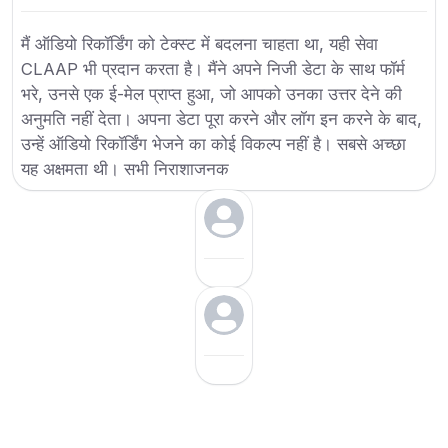
मैं ऑडियो रिकॉर्डिंग को टेक्स्ट में बदलना चाहता था, यही सेवा
CLAAP भी प्रदान करता है। मैंने अपने निजी डेटा के साथ फॉर्म
भरे, उनसे एक ई-मेल प्राप्त हुआ, जो आपको उनका उत्तर देने की
अनुमति नहीं देता। अपना डेटा पूरा करने और लॉग इन करने के बाद,
उन्हें ऑडियो रिकॉर्डिंग भेजने का कोई विकल्प नहीं है। सबसे अच्छा
यह अक्षमता थी। सभी निराशाजनक