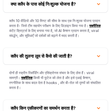
क्या क्लैप के पास कोई निःशुल्क योजना है?
क्लैप 10 वीडियो और 10 मिनट की सीमा के साथ एक निःशुल्क योजना प्रदान
करता है- जिसे टीम सहयोग परीक्षण के लिए डिज़ाइन किया गया है।
सबमैजिक
कंटेंट क्रिएटर्स के लिए बनाया गया है, जो AI कैप्शन प्रदान करता है, viral
संवर्द्धन, और सुविधाएँ जो दर्शकों को बढ़ाने में मदद करती हैं।
क्लैप की तुलना लूम से कैसे की जाती है?
दोनों ही स्क्रीन रिकॉर्डिंग और एसिंक्रोनस संचार के लिए ठोस हैं। viral
सामग्री।
सबमैजिक
किसी भी फुटेज को लेता है और इसे एआई कैप्शन,
रणनीतिक के साथ बदल देता है hooks , और बी-रोल जो दृश्यों को संचालित
करता है।
क्लैप किन एकीकरणों का समर्थन करता है?