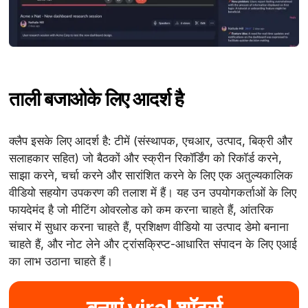
ताली बजाओ
के लिए आदर्श है
क्लैप इसके लिए आदर्श है: टीमें (संस्थापक, एचआर, उत्पाद, बिक्री और
सलाहकार सहित) जो बैठकों और स्क्रीन रिकॉर्डिंग को रिकॉर्ड करने,
साझा करने, चर्चा करने और सारांशित करने के लिए एक अतुल्यकालिक
वीडियो सहयोग उपकरण की तलाश में हैं। यह उन उपयोगकर्ताओं के लिए
फायदेमंद है जो मीटिंग ओवरलोड को कम करना चाहते हैं, आंतरिक
संचार में सुधार करना चाहते हैं, प्रशिक्षण वीडियो या उत्पाद डेमो बनाना
चाहते हैं, और नोट लेने और ट्रांसक्रिप्ट-आधारित संपादन के लिए एआई
का लाभ उठाना चाहते हैं।