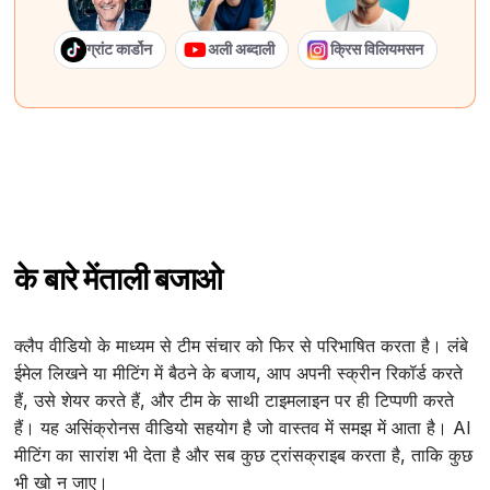
ग्रांट कार्डोन
अली अब्दाली
क्रिस विलियमसन
के बारे में
ताली बजाओ
क्लैप वीडियो के माध्यम से टीम संचार को फिर से परिभाषित करता है। लंबे
ईमेल लिखने या मीटिंग में बैठने के बजाय, आप अपनी स्क्रीन रिकॉर्ड करते
हैं, उसे शेयर करते हैं, और टीम के साथी टाइमलाइन पर ही टिप्पणी करते
हैं। यह असिंक्रोनस वीडियो सहयोग है जो वास्तव में समझ में आता है। AI
मीटिंग का सारांश भी देता है और सब कुछ ट्रांसक्राइब करता है, ताकि कुछ
भी खो न जाए।