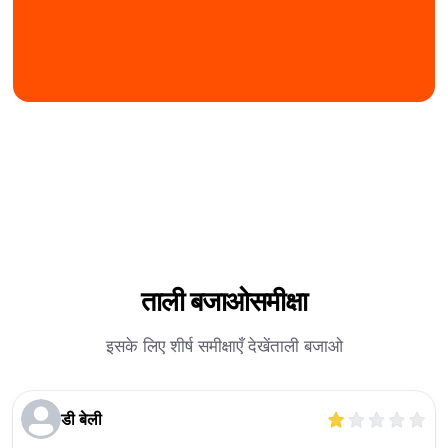
ताली बजाओ
समीक्षा
इसके लिए शीर्ष समीक्षाएँ देखें
ताली बजाओ
डी बेली