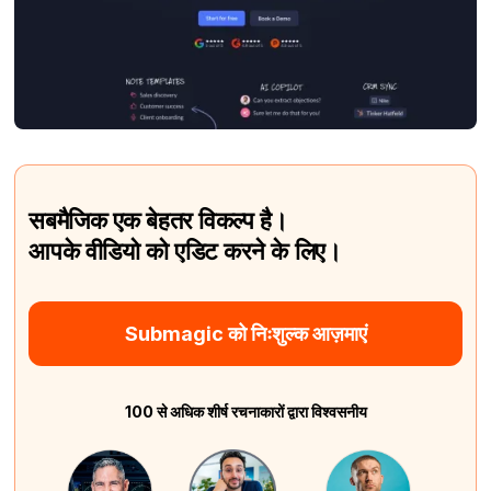
सबमैजिक एक बेहतर विकल्प है।
आपके वीडियो को एडिट करने के लिए।
Submagic को निःशुल्क आज़माएं
100 से अधिक शीर्ष रचनाकारों द्वारा विश्वसनीय