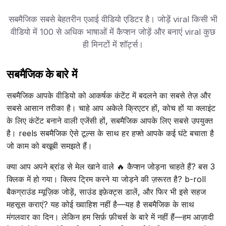
सबमैजिक सबसे बेहतरीन एआई वीडियो एडिटर है। जोड़ें viral किसी भी
वीडियो में 100 से अधिक भाषाओं में कैप्शन जोड़ें और बनाएं viral कुछ
ही मिनटों में शॉर्ट्स।
सबमैजिक के बारे में
सबमैजिक आपके वीडियो को आकर्षक कंटेंट में बदलने का सबसे तेज़ और
सबसे आसान तरीका है। चाहे आप अकेले क्रिएटर हों, कोच हों या क्लाइंट
के लिए कंटेंट बनाने वाली एजेंसी हों, सबमैजिक आपके लिए सबसे उपयुक्त
है। reels सबमैजिक ऐसे टूल्स के साथ हर हफ्ते आपके कई घंटे बचाता है
जो काम को बखूबी समझते हैं।
क्या आप अपने ब्रांड से मेल खाने वाले 🔥 कैप्शन जोड़ना चाहते हैं? बस 3
क्लिक में हो गया। क्लिप ट्रिम करने या जोड़ने की ज़रूरत है? b-roll
बैकग्राउंड म्यूज़िक जोड़ें, साउंड इफ़ेक्ट्स डालें, और फिर भी इसे सहज
महसूस कराएं? यह कोई ख्वाहिश नहीं है—यह है सबमैजिक के साथ
मंगलवार का दिन। लेकिन हम सिर्फ़ फ़ीचर्स के बारे में नहीं हैं—हम आज़ादी