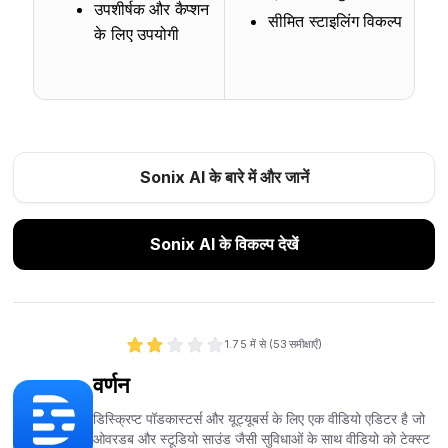
उपशीर्षक और कैप्शन
सीमित स्टाइलिंग विकल्प
के लिए उपयोगी
Sonix AI के बारे में और जानें
Sonix AI के विकल्प देखें
1.7
5 में से (
53
समीक्षाएँ)
वर्णन
डिस्क्रिप्ट पॉडकास्टर्स और यूट्यूबर्स के लिए एक वीडियो एडिटर है जो
ओवरडब और स्टूडियो साउंड जैसी सुविधाओं के साथ वीडियो को टेक्स्ट