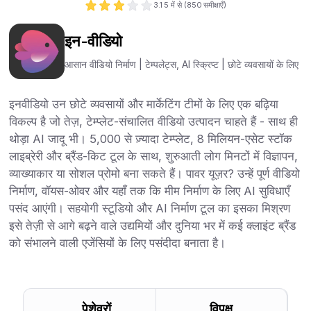
3.1
5 में से (
850
समीक्षाएँ)
इन-वीडियो
आसान वीडियो निर्माण | टेम्पलेट्स, AI स्क्रिप्ट | छोटे व्यवसायों के लिए
इनवीडियो उन छोटे व्यवसायों और मार्केटिंग टीमों के लिए एक बढ़िया
विकल्प है जो तेज़, टेम्प्लेट-संचालित वीडियो उत्पादन चाहते हैं - साथ ही
थोड़ा AI जादू भी। 5,000 से ज़्यादा टेम्प्लेट, 8 मिलियन-एसेट स्टॉक
लाइब्रेरी और ब्रैंड-किट टूल के साथ, शुरुआती लोग मिनटों में विज्ञापन,
व्याख्याकार या सोशल प्रोमो बना सकते हैं। पावर यूज़र? उन्हें पूर्ण वीडियो
निर्माण, वॉयस-ओवर और यहाँ तक कि मीम निर्माण के लिए AI सुविधाएँ
पसंद आएंगी। सहयोगी स्टूडियो और AI निर्माण टूल का इसका मिश्रण
इसे तेज़ी से आगे बढ़ने वाले उद्यमियों और दुनिया भर में कई क्लाइंट ब्रैंड
को संभालने वाली एजेंसियों के लिए पसंदीदा बनाता है।
पेशेवरों
विपक्ष