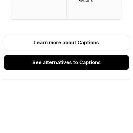
Learn more about Captions
See alternatives to Captions