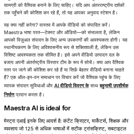
सामग्री को वैश्विक बनाने के लिए चाहिए। यदि आप अंतरराष्ट्रीय दर्शकों
तक पहुँचने की कोशिश कर रहे हैं, तो यह आपका अनुवाद स्टेशन है।
यह क्या नहीं करेगा? वास्तव में आपके वीडियो को संपादित करें।
Maestra भाषा परत—टेक्स्ट और ऑडियो—को संभालता है, लेकिन
आपको विज़ुअल संपादन के लिए अन्य उपकरणों की आवश्यकता होगी। यह
स्थानीयकरण के लिए अविश्वसनीय रूप से शक्तिशाली है, लेकिन उस
विशिष्ट आवश्यकता तक सीमित है। इसे अपने वीडियो उत्पादन दल के
बजाय अपनी अंतर्राष्ट्रीय विस्तार टीम के रूप में सोचें। क्या आप वैश्विक
स्तर पर जाने की कोशिश कर रहे हैं या सिर्फ़ बेहतर वीडियो बनाना चाहते
हैं? एक ऑल-इन-वन समाधान पर विचार करें जो वैश्विक पहुंच के लिए
व्यापक संपादन सुविधाओं और
AI वीडियो विवरण के
साथ
बहुभाषी उपशीर्षक
निर्माण
प्रदान करता है।
Maestra AI is ideal for
मेस्ट्रा एआई इनके लिए आदर्श है: कंटेंट क्रिएटर, मार्केटर्स, शिक्षक और
व्यवसाय जो 125 से अधिक भाषाओं में सटीक ट्रांसक्रिप्ट, सबटाइटल