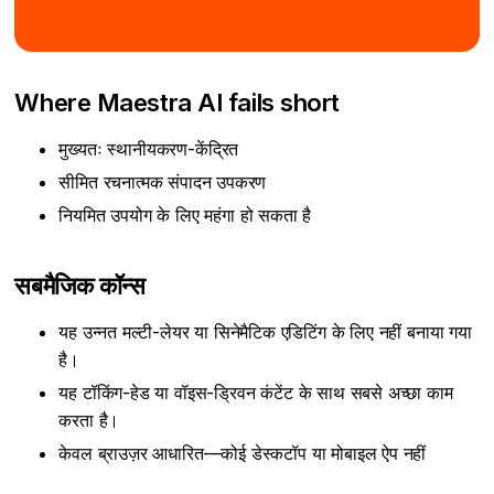
Where Maestra AI fails short
मुख्यतः स्थानीयकरण-केंद्रित
सीमित रचनात्मक संपादन उपकरण
नियमित उपयोग के लिए महंगा हो सकता है
सबमैजिक कॉन्स
यह उन्नत मल्टी-लेयर या सिनेमैटिक एडिटिंग के लिए नहीं बनाया गया
है।
यह टॉकिंग-हेड या वॉइस-ड्रिवन कंटेंट के साथ सबसे अच्छा काम
करता है।
केवल ब्राउज़र आधारित—कोई डेस्कटॉप या मोबाइल ऐप नहीं