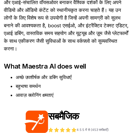
और एआई-संचालित वॉयसओवर बनाकर वैश्विक दर्शकों के लिए अपने
वीडियो और ऑडियो कंटेंट को स्थानीयकृत करना चाहते हैं। यह उन
लोगों के लिए विशेष रूप से उपयोगी है जिन्हें अपनी सामग्री को सुलभ
बनाने की आवश्यकता है, boost एसईओ, और इंटरैक्टिव टेक्स्ट एडिटर,
एआई डबिंग, वास्तविक समय सहयोग और यूट्यूब और ज़ूम जैसे प्लेटफार्मों
के साथ एकीकरण जैसी सुविधाओं के साथ वर्कफ़्लो को सुव्यवस्थित
करना।
What Maestra AI does well
अच्छे उपशीर्षक और डबिंग सुविधाएँ
बहुभाषा समर्थन
आवाज़ क्लोनिंग क्षमताएं
सबमैजिक
4.5
5 में से (
453
समीक्षाएँ)