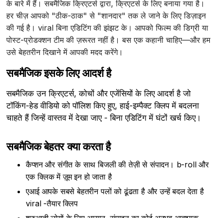
के बारे में हैं। सबमैजिक क्रिएटर्स द्वारा, क्रिएटर्स के लिए बनाया गया है।
हर चीज़ आपको "ठीक-ठाक" से "शानदार" तक ले जाने के लिए डिज़ाइन
की गई है। viral बिना एडिटिंग की झंझट के। आपको फिल्म की डिग्री या
पोस्ट-प्रोडक्शन टीम की ज़रूरत नहीं है। बस एक कहानी चाहिए—और हम
उसे बेहतरीन दिखाने में आपकी मदद करेंगे।
सबमैजिक इसके लिए आदर्श है
सबमैजिक उन क्रिएटर्स, कोचों और एजेंसियों के लिए आदर्श है जो
टॉकिंग-हेड वीडियो को पॉलिश किए हुए, हाई-इम्पैक्ट क्लिप में बदलना
चाहते हैं जिन्हें वास्तव में देखा जाए - बिना एडिटिंग में घंटों खर्च किए।
सबमैजिक बेहतर क्या करता है
कैप्शन और संगीत के साथ बिजली की तेज़ी से संपादन। b-roll और
एक क्लिक में ज़ूम इन हो जाता है
एआई आपके सबसे बेहतरीन पलों को ढूंढता है और उन्हें बदल देता है
viral -तैयार क्लिप