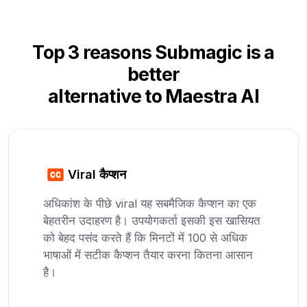
Top 3 reasons Submagic is a
better
alternative to Maestra AI
Viral कैप्शन
अधिकांश के पीछे viral यह सबमैजिक कैप्शन का एक
बेहतरीन उदाहरण है। उपयोगकर्ता इसकी इस खासियत
को बेहद पसंद करते हैं कि मिनटों में 100 से अधिक
भाषाओं में सटीक कैप्शन तैयार करना कितना आसान
है।