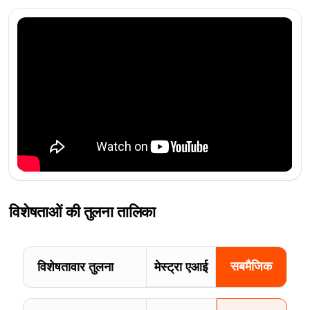
विशेषताओं की तुलना तालिका
सबमैजिक
विशेषतावार तुलना
मेस्ट्रा एआई