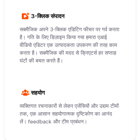
3-क्लिक संपादन
सबमैजिक अपने 3-क्लिक एडिटिंग फीचर पर गर्व करता
है। गति के लिए डिज़ाइन किया गया हमारा एआई
वीडियो एडिटर एक उत्पादकता उपकरण की तरह काम
करता है। सबमैजिक की मदद से क्रिएटर्स हर सप्ताह
घंटों की बचत करते हैं।
सहयोग
व्यक्तिगत रचनाकारों से लेकर एजेंसियों और उद्यम टीमों
तक, एक आसान सहयोगात्मक दृष्टिकोण का आनंद
लें। feedback और टीम प्रबंधन।