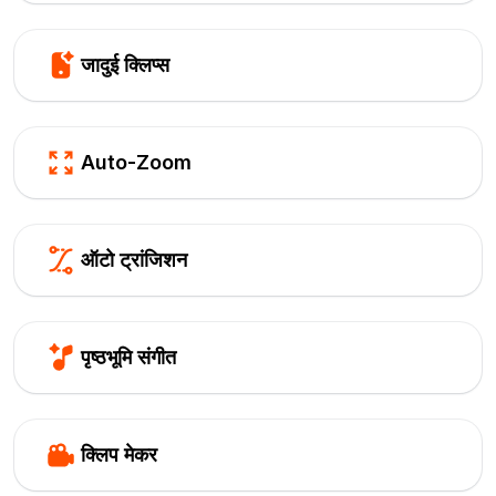
जादुई क्लिप्स
Auto-Zoom
ऑटो ट्रांजिशन
पृष्ठभूमि संगीत
क्लिप मेकर