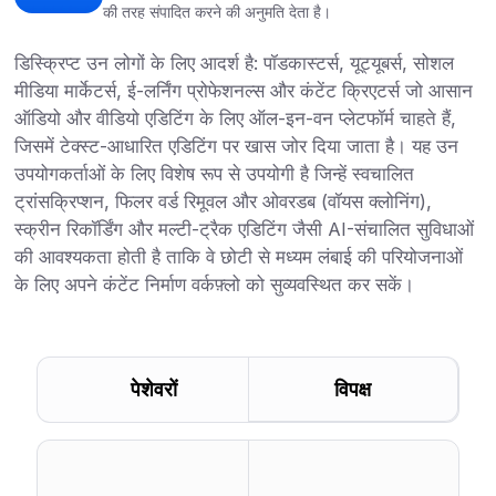
की तरह संपादित करने की अनुमति देता है।
डिस्क्रिप्ट उन लोगों के लिए आदर्श है: पॉडकास्टर्स, यूट्यूबर्स, सोशल
मीडिया मार्केटर्स, ई-लर्निंग प्रोफेशनल्स और कंटेंट क्रिएटर्स जो आसान
ऑडियो और वीडियो एडिटिंग के लिए ऑल-इन-वन प्लेटफॉर्म चाहते हैं,
जिसमें टेक्स्ट-आधारित एडिटिंग पर खास जोर दिया जाता है। यह उन
उपयोगकर्ताओं के लिए विशेष रूप से उपयोगी है जिन्हें स्वचालित
ट्रांसक्रिप्शन, फिलर वर्ड रिमूवल और ओवरडब (वॉयस क्लोनिंग),
स्क्रीन रिकॉर्डिंग और मल्टी-ट्रैक एडिटिंग जैसी AI-संचालित सुविधाओं
की आवश्यकता होती है ताकि वे छोटी से मध्यम लंबाई की परियोजनाओं
के लिए अपने कंटेंट निर्माण वर्कफ़्लो को सुव्यवस्थित कर सकें।
पेशेवरों
विपक्ष