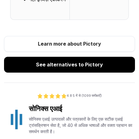
Learn more about Pictory
See alternatives to Pictory
4.8
5 में से (
1099
समीक्षाएँ)
सोनिक्स एआई
सोनिक्स एआई उत्पादकों और पत्रकारों के लिए एक सटीक एआई
ट्रांसक्रिप्शन सेवा है, जो 40 से अधिक भाषाओं और वक्ता पहचान का
समर्थन करती है।