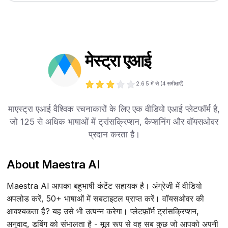
मेस्ट्रा एआई
2.6
5 में से (
4
समीक्षाएँ)
माएस्ट्रा एआई वैश्विक रचनाकारों के लिए एक वीडियो एआई प्लेटफॉर्म है,
जो 125 से अधिक भाषाओं में ट्रांसक्रिप्शन, कैप्शनिंग और वॉयसओवर
प्रदान करता है।
About Maestra AI
Maestra AI आपका बहुभाषी कंटेंट सहायक है। अंग्रेजी में वीडियो
अपलोड करें, 50+ भाषाओं में सबटाइटल प्राप्त करें। वॉयसओवर की
आवश्यकता है? यह उसे भी उत्पन्न करेगा। प्लेटफ़ॉर्म ट्रांसक्रिप्शन,
अनुवाद, डबिंग को संभालता है - मूल रूप से वह सब कुछ जो आपको अपनी