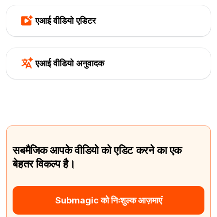
एआई वीडियो एडिटर
एआई वीडियो अनुवादक
सबमैजिक आपके वीडियो को एडिट करने का एक
बेहतर विकल्प है।
Submagic को निःशुल्क आज़माएं