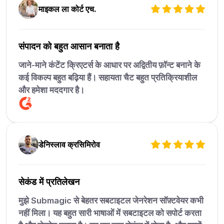
माइकल ला कोर्ट एच.
संपादन को बहुत आसान बनाता है
जाने-माने कंटेंट क्रिएटर्स के आधार पर अद्वितीय फ़ॉन्ट बनाने के
कई विकल्प बहुत बढ़िया हैं। सहायता चैट बहुत प्रतिक्रियाशील
और हमेशा मददगार है।
डेनिस्लाव क्रसिमिरोव
सेकंड में प्रतिलेखन
मुझे Submagic से बेहतर सबटाइटल जेनरेशन सॉफ़्टवेयर कभी
नहीं मिला। यह बहुत सारी भाषाओं में सबटाइटल को सपोर्ट करता