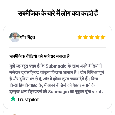
सबमैजिक के बारे में लोग क्या कहते हैं
शॉन मिंट्ज़
सबमैजिक वीडियो को मजेदार बनाता है!
मुझे यह बहुत पसंद है कि Submagic के साथ अपने वीडियो में
मज़ेदार ट्रांसक्रिप्ट जोड़ना कितना आसान है। टीम विविधतापूर्ण
है और दुनिया भर से है, और वे हमेशा तुरंत जवाब देते हैं। बिना
किसी हिचकिचाहट के, मैं अपने वीडियो को बेहतर बनाने के
इच्छुक अन्य क्रिएटर्स को Submagic का सुझाव दूंगा viral .