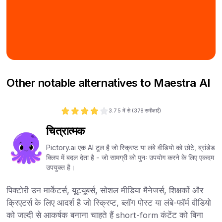
Other notable alternatives to Maestra AI
3.7
5 में से (
378
समीक्षाएँ)
चित्रात्मक
Pictory.ai एक AI टूल है जो स्क्रिप्ट या लंबे वीडियो को छोटे, ब्रांडेड
क्लिप में बदल देता है - जो सामग्री को पुनः उपयोग करने के लिए एकदम
उपयुक्त है।
पिक्टोरी उन मार्केटर्स, यूट्यूबर्स, सोशल मीडिया मैनेजर्स, शिक्षकों और
क्रिएटर्स के लिए आदर्श है जो स्क्रिप्ट, ब्लॉग पोस्ट या लंबे-फॉर्म वीडियो
को जल्दी से आकर्षक बनाना चाहते हैं short-form कंटेंट को बिना