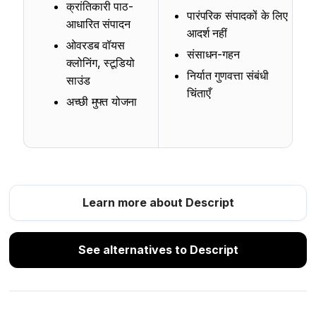
क्रांतिकारी पाठ-
पारंपरिक संपादकों के लिए
आधारित संपादन
आदर्श नहीं
ओवरडब वॉयस
संसाधन-गहन
क्लोनिंग, स्टूडियो
निर्यात गुणवत्ता संबंधी
साउंड
चिंताएँ
अच्छी मुफ्त योजना
Learn more about Descript
See alternatives to Descript