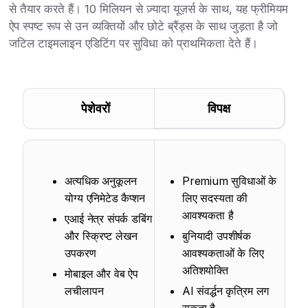
से तैयार करते हैं। 10 मिलियन से ज़्यादा यूज़र्स के साथ, यह फ्रीमियम
ऐप स्पष्ट रूप से उन व्यक्तियों और छोटे ब्रैंड्स के साथ जुड़ता है जो
जटिल टाइमलाइन एडिटिंग पर सुविधा को प्राथमिकता देते हैं।
पेशेवरों
विपक्ष
अत्यधिक अनुकूलन
Premium सुविधाओं के
योग्य एनिमेटेड कैप्शन
लिए सदस्यता की
आवश्यकता है
एआई नेत्र संपर्क डबिंग
और स्क्रिप्ट लेखन
बुनियादी उपशीर्षक
उपकरण
आवश्यकताओं के लिए
अतिशयोक्ति
मोबाइल और वेब ऐप
लचीलापन
AI संवर्द्धन कृत्रिम लग
सकता है