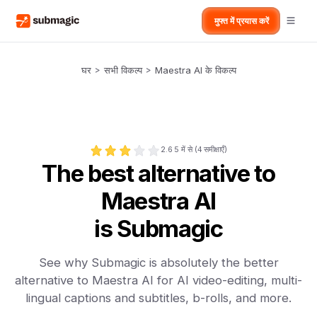
मुफ्त में प्रयास करें
घर
>
सभी विकल्प
>
Maestra AI के विकल्प
2.6
5 में से (
4
समीक्षाएँ)
The best alternative to
Maestra AI
is Submagic
See why Submagic is absolutely the better
alternative to Maestra AI for AI video-editing, multi-
lingual captions and subtitles, b-rolls, and more.