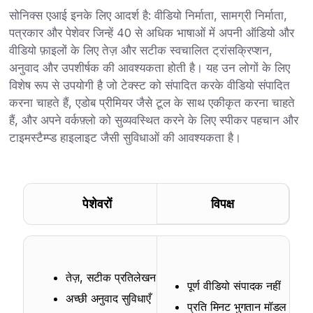
सोनिक्स एआई इनके लिए आदर्श है: वीडियो निर्माता, सामग्री निर्माता,
पत्रकार और पेशेवर जिन्हें 40 से अधिक भाषाओं में अपनी ऑडियो और
वीडियो फ़ाइलों के लिए तेज़ और सटीक स्वचालित ट्रांसक्रिप्शन,
अनुवाद और उपशीर्षक की आवश्यकता होती है। यह उन लोगों के लिए
विशेष रूप से उपयोगी है जो टेक्स्ट को संपादित करके वीडियो संपादित
करना चाहते हैं, एडोब प्रीमियर जैसे टूल के साथ एकीकृत करना चाहते
हैं, और अपने वर्कफ़्लो को सुव्यवस्थित करने के लिए स्पीकर पहचान और
टाइमस्टैम्प्ड हाइलाइट जैसी सुविधाओं की आवश्यकता है।
पेशेवरों
विपक्ष
तेज़, सटीक प्रतिलेखन
पूर्ण वीडियो संपादक नहीं
अच्छी अनुवाद सुविधाएँ
प्रति मिनट भुगतान मॉडल