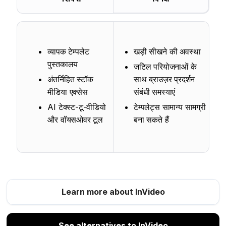
व्यापक टेम्पलेट
खड़ी सीखने की अवस्था
पुस्तकालय
जटिल परियोजनाओं के
अंतर्निहित स्टॉक
साथ ब्राउज़र प्रदर्शन
मीडिया एक्सेस
संबंधी समस्याएं
AI टेक्स्ट-टू-वीडियो
टेम्पलेट्स सामान्य सामग्री
और वॉयसओवर टूल
बना सकते हैं
Learn more about InVideo
See alternatives to InVideo