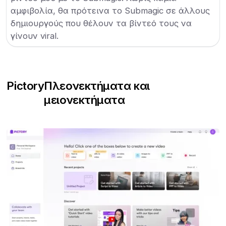
αμφιβολία, θα πρότεινα το Submagic σε άλλους
δημιουργούς που θέλουν τα βίντεό τους να
γίνουν viral.
Pictory
Πλεονεκτήματα και
μειονεκτήματα