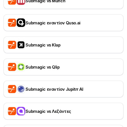
Submagic vs Munch
Submagic εναντίον Quso.ai
Submagic vs Klap
Submagic vs Qlip
Submagic εναντίον Jupitrr AI
Submagic vs Λεζάντες