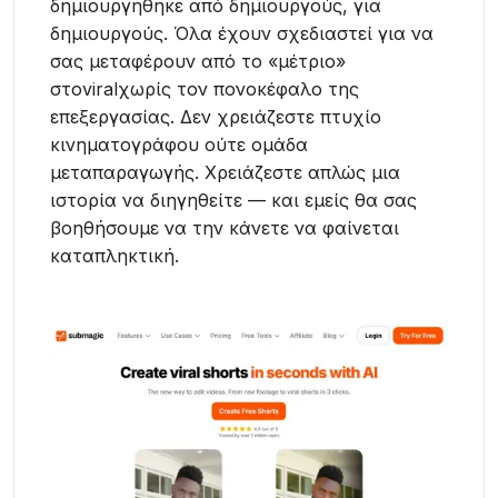
δημιουργήθηκε από δημιουργούς, για
δημιουργούς. Όλα έχουν σχεδιαστεί για να
σας μεταφέρουν από το «μέτριο»
στοviralχωρίς τον πονοκέφαλο της
επεξεργασίας. Δεν χρειάζεστε πτυχίο
κινηματογράφου ούτε ομάδα
μεταπαραγωγής. Χρειάζεστε απλώς μια
ιστορία να διηγηθείτε — και εμείς θα σας
βοηθήσουμε να την κάνετε να φαίνεται
καταπληκτική.