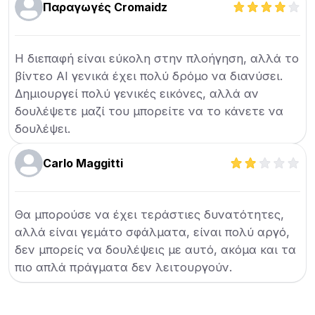
Παραγωγές Cromaidz
Η διεπαφή είναι εύκολη στην πλοήγηση, αλλά το
βίντεο AI γενικά έχει πολύ δρόμο να διανύσει.
Δημιουργεί πολύ γενικές εικόνες, αλλά αν
δουλέψετε μαζί του μπορείτε να το κάνετε να
δουλέψει.
Carlo Maggitti
Θα μπορούσε να έχει τεράστιες δυνατότητες,
αλλά είναι γεμάτο σφάλματα, είναι πολύ αργό,
δεν μπορείς να δουλέψεις με αυτό, ακόμα και τα
πιο απλά πράγματα δεν λειτουργούν.