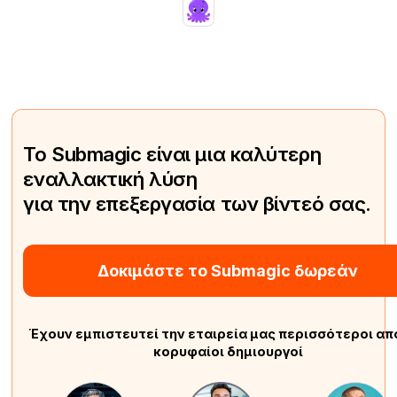
Το Submagic είναι μια καλύτερη
εναλλακτική λύση
για την επεξεργασία των βίντεό σας.
Δοκιμάστε το Submagic δωρεάν
Έχουν εμπιστευτεί την εταιρεία μας περισσότεροι απ
κορυφαίοι δημιουργοί