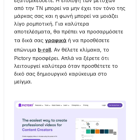
εξατομικεύσετε. Η επιλογή των μετοχών
από την ΤΝ μπορεί να μην έχει τον τόνο της
μάρκας σας και η φωνή μπορεί να μοιάζει
λίγο ρομποτική. Για καλύτερα
αποτελέσματα, θα πρέπει να προσαρμόσετε
τα δικά σας
γραφικά
ή να προσθέσετε
επώνυμα
b-roll
. Αν θέλετε κλίμακα, το
Pictory προσφέρει. Απλά να ξέρετε ότι
λειτουργεί καλύτερα όταν προσθέτετε το
δικό σας δημιουργικό καρύκευμα στο
μείγμα.