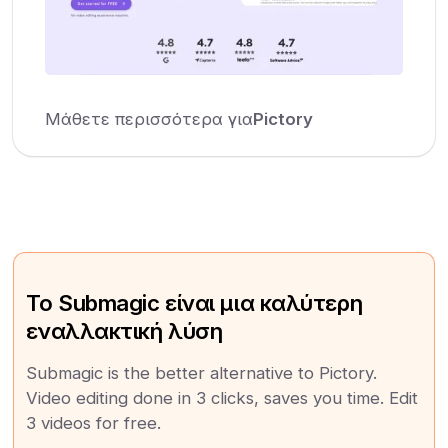
Μάθετε περισσότερα για
Pictory
Το Submagic είναι μια καλύτερη
εναλλακτική λύση
Submagic is the better alternative to Pictory.
Video editing done in 3 clicks, saves you time. Edit
3 videos for free.