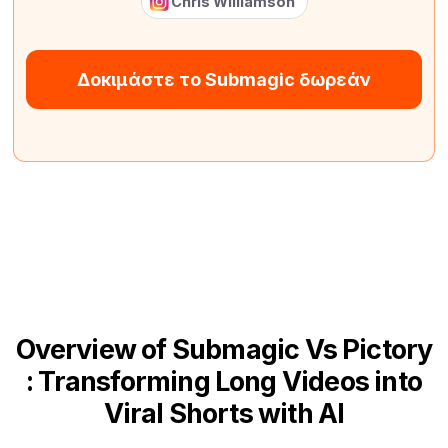
Chris Williamson
Δοκιμάστε το Submagic δωρεάν
Overview of Submagic Vs Pictory
: Transforming Long Videos into
Viral Shorts with AI