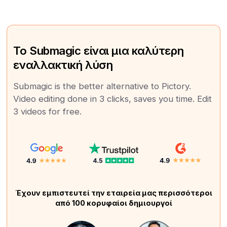
Το Submagic είναι μια καλύτερη
εναλλακτική λύση
Submagic is the better alternative to Pictory.
Video editing done in 3 clicks, saves you time. Edit
3 videos for free.
Έχουν εμπιστευτεί την εταιρεία μας περισσότεροι
από 100 κορυφαίοι δημιουργοί