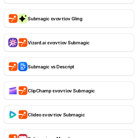
Submagic εναντίον Gling
Vizard.ai εναντίον Submagic
Submagic vs Descript
ClipChamp εναντίον Submagic
Clideo εναντίον Submagic