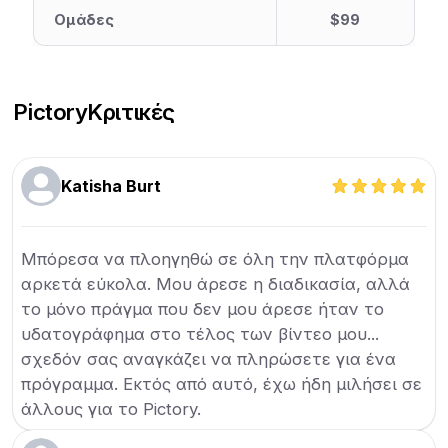
Ομάδες
$99
Pictory
Κριτικές
Katisha Burt
Μπόρεσα να πλοηγηθώ σε όλη την πλατφόρμα
αρκετά εύκολα. Μου άρεσε η διαδικασία, αλλά
το μόνο πράγμα που δεν μου άρεσε ήταν το
υδατογράφημα στο τέλος των βίντεο μου...
σχεδόν σας αναγκάζει να πληρώσετε για ένα
πρόγραμμα. Εκτός από αυτό, έχω ήδη μιλήσει σε
άλλους για το Pictory.