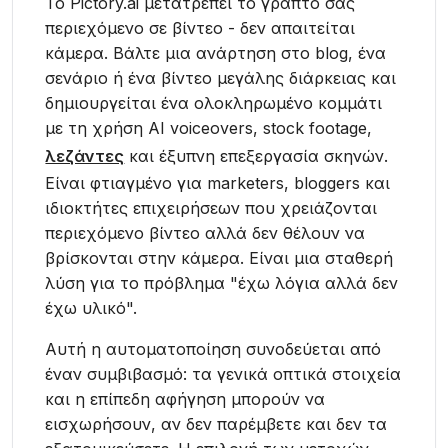
Το Pictory.ai μετατρέπει το γραπτό σας
περιεχόμενο σε βίντεο - δεν απαιτείται
κάμερα. Βάλτε μια ανάρτηση στο blog, ένα
σενάριο ή ένα βίντεο μεγάλης διάρκειας και
δημιουργείται ένα ολοκληρωμένο κομμάτι
με τη χρήση AI voiceovers, stock footage,
λεζάντες
και έξυπνη επεξεργασία σκηνών.
Είναι φτιαγμένο για marketers, bloggers και
ιδιοκτήτες επιχειρήσεων που χρειάζονται
περιεχόμενο βίντεο αλλά δεν θέλουν να
βρίσκονται στην κάμερα. Είναι μια σταθερή
λύση για το πρόβλημα "έχω λόγια αλλά δεν
έχω υλικό".
Αυτή η αυτοματοποίηση συνοδεύεται από
έναν συμβιβασμό: τα γενικά οπτικά στοιχεία
και η επίπεδη αφήγηση μπορούν να
εισχωρήσουν, αν δεν παρέμβετε και δεν τα