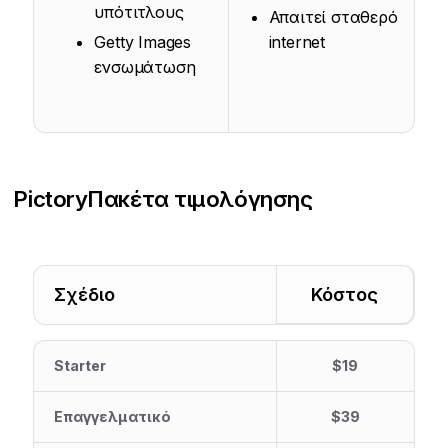
υπότιτλους
Απαιτεί σταθερό
Getty Images
internet
ενσωμάτωση
Pictory
Πακέτα τιμολόγησης
Σχέδιο
Κόστος
Starter
$19
Επαγγελματικό
$39