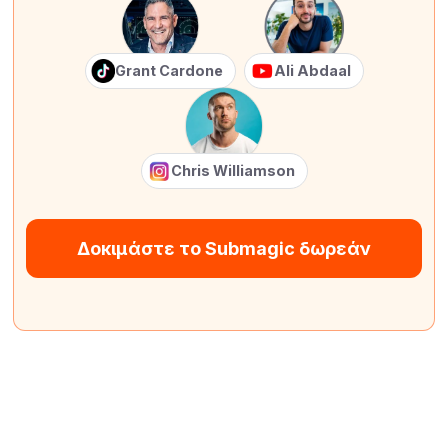
Grant Cardone
Ali Abdaal
Chris Williamson
Δοκιμάστε το Submagic δωρεάν