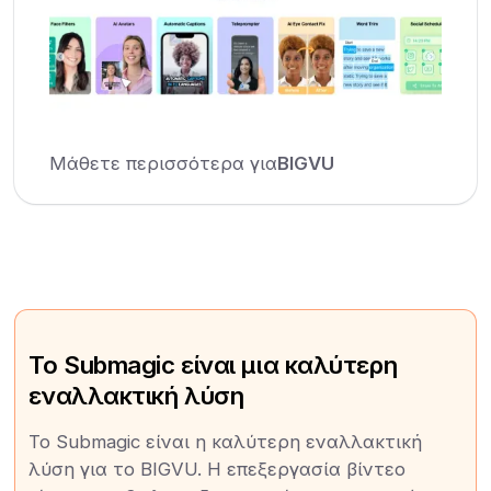
Μάθετε περισσότερα για
BIGVU
Το Submagic είναι μια καλύτερη
εναλλακτική λύση
Το Submagic είναι η καλύτερη εναλλακτική
λύση για το BIGVU. Η επεξεργασία βίντεο