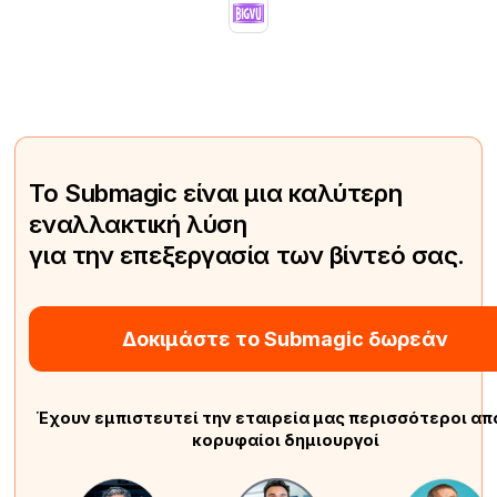
Το Submagic είναι μια καλύτερη
εναλλακτική λύση
για την επεξεργασία των βίντεό σας.
Δοκιμάστε το Submagic δωρεάν
Έχουν εμπιστευτεί την εταιρεία μας περισσότεροι απ
κορυφαίοι δημιουργοί