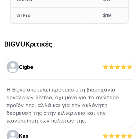
AI Pro
$19
BIGVU
Κριτικές
Cigbe
Η Bigvu αποτελεί πρότυπο στη βιομηχανία
εργαλείων βίντεο, όχι μόνο για το ανώτερο
προϊόν της, αλλά και για την ακλόνητη
δέσμευσή της στην ειλικρίνεια και την
ικανοποίηση των πελατών της.
Kas