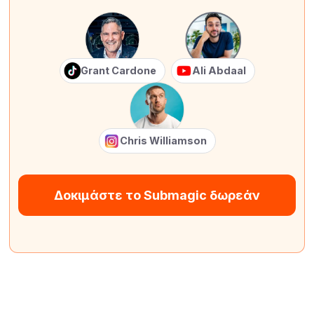
Grant Cardone
Ali Abdaal
Chris Williamson
Δοκιμάστε το Submagic δωρεάν