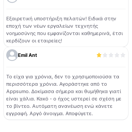
Εξαιρετική υποστήριξη πελατών! Ειδικά στην
εποχή των νέων εργαλείων τεχνητής
νοημοσύνης που εμφανίζονται καθημερινά, έτσι
κερδίζουν οι εταιρείες!
Emil Ant
Το είχα για χρόνια, δεν το χρησιμοποιούσα τα
περισσότερα χρόνια. Αγοράστηκε από το
Appsumo. Δοκίμασα σήμερα και θυμήθηκα γιατί
είναι χάλια. Κακό - ο ήχος υστερεί σε σχέση με
το βίντεο. Αυτόματη ανανέωση ενώ κάνετε
εγγραφή. Αργό άνοιγμα. Αποφύγετε.