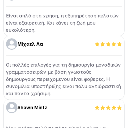
Είναι απλό στη χρήση, η εξυπηρέτηση πελατών
είναι εξαιρετική. Και κάνει τη ζωή μου
ευκολότερη.
Μίχαελ Λα
Οι πολλές επιλογές για τη δημιουργία μοναδικών
γραμματοσειρών με βάση γνωστούς
δημιουργούς περιεχομένου είναι φοβερές. Η
συνομιλία υποστήριξης είναι πολύ αντιδραστική
και πάντα χρήσιμη.
Shawn Mintz