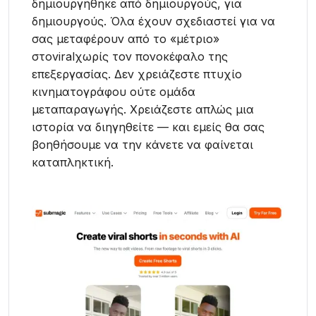
δημιουργήθηκε από δημιουργούς, για
δημιουργούς. Όλα έχουν σχεδιαστεί για να
σας μεταφέρουν από το «μέτριο»
στοviralχωρίς τον πονοκέφαλο της
επεξεργασίας. Δεν χρειάζεστε πτυχίο
κινηματογράφου ούτε ομάδα
μεταπαραγωγής. Χρειάζεστε απλώς μια
ιστορία να διηγηθείτε — και εμείς θα σας
βοηθήσουμε να την κάνετε να φαίνεται
καταπληκτική.