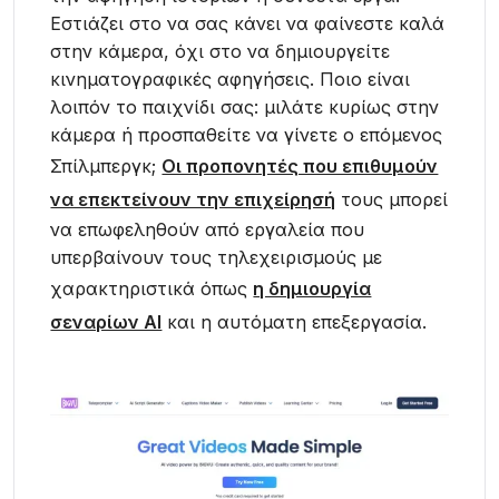
Εστιάζει στο να σας κάνει να φαίνεστε καλά
στην κάμερα, όχι στο να δημιουργείτε
κινηματογραφικές αφηγήσεις. Ποιο είναι
λοιπόν το παιχνίδι σας: μιλάτε κυρίως στην
κάμερα ή προσπαθείτε να γίνετε ο επόμενος
Σπίλμπεργκ;
Οι προπονητές που επιθυμούν
να επεκτείνουν την επιχείρησή
τους μπορεί
να επωφεληθούν από εργαλεία που
υπερβαίνουν τους τηλεχειρισμούς με
χαρακτηριστικά όπως
η δημιουργία
σεναρίων AI
και η αυτόματη επεξεργασία.