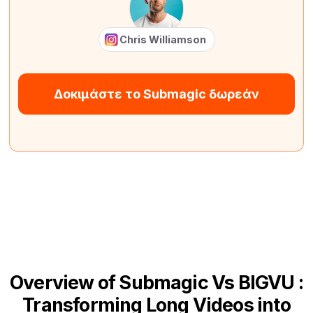
Chris Williamson
Δοκιμάστε το Submagic δωρεάν
Overview of Submagic Vs BIGVU :
Transforming Long Videos into