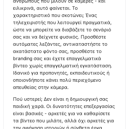
ανθρώπους που μιλούν σε κάμερες - και
ειλικρινά, αυτό φαίνεται. Το
χαρακτηριστικό που σκοτώνει; Ένας
τηλεχειριστής που λειτουργεί πραγματικά,
ώστε να μπορείτε να διαβάζετε το σενάριό
σας και να δείχνετε φυσικός. Προσθέστε
αυτόματες λεζάντες, αντικαταστήστε το
ακατάστατο φόντο σας, προσθέστε το
branding σας και έχετε επαγγελματικά
βίντεο χωρίς επαγγελματική εγκατάσταση.
Ιδανικό για προπονητές, εκπαιδευτικούς ή
οποιονδήποτε κάνει πολύ περιεχόμενο
απευθείας στην κάμερα.
Πού υστερεί; Δεν είναι η δημιουργική σας
παιδική χαρά. Οι δυνατότητες επεξεργασίας
είναι βασικές - αρκετές για να καθαρίσετε
τα βίντεο που μιλάτε, αλλά όχι αρκετές για
την αφήγηση ιστοριών ή σύνθετα έργα.