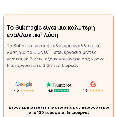
Το Submagic είναι μια καλύτερη
εναλλακτική λύση
Το Submagic είναι η καλύτερη εναλλακτική
λύση για το BIGVU. Η επεξεργασία βίντεο
γίνεται με 3 κλικ, εξοικονομώντας σας χρόνο.
Επεξεργαστείτε 3 βίντεο δωρεάν.
Έχουν εμπιστευτεί την εταιρεία μας περισσότεροι
από 100 κορυφαίοι δημιουργοί