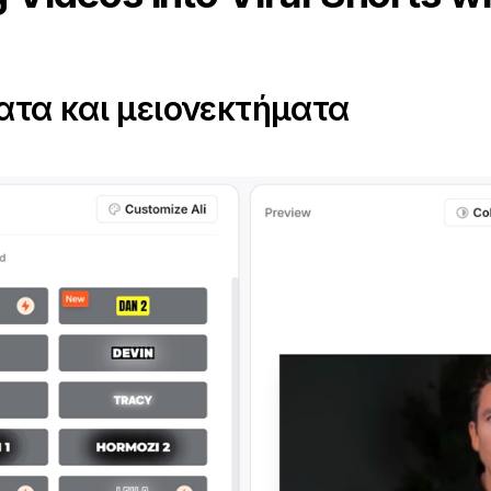
τα και μειονεκτήματα