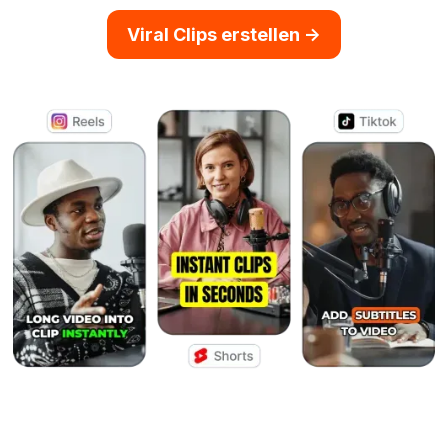
Viral Clips erstellen ->