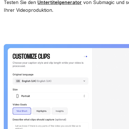
Testen Sie den
Untertitelgenerator
von Submagic und seh
Ihrer Videoproduktion.