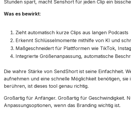
Stunden spart, macht Senshort für jeden Clip ein bissch
Was es bewirkt
:
Zieht automatisch kurze Clips aus langen Podcasts
Erkennt Schlüsselmomente mithilfe von KI und schne
Maßgeschneidert für Plattformen wie TikTok, Inst
Integrierte Größenanpassung, automatische Beschr
Die wahre Stärke von SendShort ist seine Einfachheit. W
aufnehmen und eine schnelle Möglichkeit benötigen, sie i
berühren, ist dieses tool genau richtig.
Großartig für Anfänger. Großartig für Geschwindigkeit. N
Anpassungsoptionen, wenn das Branding wichtig ist.