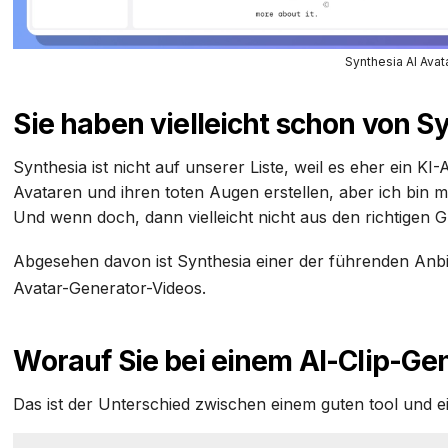
Synthesia AI Ava
Sie haben vielleicht schon von S
Synthesia ist nicht auf unserer Liste, weil es eher ein KI
Avataren und ihren toten Augen erstellen, aber ich bin mi
Und wenn doch, dann vielleicht nicht aus den richtigen 
Abgesehen davon ist Synthesia einer der führenden Anb
Avatar-Generator-Videos.
Worauf Sie bei einem AI-Clip-Gen
Das ist der Unterschied zwischen einem guten tool und ei