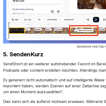
Sendshort viral Clip
5. SendenKurz
SendShort ist ein weiterer aufstrebender Favorit im Bere
Podcasts oder content erstellen möchten. Allerdings mang
Es generiert nicht automatisch und auf intelligente Weise 
importiert haben, werden Szenen auf einer Zeitachse se
um einen Moment auszuwählen".
Dies kann sich als äußerst mühsam erweisen. Während S