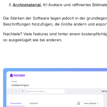
Archivmaterial
, KI-Avatare und raffiniertes Bildmate
Die Stärken der Software liegen jedoch in der grundle
Beschriftungen hinzufügen, die Größe ändern und exporti
Nachteile? Viele features sind hinter einem kostenpflicht
so ausgeklügelt wie bei anderen.