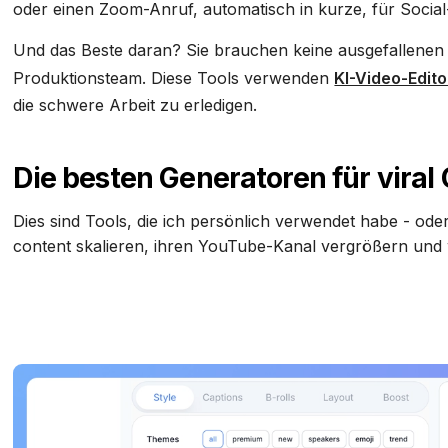
oder einen Zoom-Anruf, automatisch in kurze, für Social
Und das Beste daran? Sie brauchen keine ausgefallenen 
Produktionsteam. Diese Tools verwenden
KI-Video-Edit
die schwere Arbeit zu erledigen.
Die besten Generatoren für viral 
Dies sind Tools, die ich persönlich verwendet habe - od
content skalieren, ihren YouTube-Kanal vergrößern und w