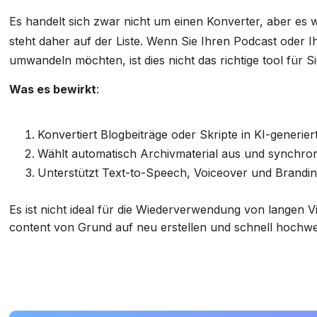
Es handelt sich zwar nicht um einen Konverter, aber es 
steht daher auf der Liste. Wenn Sie Ihren Podcast oder I
umwandeln möchten, ist dies nicht das richtige tool für Si
Was es bewirkt
:
Konvertiert Blogbeiträge oder Skripte in KI-generier
Wählt automatisch Archivmaterial aus und synchroni
Unterstützt Text-to-Speech, Voiceover und Brandi
Es ist nicht ideal für die Wiederverwendung von langen V
content von Grund auf neu erstellen und schnell hochwe