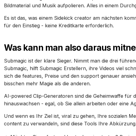
Bildmaterial und Musik aufpolieren. Alles in einem Durch
Es ist das, was einem Sidekick creator am nächsten komm
für den Einstieg - keine Kreditkarte erforderlich.
Was kann man also daraus mit
Submagic ist der klare Sieger. Nimmt man die drei führe
Submagic, hilft Submagic Erstellern, ihre Videos viel sch
sich die features, Preise und den support genauer ansie
bisschen mehr Magie als die anderen.
AI-powered Clip-Generatoren sind die Geheimwaffe für d
hinauswachsen - egal, ob Sie allein arbeiten oder eine Ag
Und wenn es Ihr Ziel ist, viral zu gehen, Ihre sozialen M
content zu verwandeln, sind diese Tools Ihre Abkürzung