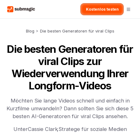
Kostenlos testen
Blog
>
Die besten Generatoren für viral Clips
Die besten Generatoren für
viral Clips zur
Wiederverwendung Ihrer
Longform-Videos
Möchten Sie lange Videos schnell und einfach in
Kurzfilme umwandeln? Dann sollten Sie sich diese 5
besten AI-Generatoren für viral Clips ansehen.
Unter
Cassie Clark
,
Stratege für soziale Medien