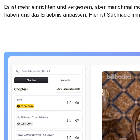
Es ist mehr einrichten und vergessen, aber manchmal m
haben und das Ergebnis anpassen. Hier ist Submagic im