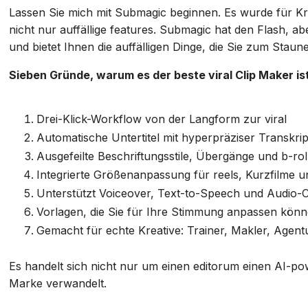
Lassen Sie mich mit Submagic beginnen. Es wurde für Krea
nicht nur auffällige features. Submagic hat den Flash, ab
und bietet Ihnen die auffälligen Dinge, die Sie zum Stau
Sieben Gründe, warum es der beste viral Clip Maker is
Drei-Klick-Workflow von der Langform zur viral
Automatische Untertitel mit hyperpräziser Transkrip
Ausgefeilte Beschriftungsstile, Übergänge und b-rol
Integrierte Größenanpassung für reels, Kurzfilme 
Unterstützt Voiceover, Text-to-Speech und Audio-
Vorlagen, die Sie für Ihre Stimmung anpassen kön
Gemacht für echte Kreative: Trainer, Makler, Agent
Es handelt sich nicht nur um einen editorum einen AI-po
Marke verwandelt.