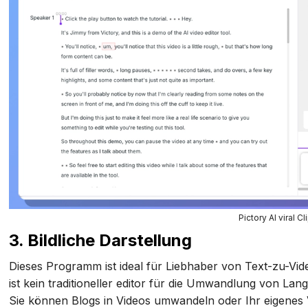
Pictory AI viral C
3. Bildliche Darstellung
Dieses Programm ist ideal für Liebhaber von Text-zu-V
ist kein traditioneller editor für die Umwandlung von La
Sie können Blogs in Videos umwandeln oder Ihr eigenes Vi