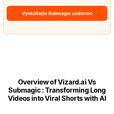
Vyskúšajte Submagic zadarmo
Overview of Vizard.ai Vs
Submagic : Transforming Long
Videos into Viral Shorts with AI