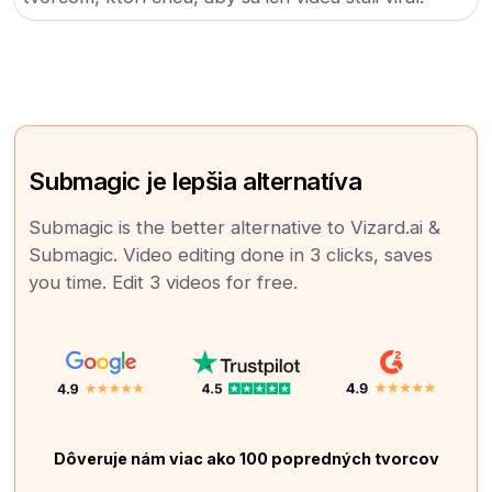
Submagic je lepšia alternatíva
Submagic is the better alternative to Vizard.ai &
Submagic. Video editing done in 3 clicks, saves
you time. Edit 3 videos for free.
Dôveruje nám viac ako 100 popredných tvorcov