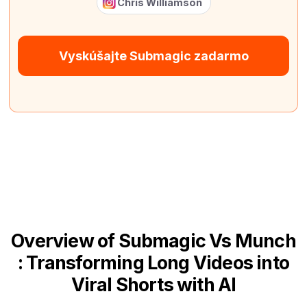
Chris Williamson
Vyskúšajte Submagic zadarmo
Overview of Submagic Vs Munch
: Transforming Long Videos into
Viral Shorts with AI