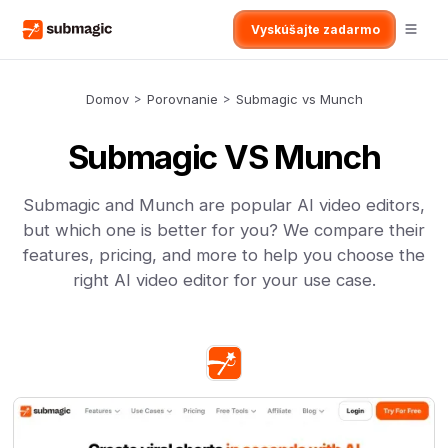
Vyskúšajte zadarmo
Domov
>
Porovnanie
>
Submagic vs Munch
Submagic VS Munch
Submagic and Munch are popular AI video editors,
but which one is better for you? We compare their
features, pricing, and more to help you choose the
right AI video editor for your use case.