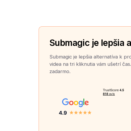
Submagic je lepšia a
Submagic je lepšia alternatíva k 
videa na tri kliknutia vám ušetrí čas
zadarmo.