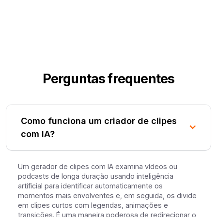
Perguntas frequentes
Como funciona um criador de clipes
com IA?
Um gerador de clipes com IA examina vídeos ou
podcasts de longa duração usando inteligência
artificial para identificar automaticamente os
momentos mais envolventes e, em seguida, os divide
em clipes curtos com legendas, animações e
transições. É uma maneira poderosa de redirecionar o