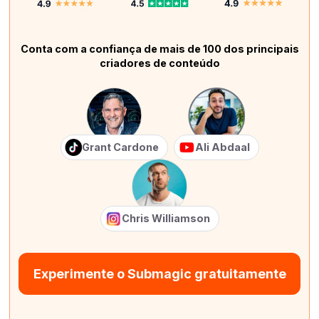
Conta com a confiança de mais de 100 dos principais
criadores de conteúdo
Grant Cardone
Ali Abdaal
Chris Williamson
Experimente o Submagic gratuitamente