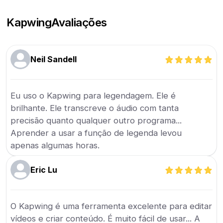
Kapwing
Avaliações
Neil Sandell
Eu uso o Kapwing para legendagem. Ele é
brilhante. Ele transcreve o áudio com tanta
precisão quanto qualquer outro programa...
Aprender a usar a função de legenda levou
apenas algumas horas.
Eric Lu
O Kapwing é uma ferramenta excelente para editar
vídeos e criar conteúdo. É muito fácil de usar... A