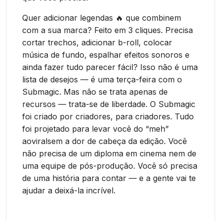
Quer adicionar legendas 🔥 que combinem
com a sua marca? Feito em 3 cliques. Precisa
cortar trechos, adicionar b-roll, colocar
música de fundo, espalhar efeitos sonoros e
ainda fazer tudo parecer fácil? Isso não é uma
lista de desejos — é uma terça-feira com o
Submagic. Mas não se trata apenas de
recursos — trata-se de liberdade. O Submagic
foi criado por criadores, para criadores. Tudo
foi projetado para levar você do “meh”
aoviralsem a dor de cabeça da edição. Você
não precisa de um diploma em cinema nem de
uma equipe de pós-produção. Você só precisa
de uma história para contar — e a gente vai te
ajudar a deixá-la incrível.