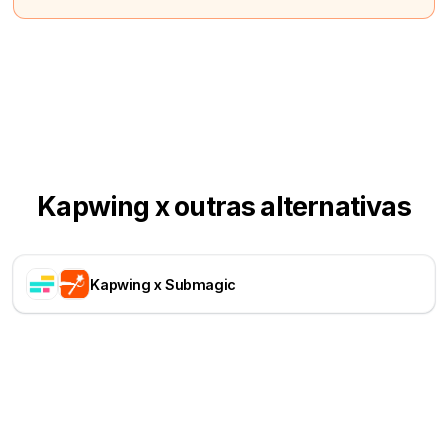
Kapwing x outras alternativas
Kapwing x Submagic