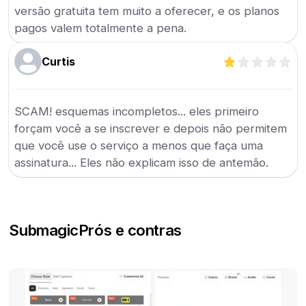
versão gratuita tem muito a oferecer, e os planos
pagos valem totalmente a pena.
Curtis
SCAM! esquemas incompletos... eles primeiro
forçam você a se inscrever e depois não permitem
que você use o serviço a menos que faça uma
assinatura... Eles não explicam isso de antemão.
Submagic
Prós e contras