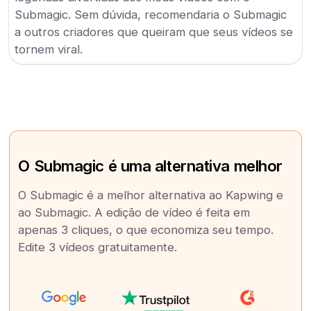
Submagic. Sem dúvida, recomendaria o Submagic
a outros criadores que queiram que seus vídeos se
tornem viral.
O Submagic é uma alternativa melhor
O Submagic é a melhor alternativa ao Kapwing e
ao Submagic. A edição de vídeo é feita em
apenas 3 cliques, o que economiza seu tempo.
Edite 3 vídeos gratuitamente.