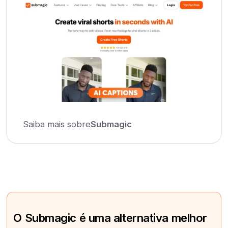
Saiba mais sobre
Submagic
O Submagic é uma alternativa melhor