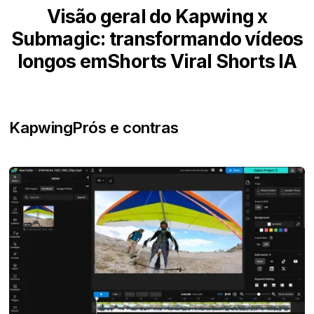
Visão geral do Kapwing x
Submagic: transformando vídeos
longos emShorts Viral Shorts IA
Kapwing
Prós e contras