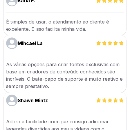
Karla E.
É simples de usar, o atendimento ao cliente é
excelente. E isso facilita minha vida.
Mihcael La
As várias opções para criar fontes exclusivas com
base em criadores de conteúdo conhecidos são
incríveis. O bate-papo de suporte é muito reativo e
sempre prestativo.
Shawn Mintz
Adoro a facilidade com que consigo adicionar
legendas divertidas aos meus vídeos com o