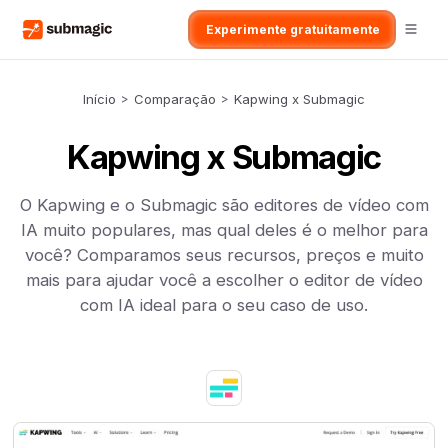
Experimente gratuitamente
Início
>
Comparação
>
Kapwing x Submagic
Kapwing x Submagic
O Kapwing e o Submagic são editores de vídeo com
IA muito populares, mas qual deles é o melhor para
você? Comparamos seus recursos, preços e muito
mais para ajudar você a escolher o editor de vídeo
com IA ideal para o seu caso de uso.