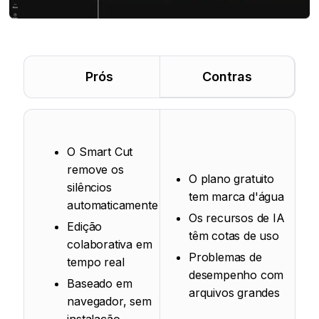
Prós
Contras
O Smart Cut
remove os
O plano gratuito
silêncios
tem marca d'água
automaticamente
Os recursos de IA
Edição
têm cotas de uso
colaborativa em
Problemas de
tempo real
desempenho com
Baseado em
arquivos grandes
navegador, sem