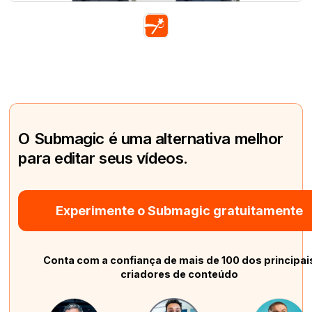
O Submagic é uma alternativa melhor
para editar seus vídeos.
Experimente o Submagic gratuitamente
Conta com a confiança de mais de 100 dos principai
criadores de conteúdo