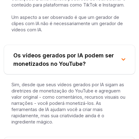
conteúdo para plataformas como TikTok e Instagram.
Um aspecto a ser observado é que um gerador de
clipes com IA não é necessariamente um gerador de
vídeos com IA.
Os vídeos gerados por IA podem ser
monetizados no YouTube?
Sim, desde que seus vídeos gerados por IA sigam as
diretrizes de monetização do YouTube e agreguem
valor original - como comentários, recursos visuais ou
narrações - você poderá monetizá-los. As
ferramentas de IA ajudam você a criar mais
rapidamente, mas sua criatividade ainda é o
ingrediente mágico.