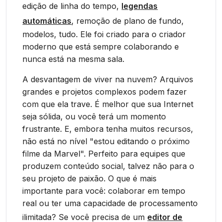
edição de linha do tempo,
legendas
automáticas
, remoção de plano de fundo,
modelos, tudo. Ele foi criado para o criador
moderno que está sempre colaborando e
nunca está na mesma sala.
A desvantagem de viver na nuvem? Arquivos
grandes e projetos complexos podem fazer
com que ela trave. É melhor que sua Internet
seja sólida, ou você terá um momento
frustrante. E, embora tenha muitos recursos,
não está no nível "estou editando o próximo
filme da Marvel". Perfeito para equipes que
produzem conteúdo social, talvez não para o
seu projeto de paixão. O que é mais
importante para você: colaborar em tempo
real ou ter uma capacidade de processamento
ilimitada? Se você precisa de um
editor de