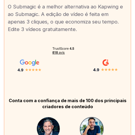
O Submagic é a melhor alternativa ao Kapwing e
ao Submagic. A edição de vídeo é feita em
apenas 3 cliques, o que economiza seu tempo.
Edite 3 vídeos gratuitamente.
Conta com a confiança de mais de 100 dos principais
criadores de conteúdo