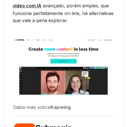
vídeo com IA
avançado, porém simples, que
funcione perfeitamente on-line, há alternativas
que vale a pena explorar.
Saiba mais sobre
Kapwing