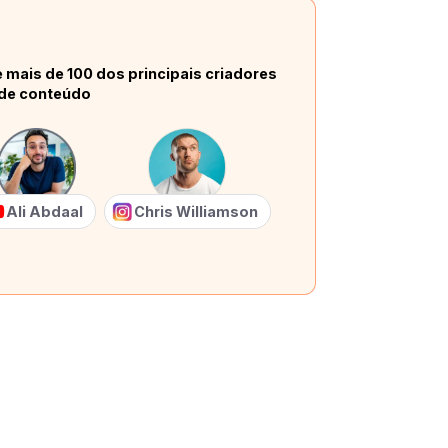
 mais de 100 dos principais criadores
de conteúdo
Ali Abdaal
Chris Williamson