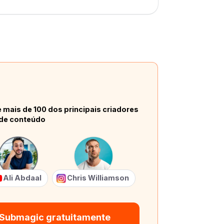
 mais de 100 dos principais criadores
de conteúdo
Ali Abdaal
Chris Williamson
 Submagic gratuitamente