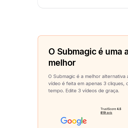
O Submagic é uma a
melhor
O Submagic é a melhor alternativa
vídeo é feita em apenas 3 cliques,
tempo. Edite 3 vídeos de graça.