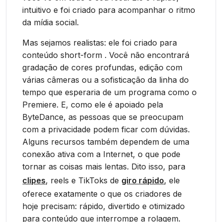
intuitivo e foi criado para acompanhar o ritmo
da mídia social.
Mas sejamos realistas: ele foi criado para
conteúdo short-form . Você não encontrará
gradação de cores profundas, edição com
várias câmeras ou a sofisticação da linha do
tempo que esperaria de um programa como o
Premiere. E, como ele é apoiado pela
ByteDance, as pessoas que se preocupam
com a privacidade podem ficar com dúvidas.
Alguns recursos também dependem de uma
conexão ativa com a Internet, o que pode
tornar as coisas mais lentas. Dito isso, para
clipes
, reels e TikToks de
giro rápido
, ele
oferece exatamente o que os criadores de
hoje precisam: rápido, divertido e otimizado
para conteúdo que interrompe a rolagem.