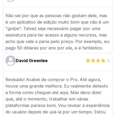
Não sei por que as pessoas não gostam dele, mas
é um aplicativo de edição muito bom que não é um
"golpe". Talvez seja necessário pagar por uma
assinatura para ter acesso a alguns recursos, mas
acho que vale a pena pelo preço. Por exemplo, eu
pago 50 dólares por ano por ele, e é fantástico.
David Greenlee
Revisado! Acabei de comprar o Pro. Até agora,
houve uma grande melhora. Eu realmente detesto
a forma como cheguei até aqui. Mas devo dizer
que, até o momento, trabalhar em várias
plataformas parece bom. Vou revisar a experiência
do usuário depois de usá-la por um tempo. Estou