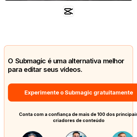
O Submagic é uma alternativa melhor
para editar seus vídeos.
Experimente o Submagic gratuitamente
Conta com a confiança de mais de 100 dos principai
criadores de conteúdo