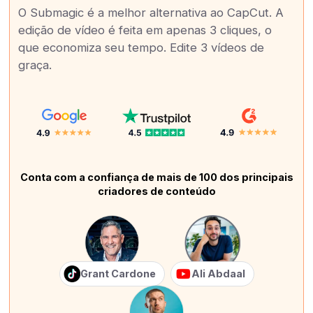
O Submagic é a melhor alternativa ao CapCut. A
edição de vídeo é feita em apenas 3 cliques, o
que economiza seu tempo. Edite 3 vídeos de
graça.
Conta com a confiança de mais de 100 dos principais
criadores de conteúdo
Grant Cardone
Ali Abdaal