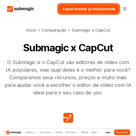
Experimente gratuitamente
Início
>
Comparação
>
Submagic x CapCut
Submagic x CapCut
O Submagic e o CapCut são editores de vídeo com
IA populares, mas qual deles é o melhor para você?
Comparamos seus recursos, preços e muito mais
para ajudar você a escolher o editor de vídeo com IA
ideal para o seu caso de uso.