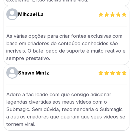
Mihcael La
As várias opções para criar fontes exclusivas com
base em criadores de conteúdo conhecidos são
incríveis. O bate-papo de suporte é muito reativo e
sempre prestativo.
Shawn Mintz
Adoro a facilidade com que consigo adicionar
legendas divertidas aos meus vídeos com o
Submagic. Sem dúvida, recomendaria o Submagic
a outros criadores que queiram que seus vídeos se
tornem viral.