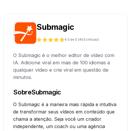
Submagic
4.5
de 5 (
453
críticas)
O Submagic é o melhor editor de vídeo com
IA. Adicione viral em mais de 100 idiomas a
qualquer vídeo e crie viral em questão de
minutos.
Sobre
Submagic
O Submagic é a maneira mais rápida e intuitiva
de transformar seus vídeos em conteúdo que
chama a atenção. Seja você um criador
independente, um coach ou uma agência