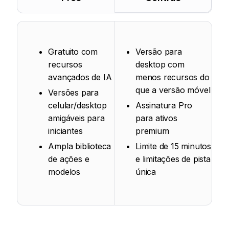
Gratuito com
Versão para
recursos
desktop com
avançados de IA
menos recursos do
que a versão móvel
Versões para
celular/desktop
Assinatura Pro
amigáveis para
para ativos
iniciantes
premium
Ampla biblioteca
Limite de 15 minutos
de ações e
e limitações de pista
modelos
única