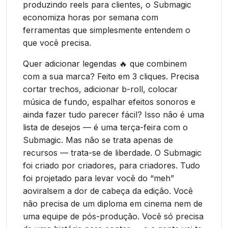
produzindo reels para clientes, o Submagic
economiza horas por semana com
ferramentas que simplesmente entendem o
que você precisa.
Quer adicionar legendas 🔥 que combinem
com a sua marca? Feito em 3 cliques. Precisa
cortar trechos, adicionar b-roll, colocar
música de fundo, espalhar efeitos sonoros e
ainda fazer tudo parecer fácil? Isso não é uma
lista de desejos — é uma terça-feira com o
Submagic. Mas não se trata apenas de
recursos — trata-se de liberdade. O Submagic
foi criado por criadores, para criadores. Tudo
foi projetado para levar você do “meh”
aoviralsem a dor de cabeça da edição. Você
não precisa de um diploma em cinema nem de
uma equipe de pós-produção. Você só precisa