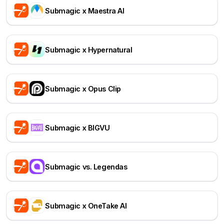
Submagic x Maestra AI
Submagic x Hypernatural
Submagic x Opus Clip
Submagic x BIGVU
Submagic vs. Legendas
Submagic x OneTake AI