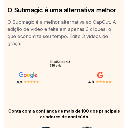
O Submagic é uma alternativa melhor
O Submagic é a melhor alternativa ao CapCut. A
edição de vídeo é feita em apenas 3 cliques, o
que economiza seu tempo. Edite 3 vídeos de
graça.
Conta com a confiança de mais de 100 dos principais
criadores de conteúdo