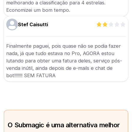
melhorando a classificação para 4 estrelas.
Economizei um bom tempo.
Stef Caisutti
Finalmente paguei, pois quase não se podia fazer
nada, já que tudo estava no Pro, AGORA estou
lutando para obter uma fatura deles, serviço pós-
venda inútil, ainda depois de e-mails e chat de
bot!!!!!!! SEM FATURA
O Submagic é uma alternativa melhor