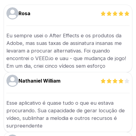
Rosa
Eu sempre usei o After Effects e os produtos da
Adobe, mas suas taxas de assinatura insanas me
levaram a procurar alternativas. Foi quando
encontrei o VEED.io e uau - que mudança de jogo!
Em um dia, criei cinco vídeos sem esforço
Nathaniel William
Esse aplicativo é quase tudo o que eu estava
procurando. Sua capacidade de gerar locução de
vídeo, sublinhar a melodia e outros recursos é
surpreendente