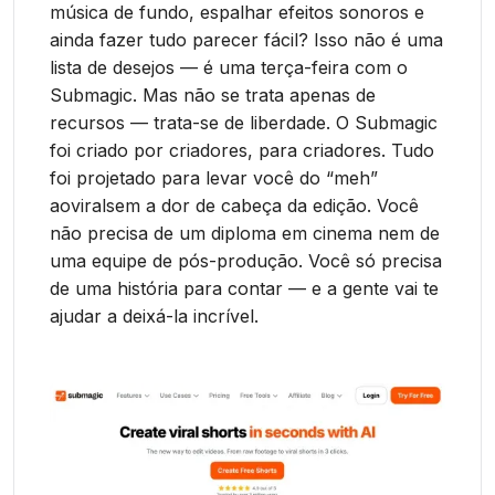
música de fundo, espalhar efeitos sonoros e
ainda fazer tudo parecer fácil? Isso não é uma
lista de desejos — é uma terça-feira com o
Submagic. Mas não se trata apenas de
recursos — trata-se de liberdade. O Submagic
foi criado por criadores, para criadores. Tudo
foi projetado para levar você do “meh”
aoviralsem a dor de cabeça da edição. Você
não precisa de um diploma em cinema nem de
uma equipe de pós-produção. Você só precisa
de uma história para contar — e a gente vai te
ajudar a deixá-la incrível.