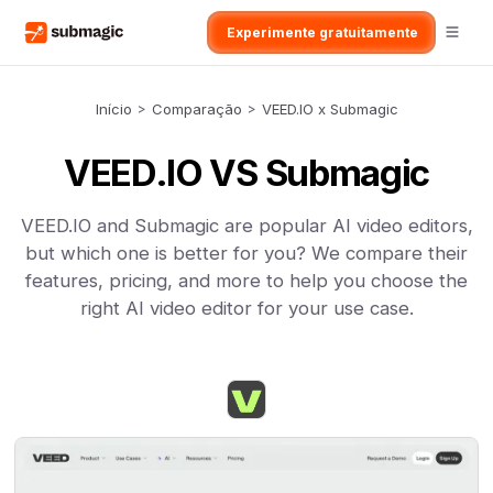
Experimente gratuitamente
Início
>
Comparação
>
VEED.IO x Submagic
VEED.IO VS Submagic
VEED.IO and Submagic are popular AI video editors,
but which one is better for you? We compare their
features, pricing, and more to help you choose the
right AI video editor for your use case.