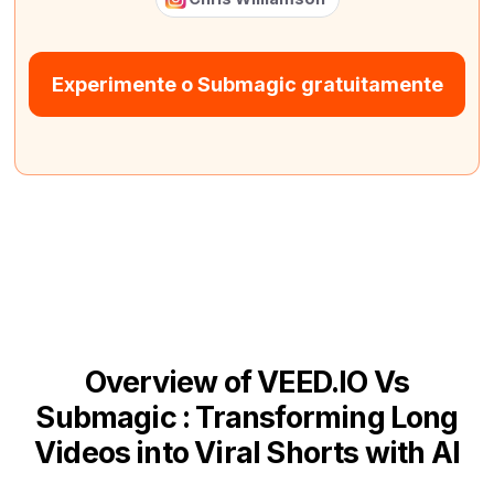
Experimente o Submagic gratuitamente
Overview of VEED.IO Vs
Submagic : Transforming Long
Videos into Viral Shorts with AI