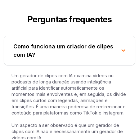
Perguntas frequentes
Como funciona um criador de clipes
com IA?
Um gerador de clipes com IA examina vídeos ou
podcasts de longa duração usando inteligência
artificial para identificar automaticamente os
momentos mais envolventes e, em seguida, os divide
em clipes curtos com legendas, animações e
transições. É uma maneira poderosa de redirecionar o
conteúdo para plataformas como TikTok e Instagram.
Um aspecto a ser observado é que um gerador de
clipes com IA não é necessariamente um gerador de
vídeos com IA.