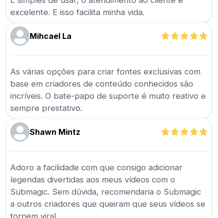
É simples de usar, o atendimento ao cliente é
excelente. E isso facilita minha vida.
Mihcael La
As várias opções para criar fontes exclusivas com
base em criadores de conteúdo conhecidos são
incríveis. O bate-papo de suporte é muito reativo e
sempre prestativo.
Shawn Mintz
Adoro a facilidade com que consigo adicionar
legendas divertidas aos meus vídeos com o
Submagic. Sem dúvida, recomendaria o Submagic
a outros criadores que queiram que seus vídeos se
tornem viral.