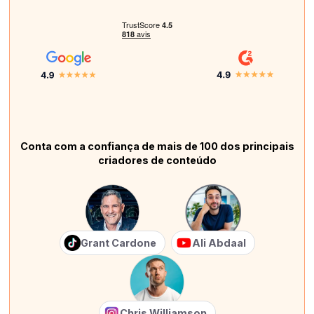
Conta com a confiança de mais de 100 dos principais
criadores de conteúdo
Grant Cardone
Ali Abdaal
Chris Williamson