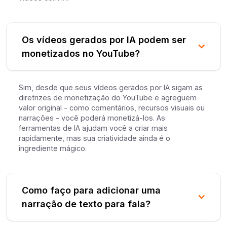
Os vídeos gerados por IA podem ser
monetizados no YouTube?
Sim, desde que seus vídeos gerados por IA sigam as
diretrizes de monetização do YouTube e agreguem
valor original - como comentários, recursos visuais ou
narrações - você poderá monetizá-los. As
ferramentas de IA ajudam você a criar mais
rapidamente, mas sua criatividade ainda é o
ingrediente mágico.
Como faço para adicionar uma
narração de texto para fala?