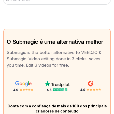
O Submagic é uma alternativa melhor
Submagic is the better alternative to VEED.IO &
Submagic. Video editing done in 3 clicks, saves
you time. Edit 3 videos for free.
Conta com a confiança de mais de 100 dos principais
criadores de conteúdo