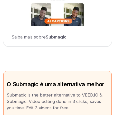
Saiba mais sobre
Submagic
O Submagic é uma alternativa melhor
Submagic is the better alternative to VEED.IO &
Submagic. Video editing done in 3 clicks, saves
you time. Edit 3 videos for free.