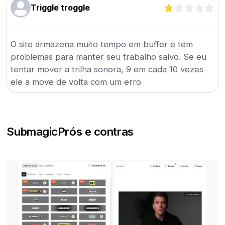
Triggle troggle
O site armazena muito tempo em buffer e tem
problemas para manter seu trabalho salvo. Se eu
tentar mover a trilha sonora, 9 em cada 10 vezes
ele a move de volta com um erro
Submagic
Prós e contras