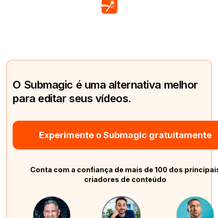
O Submagic é uma alternativa melhor
para editar seus vídeos.
Experimente o Submagic gratuitamente
Conta com a confiança de mais de 100 dos principai
criadores de conteúdo