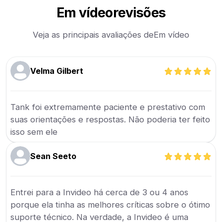
Em vídeo
revisões
Veja as principais avaliações de
Em vídeo
Velma Gilbert
Tank foi extremamente paciente e prestativo com
suas orientações e respostas. Não poderia ter feito
isso sem ele
Sean Seeto
Entrei para a Invideo há cerca de 3 ou 4 anos
porque ela tinha as melhores críticas sobre o ótimo
suporte técnico. Na verdade, a Invideo é uma