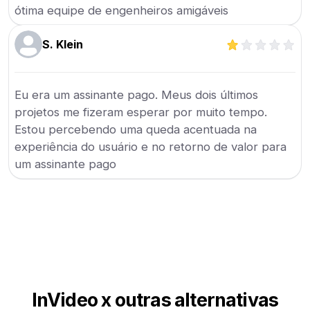
ótima equipe de engenheiros amigáveis
S. Klein
Eu era um assinante pago. Meus dois últimos
projetos me fizeram esperar por muito tempo.
Estou percebendo uma queda acentuada na
experiência do usuário e no retorno de valor para
um assinante pago
InVideo x outras alternativas