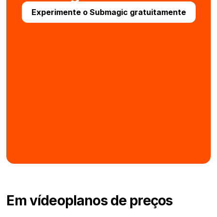
Experimente o Submagic gratuitamente
Em vídeo
planos de preços