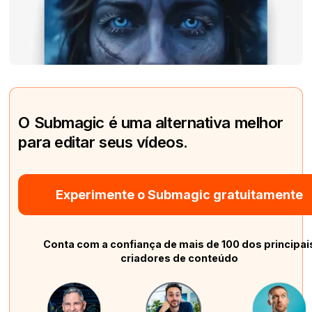
O Submagic é uma alternativa melhor
para editar seus vídeos.
Experimente o Submagic gratuitamente
Conta com a confiança de mais de 100 dos principai
criadores de conteúdo