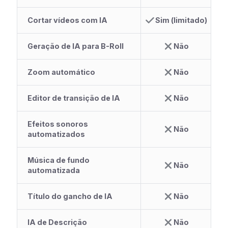
Cortar vídeos com IA
Sim (limitado)
Geração de IA para B-Roll
Não
Zoom automático
Não
Editor de transição de IA
Não
Efeitos sonoros
Não
automatizados
Música de fundo
Não
automatizada
Título do gancho de IA
Não
IA de Descrição
Não