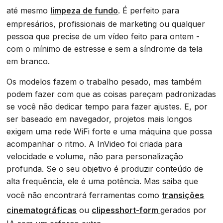
até mesmo
limpeza de fundo
. É perfeito para
empresários, profissionais de marketing ou qualquer
pessoa que precise de um vídeo feito para ontem -
com o mínimo de estresse e sem a síndrome da tela
em branco.
Os modelos fazem o trabalho pesado, mas também
podem fazer com que as coisas pareçam padronizadas
se você não dedicar tempo para fazer ajustes. E, por
ser baseado em navegador, projetos mais longos
exigem uma rede WiFi forte e uma máquina que possa
acompanhar o ritmo. A InVideo foi criada para
velocidade e volume, não para personalização
profunda. Se o seu objetivo é produzir conteúdo de
alta frequência, ele é uma potência. Mas saiba que
você não encontrará ferramentas como
transições
cinematográficas
ou
clipesshort-form
gerados por