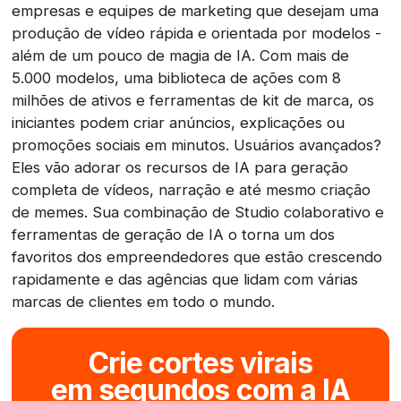
empresas e equipes de marketing que desejam uma
produção de vídeo rápida e orientada por modelos -
além de um pouco de magia de IA. Com mais de
5.000 modelos, uma biblioteca de ações com 8
milhões de ativos e ferramentas de kit de marca, os
iniciantes podem criar anúncios, explicações ou
promoções sociais em minutos. Usuários avançados?
Eles vão adorar os recursos de IA para geração
completa de vídeos, narração e até mesmo criação
de memes. Sua combinação de Studio colaborativo e
ferramentas de geração de IA o torna um dos
favoritos dos empreendedores que estão crescendo
rapidamente e das agências que lidam com várias
marcas de clientes em todo o mundo.
Crie cortes virais
em segundos com a IA