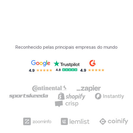
Reconhecido pelas principais empresas do mundo