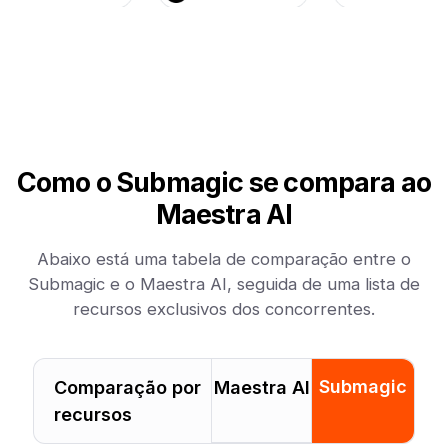
Como o Submagic se compara ao
Maestra AI
Abaixo está uma tabela de comparação entre o
Submagic e o Maestra AI, seguida de uma lista de
recursos exclusivos dos concorrentes.
Submagic
Comparação por
Maestra AI
recursos