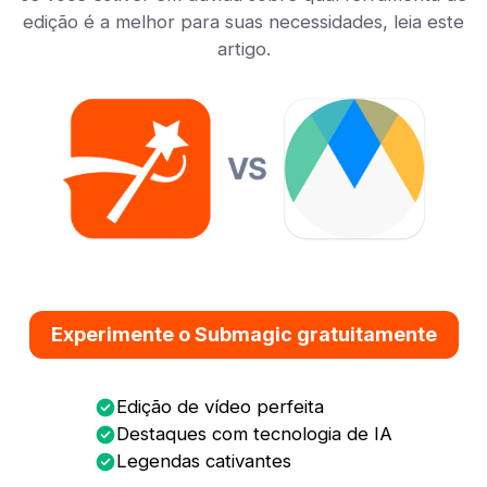
edição é a melhor para suas necessidades, leia este
artigo.
Experimente o Submagic gratuitamente
Edição de vídeo perfeita
Destaques com tecnologia de IA
Legendas cativantes