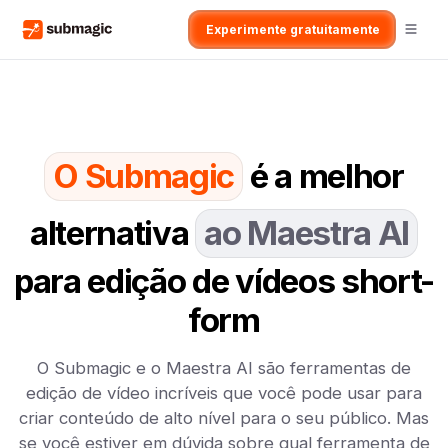
Experimente gratuitamente
O Submagic
é a melhor
alternativa
ao Maestra AI
para edição de vídeos short-
form
O Submagic e o Maestra AI são ferramentas de
edição de vídeo incríveis que você pode usar para
criar conteúdo de alto nível para o seu público. Mas
se você estiver em dúvida sobre qual ferramenta de