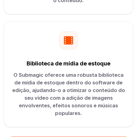
o conteúdo.
Biblioteca de mídia de estoque
O Submagic oferece uma robusta biblioteca
de mídia de estoque dentro do software de
edição, ajudando-o a otimizar o conteúdo do
seu vídeo com a adição de imagens
envolventes, efeitos sonoros e músicas
populares.