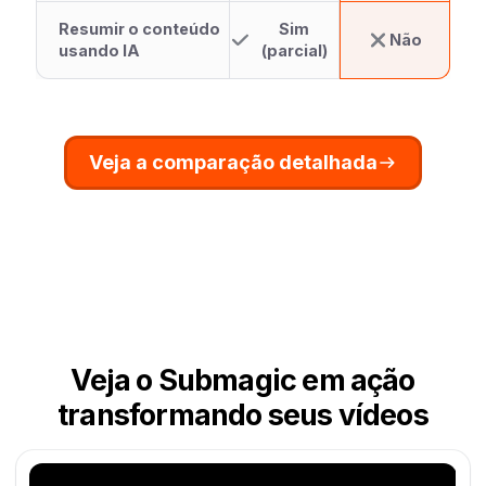
Resumir o conteúdo
Sim
Não
usando IA
(parcial)
Veja a comparação detalhada
Veja o Submagic em ação
transformando seus vídeos