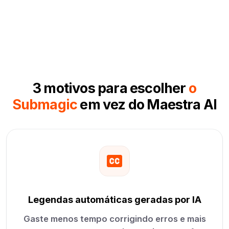
3 motivos para escolher
o
Submagic
em vez do Maestra AI
Legendas automáticas geradas por IA
Gaste menos tempo corrigindo erros e mais