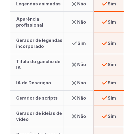
Legendas animadas
Não
Sim
Aparência
Não
Sim
profissional
Gerador de legendas
Sim
Sim
incorporado
Título do gancho de
Não
Sim
IA
IA de Descrição
Não
Sim
Gerador de scripts
Não
Sim
Gerador de ideias de
Não
Sim
vídeo