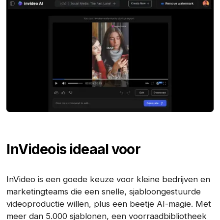
InVideo
is ideaal voor
InVideo is een goede keuze voor kleine bedrijven en
marketingteams die een snelle, sjabloongestuurde
videoproductie willen, plus een beetje AI-magie. Met
meer dan 5.000 sjablonen, een voorraadbibliotheek