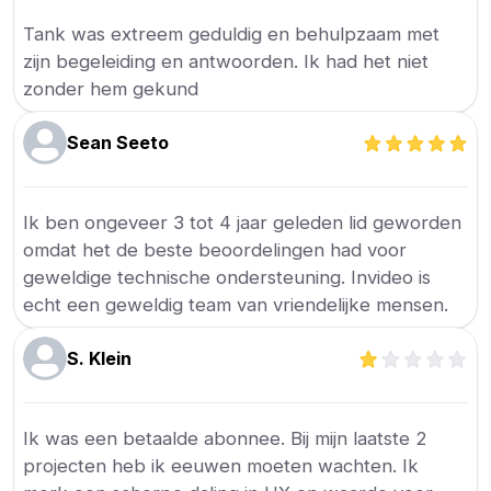
Tank was extreem geduldig en behulpzaam met
zijn begeleiding en antwoorden. Ik had het niet
zonder hem gekund
Sean Seeto
Ik ben ongeveer 3 tot 4 jaar geleden lid geworden
omdat het de beste beoordelingen had voor
geweldige technische ondersteuning. Invideo is
echt een geweldig team van vriendelijke mensen.
S. Klein
Ik was een betaalde abonnee. Bij mijn laatste 2
projecten heb ik eeuwen moeten wachten. Ik