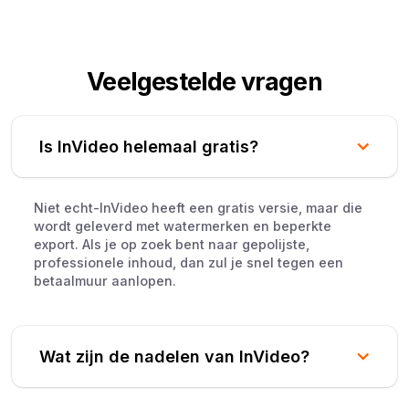
Veelgestelde vragen
Is InVideo helemaal gratis?
Niet echt-InVideo heeft een gratis versie, maar die
wordt geleverd met watermerken en beperkte
export. Als je op zoek bent naar gepolijste,
professionele inhoud, dan zul je snel tegen een
betaalmuur aanlopen.
Wat zijn de nadelen van InVideo?