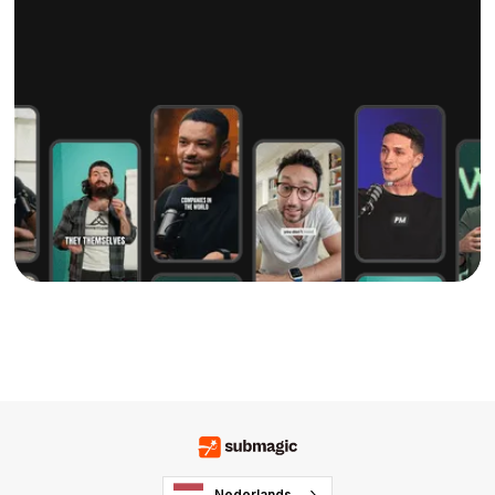
Nederlands