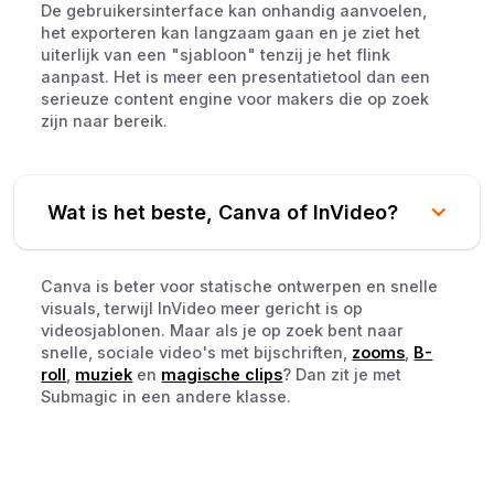
De gebruikersinterface kan onhandig aanvoelen,
het exporteren kan langzaam gaan en je ziet het
uiterlijk van een "sjabloon" tenzij je het flink
aanpast. Het is meer een presentatietool dan een
serieuze content engine voor makers die op zoek
zijn naar bereik.
Wat is het beste, Canva of InVideo?
Canva is beter voor statische ontwerpen en snelle
visuals, terwijl InVideo meer gericht is op
videosjablonen. Maar als je op zoek bent naar
snelle, sociale video's met bijschriften,
zooms
,
B-
roll
,
muziek
en
magische clips
? Dan zit je met
Submagic in een andere klasse.