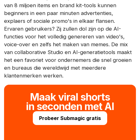
van 8 miljoen items en brand kit-tools kunnen
beginners in een paar minuten advertenties,
explaers of sociale promo's in elkaar flansen.
Ervaren gebruikers? Zij zullen dol zijn op de AI-
functies voor het volledig genereren van video's,
voice-over en zelfs het maken van memes. De mix
van collaborative Studio en AI-generatietools maakt
het een favoriet voor ondernemers die snel groeien
en bureaus die wereldwijd met meerdere
klantenmerken werken.
Maak viral shorts
in seconden met AI
Probeer Submagic gratis