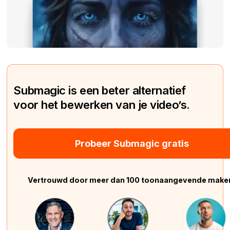
Submagic is een beter alternatief
voor het bewerken van je video’s.
Probeer Submagic gratis
Vertrouwd door meer dan 100 toonaangevende make