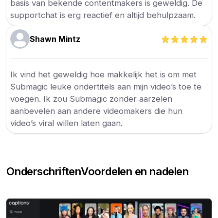
basis van bekende contentmakers is geweldig. De
supportchat is erg reactief en altijd behulpzaam.
Shawn Mintz
Ik vind het geweldig hoe makkelijk het is om met
Submagic leuke ondertitels aan mijn video’s toe te
voegen. Ik zou Submagic zonder aarzelen
aanbevelen aan andere videomakers die hun
video’s viral willen laten gaan.
Onderschriften
Voordelen en nadelen