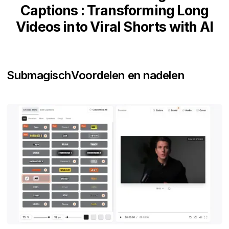
Captions : Transforming Long
Videos into Viral Shorts with AI
Submagisch
Voordelen en nadelen