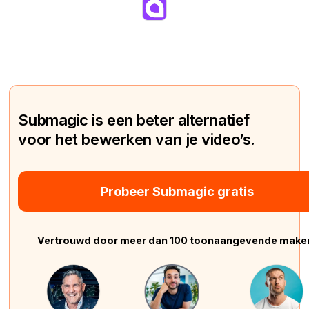
Submagic is een beter alternatief
voor het bewerken van je video’s.
Probeer Submagic gratis
Vertrouwd door meer dan 100 toonaangevende make