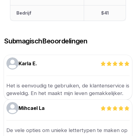
Bedrijf
$41
Submagisch
Beoordelingen
Karla E.
Het is eenvoudig te gebruiken, de klantenservice is
geweldig. En het maakt mijn leven gemakkelijker.
Mihcael La
De vele opties om unieke lettertypen te maken op