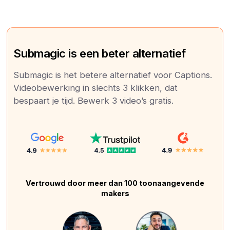
Submagic is een beter alternatief
Submagic is het betere alternatief voor Captions.
Videobewerking in slechts 3 klikken, dat
bespaart je tijd. Bewerk 3 video’s gratis.
Vertrouwd door meer dan 100 toonaangevende
makers