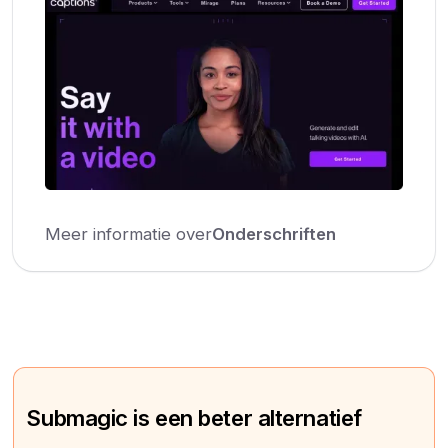
Meer informatie over
Onderschriften
Submagic is een beter alternatief