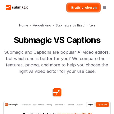
Gratis proberen
Home
>
Vergelijking
>
Submagie vs Bijschriften
Submagic VS Captions
Submagic and Captions are popular AI video editors,
but which one is better for you? We compare their
features, pricing, and more to help you choose the
right AI video editor for your use case.