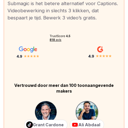
Submagic is het betere alternatief voor Captions.
Videobewerking in slechts 3 klikken, dat
bespaart je tijd. Bewerk 3 video’s gratis.
Vertrouwd door meer dan 100 toonaangevende
makers
Grant Cardone
Ali Abdaal