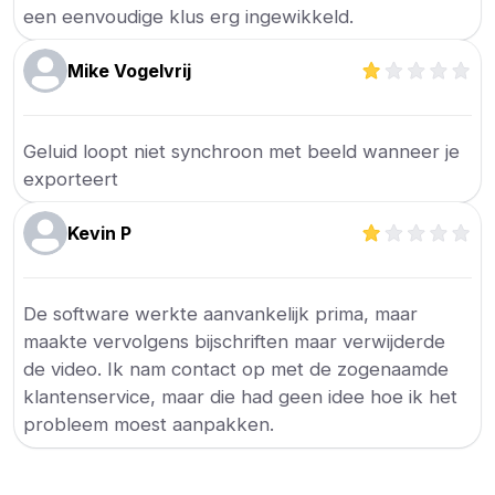
een eenvoudige klus erg ingewikkeld.
Mike Vogelvrij
Geluid loopt niet synchroon met beeld wanneer je
exporteert
Kevin P
De software werkte aanvankelijk prima, maar
maakte vervolgens bijschriften maar verwijderde
de video. Ik nam contact op met de zogenaamde
klantenservice, maar die had geen idee hoe ik het
probleem moest aanpakken.