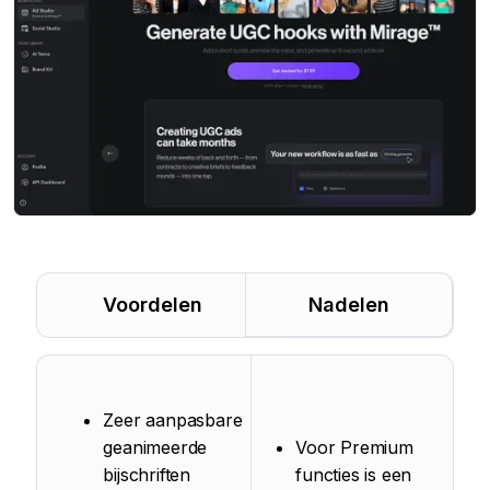
Voordelen
Nadelen
Zeer aanpasbare
geanimeerde
Voor Premium
bijschriften
functies is een