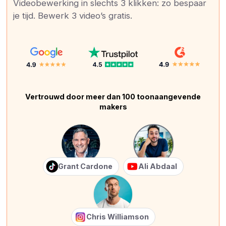
Videobewerking in slechts 3 klikken: zo bespaar
je tijd. Bewerk 3 video’s gratis.
Vertrouwd door meer dan 100 toonaangevende
makers
Grant Cardone
Ali Abdaal
Chris Williamson