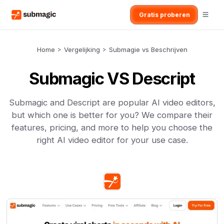
Gratis proberen
Home
>
Vergelijking
>
Submagie vs Beschrijven
Submagic VS Descript
Submagic and Descript are popular AI video editors,
but which one is better for you? We compare their
features, pricing, and more to help you choose the
right AI video editor for your use case.