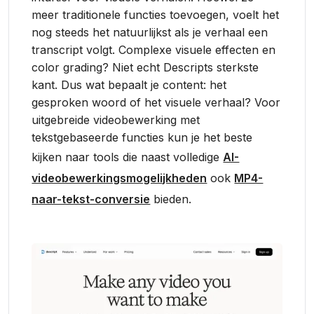
meer traditionele functies toevoegen, voelt het
nog steeds het natuurlijkst als je verhaal een
transcript volgt. Complexe visuele effecten en
color grading? Niet echt Descripts sterkste
kant. Dus wat bepaalt je content: het
gesproken woord of het visuele verhaal? Voor
uitgebreide videobewerking met
tekstgebaseerde functies kun je het beste
kijken naar tools die naast volledige
AI-
videobewerkingsmogelijkheden
ook
MP4-
naar-tekst-conversie
bieden.