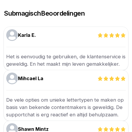
Submagisch
Beoordelingen
Karla E.
Het is eenvoudig te gebruiken, de klantenservice is
geweldig. En het maakt mijn leven gemakkelijker.
Mihcael La
De vele opties om unieke lettertypen te maken op
basis van bekende contentmakers is geweldig. De
supportchat is erg reactief en altijd behulpzaam.
Shawn Mintz