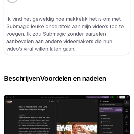
Ik vind het geweldig hoe makkelijk het is om met
Submagic leuke ondertitels aan mijn video’s toe te
voegen. Ik zou Submagic zonder aarzelen
aanbevelen aan andere videomakers die hun
video’s viral willen laten gaan.
Beschrijven
Voordelen en nadelen