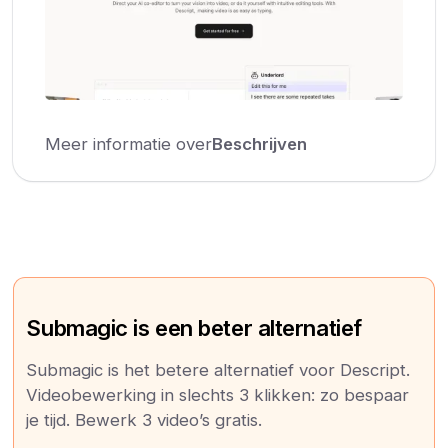
Meer informatie over
Beschrijven
Submagic is een beter alternatief
Submagic is het betere alternatief voor Descript.
Videobewerking in slechts 3 klikken: zo bespaar
je tijd. Bewerk 3 video’s gratis.