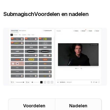
Submagisch
Voordelen en nadelen
Voordelen
Nadelen