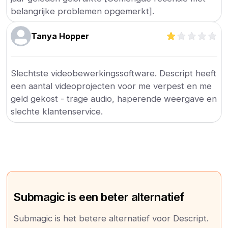
belangrijke problemen opgemerkt].
Tanya Hopper
Slechtste videobewerkingssoftware. Descript heeft
een aantal videoprojecten voor me verpest en me
geld gekost - trage audio, haperende weergave en
slechte klantenservice.
Submagic is een beter alternatief
Submagic is het betere alternatief voor Descript.