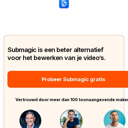
Submagic is een beter alternatief
voor het bewerken van je video’s.
Probeer Submagic gratis
Vertrouwd door meer dan 100 toonaangevende make