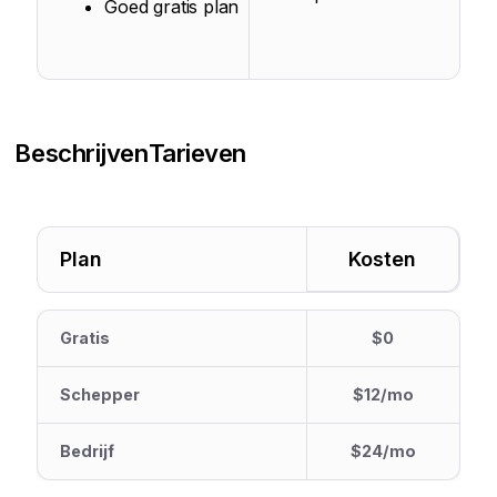
Goed gratis plan
Beschrijven
Tarieven
Plan
Kosten
Gratis
$0
Schepper
$12/mo
Bedrijf
$24/mo