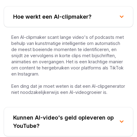
Hoe werkt een AI-clipmaker?
Een AI-clipmaker scant lange video's of podcasts met
behulp van kunstmatige intelligentie om automatisch
de meest boeiende momenten te identificeren, en
snijdt ze vervolgens in korte clips met bijschriften,
animaties en overgangen. Het is een krachtige manier
om content te hergebruiken voor platforms als TikTok
en Instagram.
Een ding dat je moet weten is dat een AI-clipgenerator
niet noodzakelijkerwijs een AI-videogroeier is.
Kunnen AI-video's geld opleveren op
YouTube?