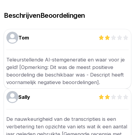
Beschrijven
Beoordelingen
Tom
Teleurstellende AI-stemgeneratie en waar voor je
geld! [Opmerking: Dit was de meest positieve
beoordeling die beschikbaar was - Descript heeft
voornamelijk negatieve beoordelingen].
Sally
De nauwkeurigheid van de transcripties is een
verbetering ten opzichte van iets wat ik een aantal
jaar geleden gebruikte [Gemengde recensie met