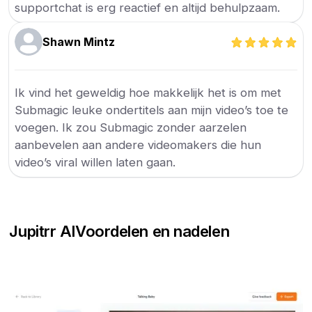
supportchat is erg reactief en altijd behulpzaam.
Shawn Mintz
Ik vind het geweldig hoe makkelijk het is om met
Submagic leuke ondertitels aan mijn video’s toe te
voegen. Ik zou Submagic zonder aarzelen
aanbevelen aan andere videomakers die hun
video’s viral willen laten gaan.
Jupitrr AI
Voordelen en nadelen