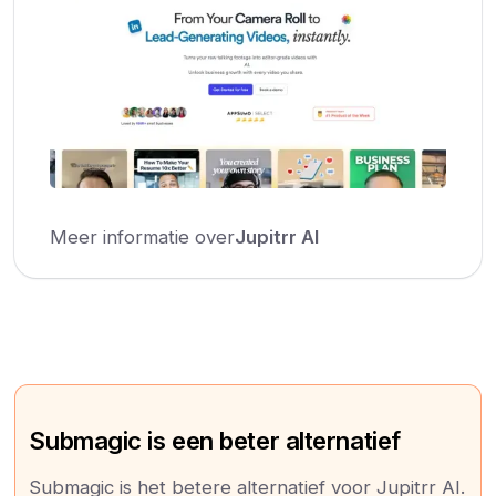
Meer informatie over
Jupitrr AI
Submagic is een beter alternatief
Submagic is het betere alternatief voor Jupitrr AI.