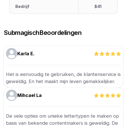
Bedrijf
$41
Submagisch
Beoordelingen
Karla E.
Het is eenvoudig te gebruiken, de klantenservice is
geweldig. En het maakt mijn leven gemakkelijker.
Mihcael La
De vele opties om unieke lettertypen te maken op
basis van bekende contentmakers is geweldig. De