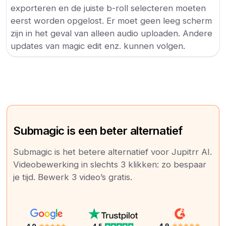
exporteren en de juiste b-roll selecteren moeten
eerst worden opgelost. Er moet geen leeg scherm
zijn in het geval van alleen audio uploaden. Andere
updates van magic edit enz. kunnen volgen.
Submagic is een beter alternatief
Submagic is het betere alternatief voor Jupitrr AI.
Videobewerking in slechts 3 klikken: zo bespaar
je tijd. Bewerk 3 video’s gratis.