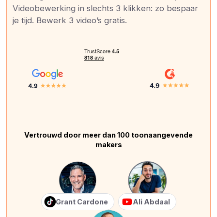
Videobewerking in slechts 3 klikken: zo bespaar
je tijd. Bewerk 3 video’s gratis.
Vertrouwd door meer dan 100 toonaangevende
makers
Grant Cardone
Ali Abdaal