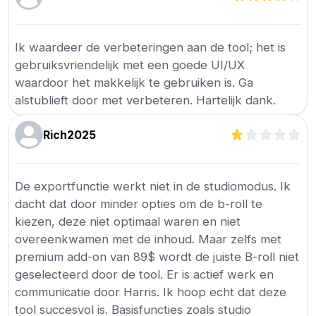
Ik waardeer de verbeteringen aan de tool; het is
gebruiksvriendelijk met een goede UI/UX
waardoor het makkelijk te gebruiken is. Ga
alstublieft door met verbeteren. Hartelijk dank.
Rich2025
De exportfunctie werkt niet in de studiomodus. Ik
dacht dat door minder opties om de b-roll te
kiezen, deze niet optimaal waren en niet
overeenkwamen met de inhoud. Maar zelfs met
premium add-on van 89$ wordt de juiste B-roll niet
geselecteerd door de tool. Er is actief werk en
communicatie door Harris. Ik hoop echt dat deze
tool succesvol is. Basisfuncties zoals studio