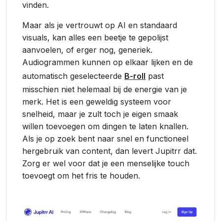
vinden.
Maar als je vertrouwt op AI en standaard
visuals, kan alles een beetje te gepolijst
aanvoelen, of erger nog, generiek.
Audiogrammen kunnen op elkaar lijken en de
automatisch geselecteerde
B-roll
past
misschien niet helemaal bij de energie van je
merk. Het is een geweldig systeem voor
snelheid, maar je zult toch je eigen smaak
willen toevoegen om dingen te laten knallen.
Als je op zoek bent naar snel en functioneel
hergebruik van content, dan levert Jupitrr dat.
Zorg er wel voor dat je een menselijke touch
toevoegt om het fris te houden.