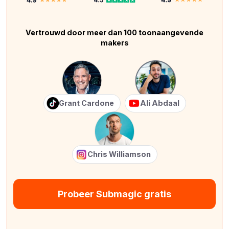
Vertrouwd door meer dan 100 toonaangevende
makers
Grant Cardone
Ali Abdaal
Chris Williamson
Probeer Submagic gratis