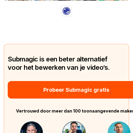
Submagic is een beter alternatief
voor het bewerken van je video’s.
Probeer Submagic gratis
Vertrouwd door meer dan 100 toonaangevende make