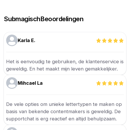
Submagisch
Beoordelingen
Karla E.
Het is eenvoudig te gebruiken, de klantenservice is
geweldig. En het maakt mijn leven gemakkelijker.
Mihcael La
De vele opties om unieke lettertypen te maken op
basis van bekende contentmakers is geweldig. De
supportchat is erg reactief en altijd behulpzaam.