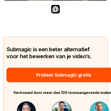
Submagic is een beter alternatief
voor het bewerken van je video’s.
Probeer Submagic gratis
Vertrouwd door meer dan 100 toonaangevende make