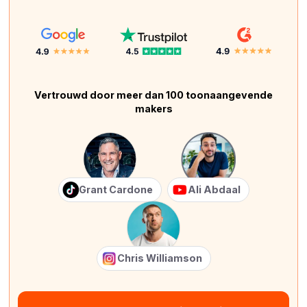
Vertrouwd door meer dan 100 toonaangevende
makers
Grant Cardone
Ali Abdaal
Chris Williamson