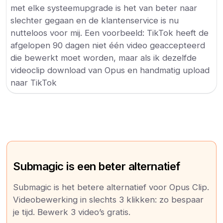
met elke systeemupgrade is het van beter naar
slechter gegaan en de klantenservice is nu
nutteloos voor mij. Een voorbeeld: TikTok heeft de
afgelopen 90 dagen niet één video geaccepteerd
die bewerkt moet worden, maar als ik dezelfde
videoclip download van Opus en handmatig upload
naar TikTok
Submagic is een beter alternatief
Submagic is het betere alternatief voor Opus Clip.
Videobewerking in slechts 3 klikken: zo bespaar
je tijd. Bewerk 3 video’s gratis.