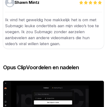
Shawn Mintz
Ik vind het geweldig hoe makkelijk het is om met
Submagic leuke ondertitels aan mijn video’s toe te
voegen. Ik zou Submagic zonder aarzelen
aanbevelen aan andere videomakers die hun
video’s viral willen laten gaan.
Opus Clip
Voordelen en nadelen