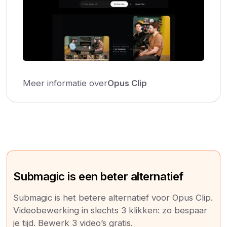
Meer informatie over
Opus Clip
Submagic is een beter alternatief
Submagic is het betere alternatief voor Opus Clip.
Videobewerking in slechts 3 klikken: zo bespaar
je tijd. Bewerk 3 video’s gratis.