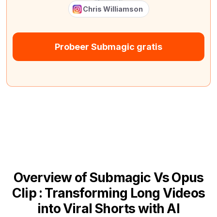
Chris Williamson
Probeer Submagic gratis
Overview of Submagic Vs Opus
Clip : Transforming Long Videos
into Viral Shorts with AI