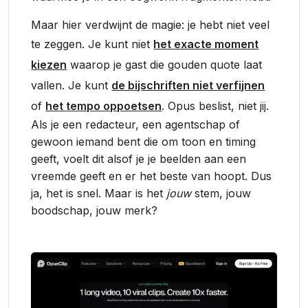
Maar hier verdwijnt de magie: je hebt niet veel
te zeggen. Je kunt niet
het exacte moment
kiezen
waarop je gast die gouden quote laat
vallen. Je kunt
de bijschriften niet verfijnen
of
het tempo oppoetsen
. Opus beslist, niet jij.
Als je een redacteur, een agentschap of
gewoon iemand bent die om toon en timing
geeft, voelt dit alsof je je beelden aan een
vreemde geeft en er het beste van hoopt. Dus
ja, het is snel. Maar is het
jouw
stem, jouw
boodschap, jouw merk?