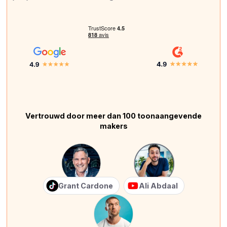
Vertrouwd door meer dan 100 toonaangevende
makers
Grant Cardone
Ali Abdaal