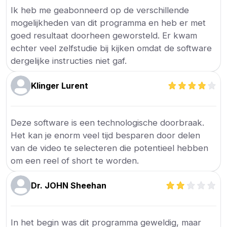
Ik heb me geabonneerd op de verschillende
mogelijkheden van dit programma en heb er met
goed resultaat doorheen geworsteld. Er kwam
echter veel zelfstudie bij kijken omdat de software
dergelijke instructies niet gaf.
Klinger Lurent
Deze software is een technologische doorbraak.
Het kan je enorm veel tijd besparen door delen
van de video te selecteren die potentieel hebben
om een reel of short te worden.
Dr. JOHN Sheehan
In het begin was dit programma geweldig, maar