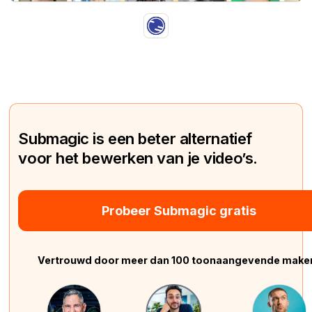
Submagic is een beter alternatief
voor het bewerken van je video’s.
Probeer Submagic gratis
Vertrouwd door meer dan 100 toonaangevende make