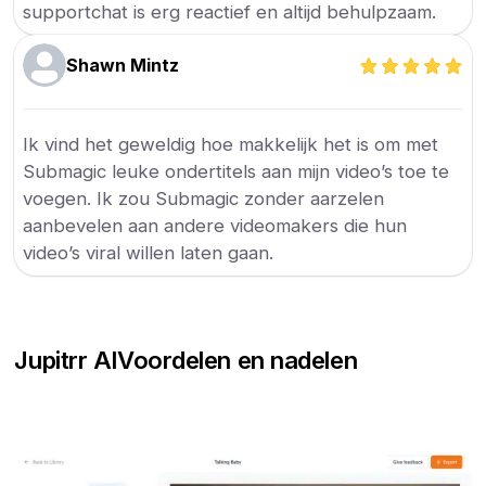
supportchat is erg reactief en altijd behulpzaam.
Shawn Mintz
Ik vind het geweldig hoe makkelijk het is om met
Submagic leuke ondertitels aan mijn video’s toe te
voegen. Ik zou Submagic zonder aarzelen
aanbevelen aan andere videomakers die hun
video’s viral willen laten gaan.
Jupitrr AI
Voordelen en nadelen