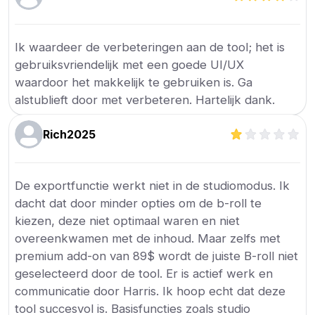
Ik waardeer de verbeteringen aan de tool; het is
gebruiksvriendelijk met een goede UI/UX
waardoor het makkelijk te gebruiken is. Ga
alstublieft door met verbeteren. Hartelijk dank.
Rich2025
De exportfunctie werkt niet in de studiomodus. Ik
dacht dat door minder opties om de b-roll te
kiezen, deze niet optimaal waren en niet
overeenkwamen met de inhoud. Maar zelfs met
premium add-on van 89$ wordt de juiste B-roll niet
geselecteerd door de tool. Er is actief werk en
communicatie door Harris. Ik hoop echt dat deze
tool succesvol is. Basisfuncties zoals studio