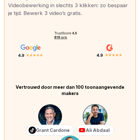
Videobewerking in slechts 3 klikken: zo bespaar
je tijd. Bewerk 3 video’s gratis.
Vertrouwd door meer dan 100 toonaangevende
makers
Grant Cardone
Ali Abdaal