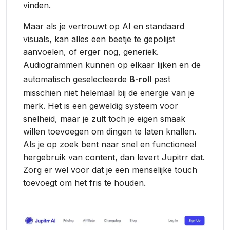
vinden.
Maar als je vertrouwt op AI en standaard
visuals, kan alles een beetje te gepolijst
aanvoelen, of erger nog, generiek.
Audiogrammen kunnen op elkaar lijken en de
automatisch geselecteerde
B-roll
past
misschien niet helemaal bij de energie van je
merk. Het is een geweldig systeem voor
snelheid, maar je zult toch je eigen smaak
willen toevoegen om dingen te laten knallen.
Als je op zoek bent naar snel en functioneel
hergebruik van content, dan levert Jupitrr dat.
Zorg er wel voor dat je een menselijke touch
toevoegt om het fris te houden.