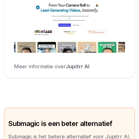
Meer informatie over
Jupitrr AI
Submagic is een beter alternatief
Submagic is het betere alternatief voor Jupitrr AI.