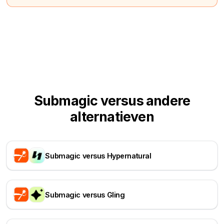
Submagic versus andere
alternatieven
Submagic versus Hypernatural
Submagic versus Gling