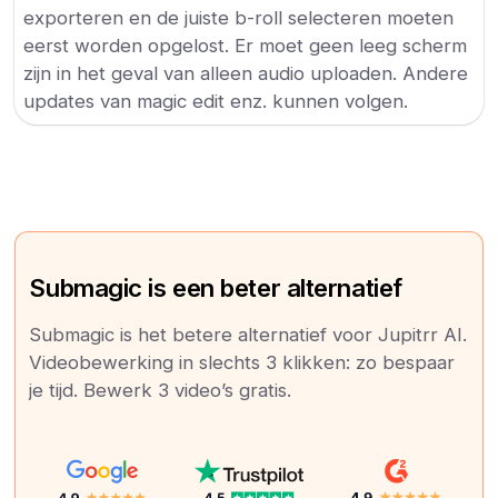
exporteren en de juiste b-roll selecteren moeten
eerst worden opgelost. Er moet geen leeg scherm
zijn in het geval van alleen audio uploaden. Andere
updates van magic edit enz. kunnen volgen.
Submagic is een beter alternatief
Submagic is het betere alternatief voor Jupitrr AI.
Videobewerking in slechts 3 klikken: zo bespaar
je tijd. Bewerk 3 video’s gratis.