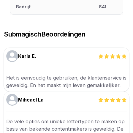
Bedrijf
$41
Submagisch
Beoordelingen
Karla E.
Het is eenvoudig te gebruiken, de klantenservice is
geweldig. En het maakt mijn leven gemakkelijker.
Mihcael La
De vele opties om unieke lettertypen te maken op
basis van bekende contentmakers is geweldig. De