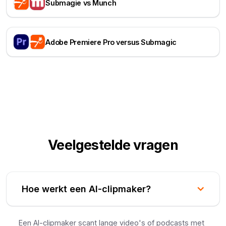
Submagie vs Munch
Adobe Premiere Pro versus Submagic
Veelgestelde vragen
Hoe werkt een AI-clipmaker?
Een AI-clipmaker scant lange video's of podcasts met