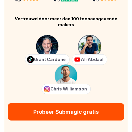
Vertrouwd door meer dan 100 toonaangevende
makers
Grant Cardone
Ali Abdaal
Chris Williamson
Probeer Submagic gratis