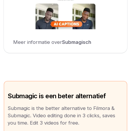
Meer informatie over
Submagisch
Submagic is een beter alternatief
Submagic is the better alternative to Filmora &
Submagic. Video editing done in 3 clicks, saves
you time. Edit 3 videos for free.