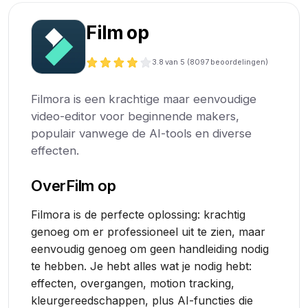
Film op
3.8
van 5 (
8097
beoordelingen)
Filmora is een krachtige maar eenvoudige
video-editor voor beginnende makers,
populair vanwege de AI-tools en diverse
effecten.
Over
Film op
Filmora is de perfecte oplossing: krachtig
genoeg om er professioneel uit te zien, maar
eenvoudig genoeg om geen handleiding nodig
te hebben. Je hebt alles wat je nodig hebt:
effecten, overgangen, motion tracking,
kleurgereedschappen, plus AI-functies die