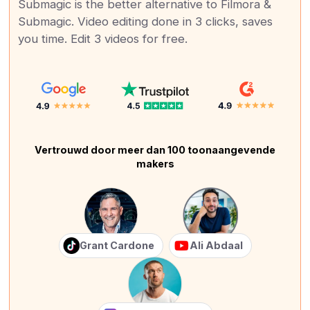
Submagic is the better alternative to Filmora &
Submagic. Video editing done in 3 clicks, saves
you time. Edit 3 videos for free.
Vertrouwd door meer dan 100 toonaangevende
makers
Grant Cardone
Ali Abdaal