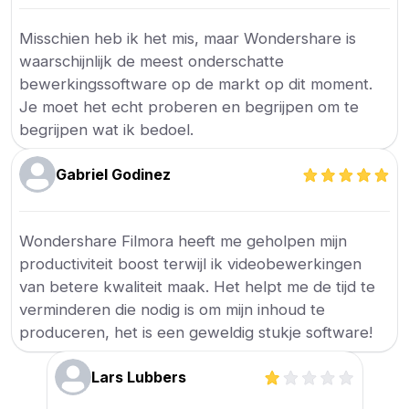
Misschien heb ik het mis, maar Wondershare is
waarschijnlijk de meest onderschatte
bewerkingssoftware op de markt op dit moment.
Je moet het echt proberen en begrijpen om te
begrijpen wat ik bedoel.
Gabriel Godinez
Wondershare Filmora heeft me geholpen mijn
productiviteit boost terwijl ik videobewerkingen
van betere kwaliteit maak. Het helpt me de tijd te
verminderen die nodig is om mijn inhoud te
produceren, het is een geweldig stukje software!
Lars Lubbers