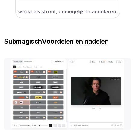
werkt als stront, onmogelijk te annuleren.
Submagisch
Voordelen en nadelen