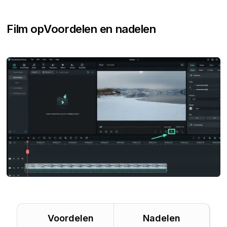
Film op
Voordelen en nadelen
Voordelen
Nadelen