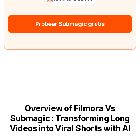
Probeer Submagic gratis
Overview of Filmora Vs
Submagic : Transforming Long
Videos into Viral Shorts with AI