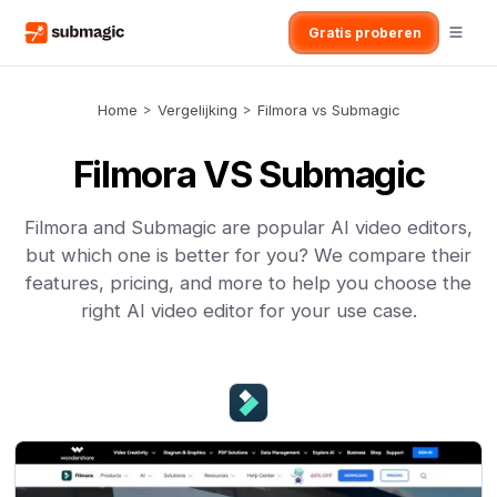
Gratis proberen
Home
>
Vergelijking
>
Filmora vs Submagic
Filmora VS Submagic
Filmora and Submagic are popular AI video editors,
but which one is better for you? We compare their
features, pricing, and more to help you choose the
right AI video editor for your use case.