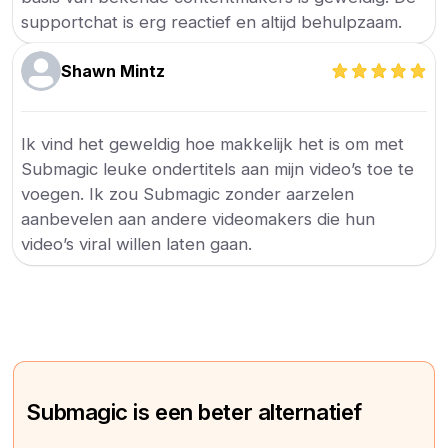
supportchat is erg reactief en altijd behulpzaam.
Shawn Mintz
Ik vind het geweldig hoe makkelijk het is om met
Submagic leuke ondertitels aan mijn video’s toe te
voegen. Ik zou Submagic zonder aarzelen
aanbevelen aan andere videomakers die hun
video’s viral willen laten gaan.
Submagic is een beter alternatief