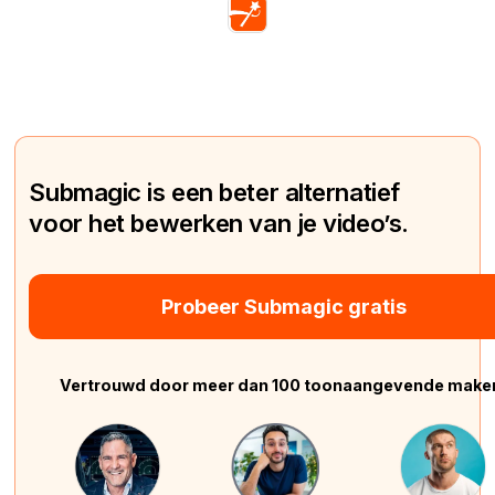
Submagic is een beter alternatief
voor het bewerken van je video’s.
Probeer Submagic gratis
Vertrouwd door meer dan 100 toonaangevende make