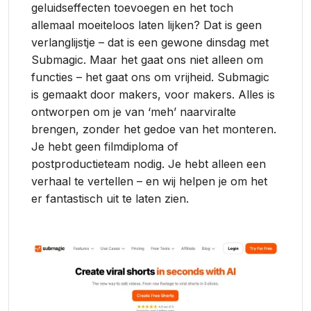
geluidseffecten toevoegen en het toch
allemaal moeiteloos laten lijken? Dat is geen
verlanglijstje – dat is een gewone dinsdag met
Submagic. Maar het gaat ons niet alleen om
functies – het gaat ons om vrijheid. Submagic
is gemaakt door makers, voor makers. Alles is
ontworpen om je van ‘meh’ naarviralte
brengen, zonder het gedoe van het monteren.
Je hebt geen filmdiploma of
postproductieteam nodig. Je hebt alleen een
verhaal te vertellen – en wij helpen je om het
er fantastisch uit te laten zien.