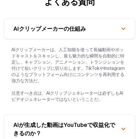
よくある質問
AIクリップメーカーの仕組み
AIクリップメーカーは、人工知能を使って長編動画やポッ
ドキャストをスキャンし、最も魅力的な瞬間を自動的に特
定し、キャプション、アニメーション、トランジションを
付けて短いクリップに切り出します。TikTokやInstagram
のようなプラットフォーム向けにコンテンツを再利用する
強力な方法だ。
注意すべき点は、AIクリップジェネレーターは必ずしもAI
ビデオジェネレーターではないということだ。
AIが生成した動画はYouTubeで収益化で
きるのか？