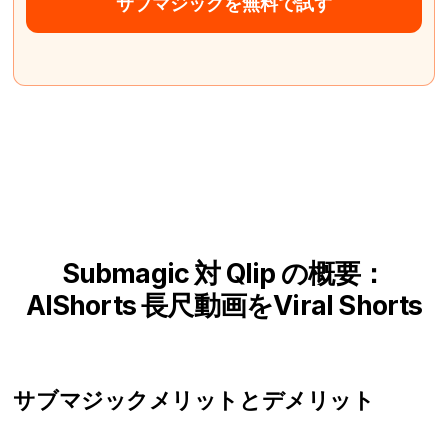
サブマジックを無料で試す
Submagic 対 Qlip の概要：
AIShorts 長尺動画をViral Shorts
サブマジック
メリットとデメリット