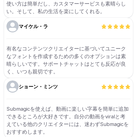
使い方は簡単だし、カスタマーサービスも素晴らし
い。そして、私の生活を楽にしてくれる。
マイケル・ラ
有名なコンテンツクリエイターに基づいてユニーク
なフォントを作成するための多くのオプションは素
晴らしいです。サポートチャットはとても反応が良
く、いつも親切です。
ショーン・ミンツ
Submagicを使えば、動画に楽しい字幕を簡単に追加
できるところが大好きです。自分の動画をviralと考
えている他のクリエイターには、迷わずSubmagicを
おすすめします。