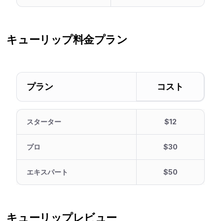
キューリップ
料金プラン
プラン
コスト
スターター
$12
プロ
$30
エキスパート
$50
キューリップ
レビュー