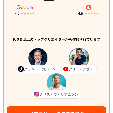
100名以上のトップクリエイターから信頼されています
グラント・カルドン
アリ・アブダル
クリス・ウィリアムソン