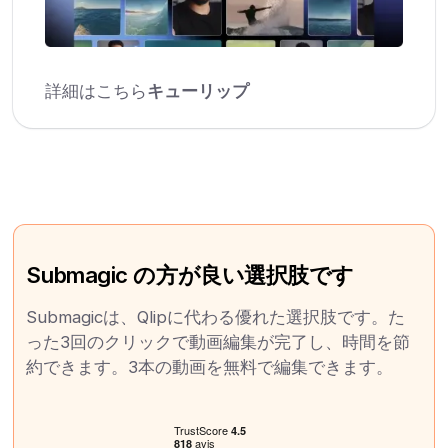
詳細はこちら
キューリップ
Submagic の方が良い選択肢です
Submagicは、Qlipに代わる優れた選択肢です。た
った3回のクリックで動画編集が完了し、時間を節
約できます。3本の動画を無料で編集できます。