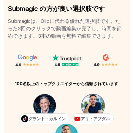
Submagic の方が良い選択肢です
Submagicは、Qlipに代わる優れた選択肢です。た
った3回のクリックで動画編集が完了し、時間を節
約できます。3本の動画を無料で編集できます。
100名以上のトップクリエイターから信頼されています
グラント・カルドン
アリ・アブダル