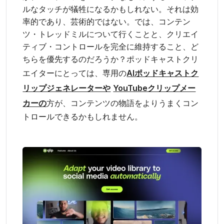
ルなタッチが犠牲になるかもしれない。それは効
率的であり、芸術的ではない。では、コンテン
ツ・トレッドミルについて行くことと、クリエイ
ティブ・コントロールを完全に維持すること、ど
ちらを優先するのだろうか？ポッドキャストクリ
エイターにとっては、専用の
AIポッドキャストク
リップジェネレーターや
YouTubeクリップメー
カーの
方が、コンテンツの物語をよりうまくコン
トロールできるかもしれません。