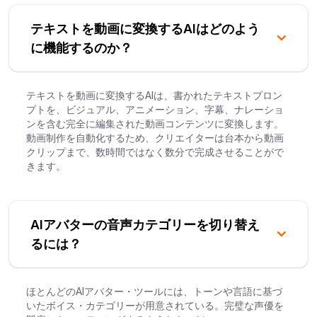
テキストを動画に変換するAIはどのよう
に機能するのか？
テキストを動画に変換するAIは、書かれたテキストプロン
プトを、ビジュアル、アニメーション、字幕、ナレーショ
ンを含む完全に編集された動画コンテンツに変換します。
動画制作を自動化するため、クリエイターは台本から動画
クリップまで、数時間ではなく数分で完成させることがで
きます。
AIアバターの音声カテゴリーを切り替え
るには？
ほとんどのAIアバター・ツールには、トーンや言語に基づ
いたボイス・カテゴリーが用意されている。完璧な声優を