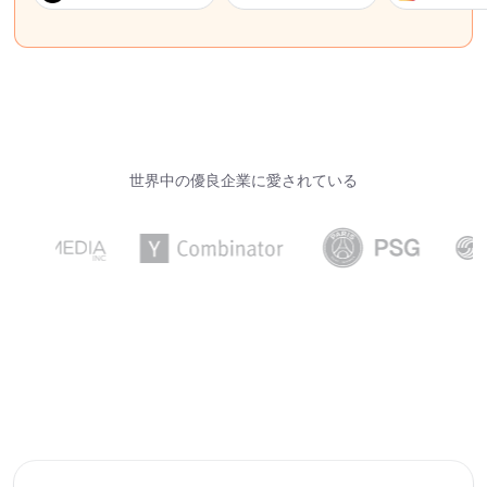
世界中の優良企業に愛されている