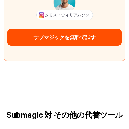
クリス・ウィリアムソン
サブマジックを無料で試す
Submagic 対 その他の代替ツール