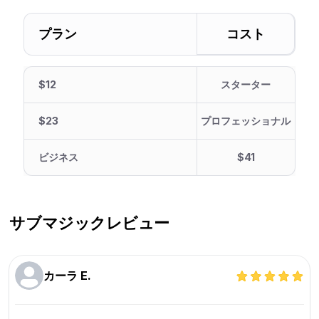
プラン
コスト
$12
スターター
$23
プロフェッショナル
ビジネス
$41
サブマジック
レビュー
カーラ E.