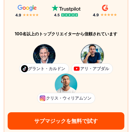
100名以上のトップクリエイターから信頼されています
グラント・カルドン
アリ・アブダル
クリス・ウィリアムソン
サブマジックを無料で試す