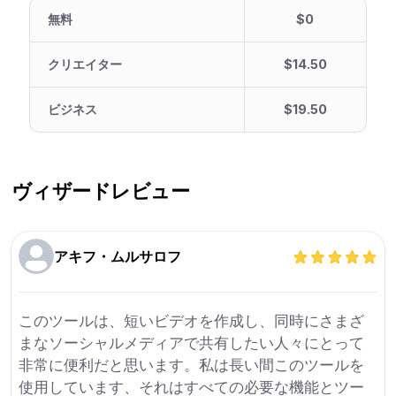
無料
$0
クリエイター
$14.50
ビジネス
$19.50
ヴィザード
レビュー
アキフ・ムルサロフ
このツールは、短いビデオを作成し、同時にさまざ
まなソーシャルメディアで共有したい人々にとって
非常に便利だと思います。私は長い間このツールを
使用しています、それはすべての必要な機能とツー