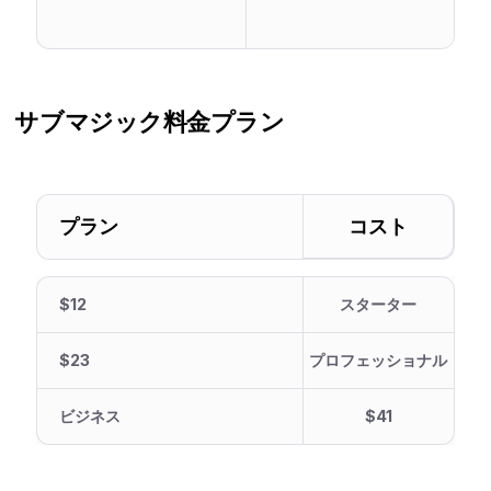
サブマジック
料金プラン
プラン
コスト
$12
スターター
$23
プロフェッショナル
ビジネス
$41