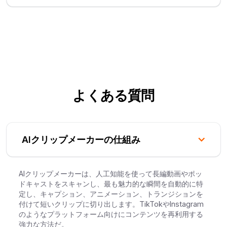
よくある質問
AIクリップメーカーの仕組み
AIクリップメーカーは、人工知能を使って長編動画やポッ
ドキャストをスキャンし、最も魅力的な瞬間を自動的に特
定し、キャプション、アニメーション、トランジションを
付けて短いクリップに切り出します。TikTokやInstagram
のようなプラットフォーム向けにコンテンツを再利用する
強力な方法だ。