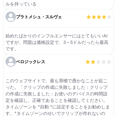
ルを持っている
プラトメシュ・スルヴェ
始めたばかりのインフルエンサーにはとてもいいAI
ですが、問題は価格設定で、3～5ドルだったら最高
です。
ベロジックレス
このウェブサイトで、最も滑稽で愚かなことが起こ
った。「クリップの作成に失敗しました：クリップ
の作成に失敗しました：お使いのデバイスの時間設
定を確認し、正確であることを確認してください。
タイムゾーンを "自動 "に設定することをお勧めしま
す。"タイムゾーンのせいでクリップが作れないの