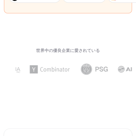
世界中の優良企業に愛されている