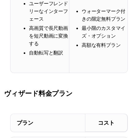
ユーザーフレンド
リーなインターフ
ウォーターマーク付
ェース
きの限定無料プラン
高画質で長尺動画
最小限のカスタマイ
を短尺動画に変換
ズ・オプション
する
高額な有料プラン
自動転写と翻訳
ヴィザード
料金プラン
プラン
コスト