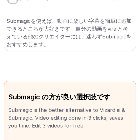
Submagicを使えば、動画に楽しい字幕を簡単に追加
できるところが大好きです。自分の動画をviralと考
えている他のクリエイターには、迷わずSubmagicを
おすすめします。
Submagic の方が良い選択肢です
Submagic is the better alternative to Vizard.ai &
Submagic. Video editing done in 3 clicks, saves
you time. Edit 3 videos for free.