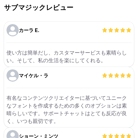
サブマジック
レビュー
カーラ E.
使い方は簡単だし、カスタマーサービスも素晴らし
い。そして、私の生活を楽にしてくれる。
マイケル・ラ
有名なコンテンツクリエイターに基づいてユニーク
なフォントを作成するための多くのオプションは素
晴らしいです。サポートチャットはとても反応が良
く、いつも親切です。
ショーン・ミンツ