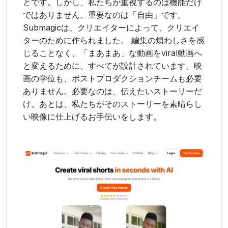
とです。しかし、私たちが重視するのは機能だけ
ではありません。重要なのは「自由」です。
Submagicは、クリエイターによって、クリエイ
ターのために作られました。 編集の煩わしさを感
じることなく、「まあまあ」な動画をviral動画へ
と変えるために、すべてが設計されています。映
画の学位も、ポストプロダクションチームも必要
ありません。必要なのは、伝えたいストーリーだ
け。あとは、私たちがそのストーリーを素晴らし
い映像に仕上げるお手伝いをします。