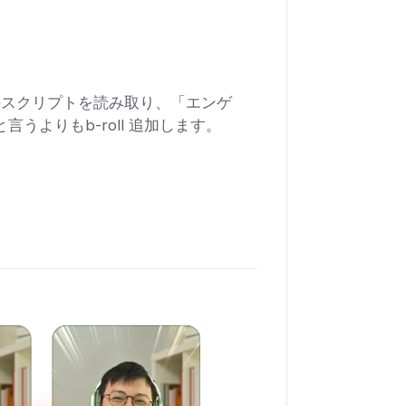
なたのスクリプトを読み取り、「エンゲ
うよりもb-roll 追加します。