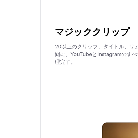
マジッククリップ
20以上のクリップ、タイトル、サ
間に、YouTubeとInstagram
理完了。