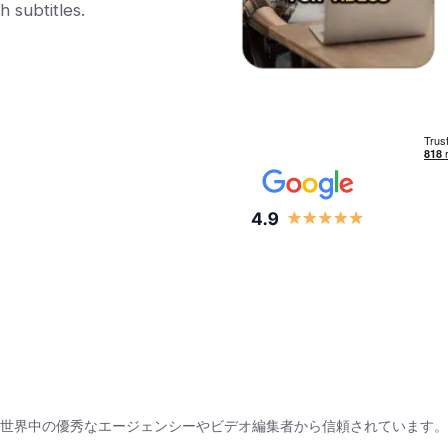
h subtitles.
世界中の優秀なエージェンシーやビデオ編集者から信頼されています。