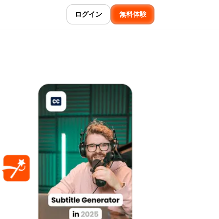
ログイン
無料体験