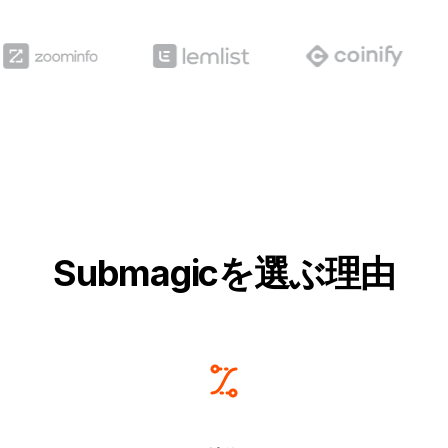
Submagicを選ぶ理由