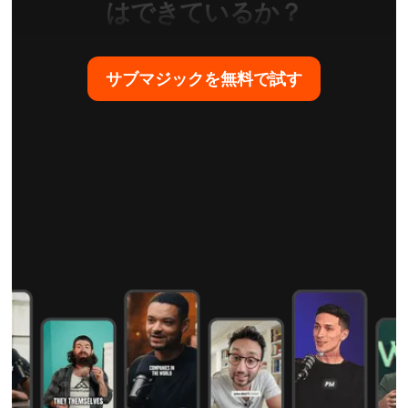
はできているか？
サブマジックを無料で試す