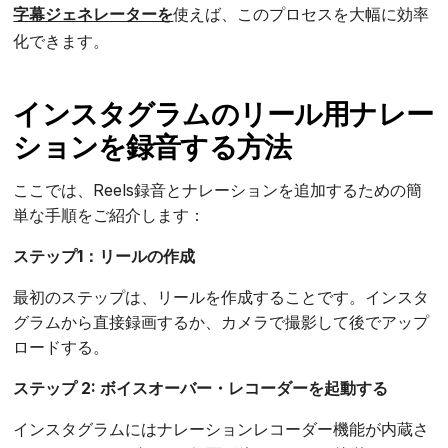
字幕ジェネレーターを
使えば、このプロセスを大幅に効率
化できます。
インスタグラムのリール用ナレー
ションを録音する方法
ここでは、Reels録音とナレーションを追加するための簡
単な手順をご紹介します：
ステップ1：リールの作成
最初のステップは、リールを作成することです。インスタ
グラムから直接録画するか、カメラで撮影して後でアップ
ロードする。
ステップ 2: ボイスオーバー・レコーダーを起動する
インスタグラムにはナレーションレコーダー機能が内蔵さ