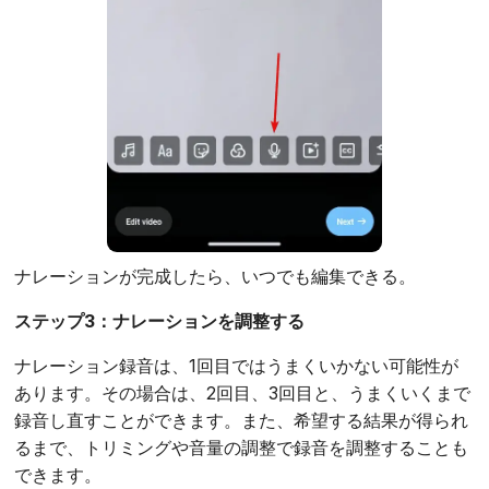
ナレーションが完成したら、いつでも編集できる。
ステップ3：ナレーションを調整する
ナレーション録音は、1回目ではうまくいかない可能性が
あります。その場合は、2回目、3回目と、うまくいくまで
録音し直すことができます。また、希望する結果が得られ
るまで、トリミングや音量の調整で録音を調整することも
できます。