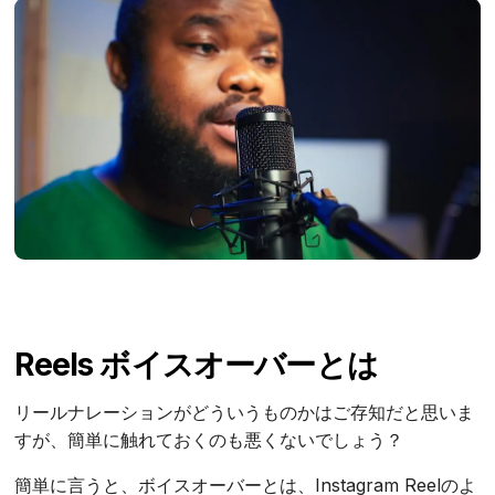
Reels ボイスオーバーとは
リールナレーションがどういうものかはご存知だと思いま
すが、簡単に触れておくのも悪くないでしょう？
簡単に言うと、ボイスオーバーとは、Instagram Reelのよ