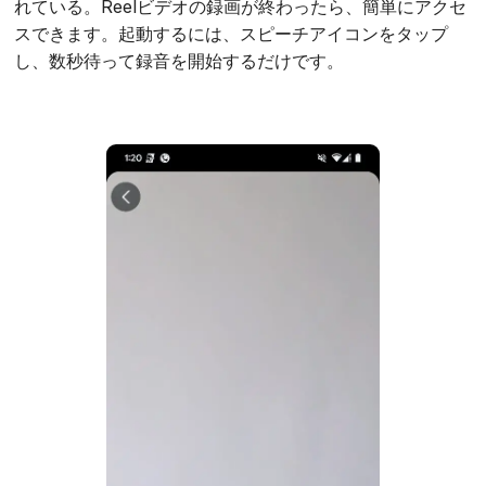
れている。Reelビデオの録画が終わったら、簡単にアクセ
スできます。起動するには、スピーチアイコンをタップ
し、数秒待って録音を開始するだけです。