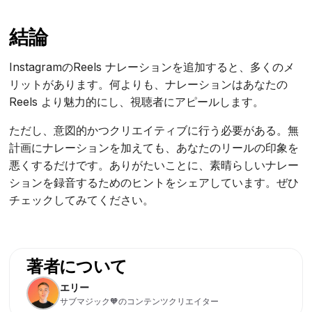
結論
InstagramのReels ナレーションを追加すると、多くのメ
リットがあります。何よりも、ナレーションはあなたの
Reels より魅力的にし、視聴者にアピールします。
ただし、意図的かつクリエイティブに行う必要がある。無
計画にナレーションを加えても、あなたのリールの印象を
悪くするだけです。ありがたいことに、素晴らしいナレー
ションを録音するためのヒントをシェアしています。ぜひ
チェックしてみてください。
著者について
エリー
サブマジック🧡のコンテンツクリエイター