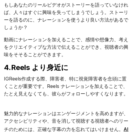
もしあなたのリールビデオがストーリーを語っていなけれ
ば、人々はすぐに興味を失ってしまうでしょう。ストーリ
ーを語るのに、ナレーションを使うより良い方法があるで
しょうか？
動画にナレーションを加えることで、感情や想像力、考え
をクリエイティブな方法で伝えることができ、視聴者の興
味をそそることができます。
4.Reels より身近に
IGReels作成する際、障害者、特に視覚障害者を念頭に置
くことが重要です。Reels ナレーションを加えることで、
たとえ見えなくても、彼らがフォローしやすくなります。
魅力的なナレーションはエンゲージメントを高めますが、
アクセシビリティや、音を消して視聴する視聴者へのリー
チのためには、正確な字幕の力を忘れてはいけません。
AI