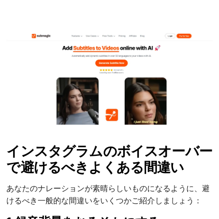
インスタグラムのボイスオーバー
で避けるべきよくある間違い
あなたのナレーションが素晴らしいものになるように、避
けるべき一般的な間違いをいくつかご紹介しましょう：