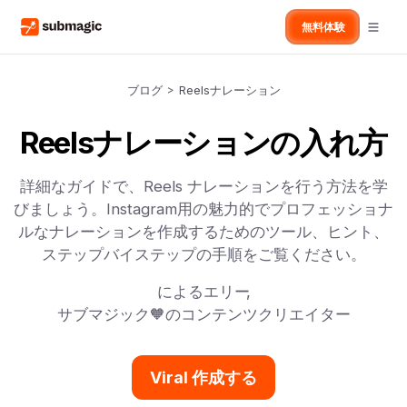
無料体験
ブログ
>
Reelsナレーション
Reelsナレーションの入れ方
詳細なガイドで、Reels ナレーションを行う方法を学
びましょう。Instagram用の魅力的でプロフェッショナ
ルなナレーションを作成するためのツール、ヒント、
ステップバイステップの手順をご覧ください。
による
エリー
,
サブマジック🧡のコンテンツクリエイター
Viral 作成する