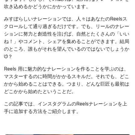
吹き込めるかどうかにかかっています。
みすぼらしいナレーションでは、人々はあなたのReelsス
クロールして通り過ぎるだけです。でも、リールのナレー
ションに努力と創造性を注げば、自然とたくさんの「いい
ね！」やコメント、シェアを集めることができます。結局
のところ、誰もがそれを望んでいるのではないでしょうか
ᘎ？
Reels 用に魅力的なナレーションを作ることを学ぶのは、
マスターするのに時間がかかるスキルだ。それでも、どこ
かから始めることはできる。つまり、どんな巨匠も最初は
どこかから始めたということだ。
この記事では、インスタグラムのReelsナレーションを上
手に追加する方法をご紹介します。