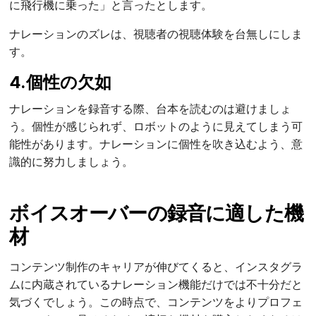
に飛行機に乗った」と言ったとします。
ナレーションのズレは、視聴者の視聴体験を台無しにしま
す。
4.個性の欠如
ナレーションを録音する際、台本を読むのは避けましょ
う。個性が感じられず、ロボットのように見えてしまう可
能性があります。ナレーションに個性を吹き込むよう、意
識的に努力しましょう。
ボイスオーバーの録音に適した機
材
コンテンツ制作のキャリアが伸びてくると、インスタグラ
ムに内蔵されているナレーション機能だけでは不十分だと
気づくでしょう。この時点で、コンテンツをよりプロフェ