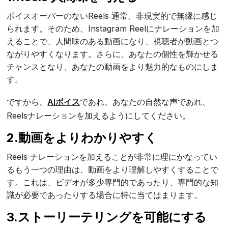
ボイスオーバーのないReels 通常、非現実的で無縁に感じ
られます。そのため、Instagram Reelにナレーションを加
えることで、人間味のある動画になり、視聴者が動画とつ
ながりやすくなります。さらに、あなたの個性を輝かせる
チャンスとなり、あなたの動画をより魅力的なものにしま
す。
ですから、
AIボイス
であれ、あなたの自然な声であれ、
Reelsナレーションを加えるようにしてください。
2.動画をよりわかりやすく
Reels ナレーションを加えることが非常に理にかなってい
るもう一つの理由は、動画をより理解しやすくすることで
す。これは、ビデオが多少専門的であったり、専門的な知
識が必要であったりする場合に特に当てはまります。
3.ストーリーテリングを可能にする