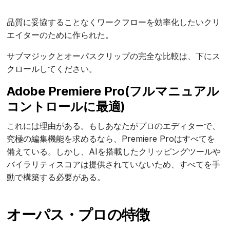
品質に妥協することなくワークフローを効率化したいクリ
エイターのために作られた。
サブマジックとオーパスクリップの完全な比較は、下にス
クロールしてください。
Adobe Premiere Pro
(フルマニュアル
コントロールに最適)
これには理由がある。もしあなたがプロのエディターで、
究極の編集機能を求めるなら、Premiere Proはすべてを
備えている。しかし、AIを搭載したクリッピングツールや
バイラリティスコアは提供されていないため、すべてを手
動で構築する必要がある。
オーパス・プロの特徴