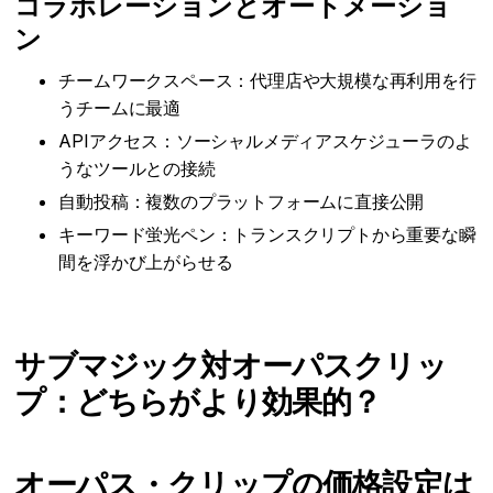
コラボレーションとオートメーショ
ン
チームワークスペース：代理店や大規模な再利用を行
うチームに最適
APIアクセス：ソーシャルメディアスケジューラのよ
うなツールとの接続
自動投稿：複数のプラットフォームに直接公開
キーワード蛍光ペン：トランスクリプトから重要な瞬
間を浮かび上がらせる
サブマジック対オーパスクリッ
プ：どちらがより効果的？
オーパス・クリップの価格設定は