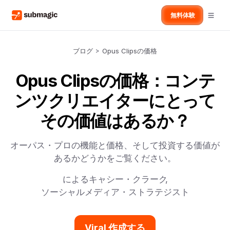
無料体験
ブログ
>
Opus Clipsの価格
Opus Clipsの価格：コンテ
ンツクリエイターにとって
その価値はあるか？
オーパス・プロの機能と価格、そして投資する価値が
あるかどうかをご覧ください。
による
キャシー・クラーク
,
ソーシャルメディア・ストラテジスト
Viral 作成する