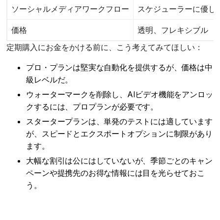
ソーシャルメディアワークフロー
スケジューラーに優し
価格
透明、フレキシブル
定期購入にお金をかける前に、こう考えてみてほしい：
プロ・プランは堅実な自動化を提供するが、価格は中
級レベルだ。
ウォーターマークを削除し、AIビデオ機能をアンロッ
クするには、プロプランが必要です。
スタータープランは、単発のテストには適しています
が、スピードとエクスポートオプションに制限があり
ます。
大幅な割引は公にはしていないが、季節ごとのキャン
ペーンや提携先のお得な情報には目を光らせておこ
う。