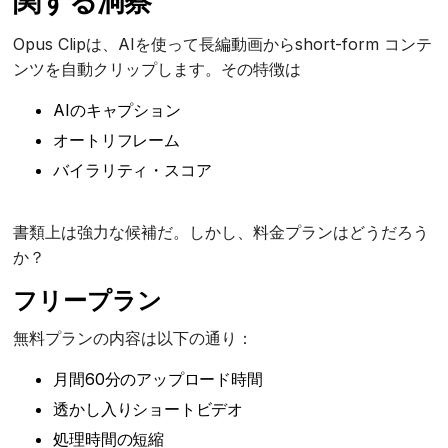
関する洞察
Opus Clipは、AIを使って長編動画からshort-form コンテ
ンツを自動クリップします。その特徴は
AIのキャプション
オートリフレーム
バイラリティ・スコア
書類上は強力な候補だ。しかし、料金プランはどうだろう
か？
フリープラン
無料プランの内容は以下の通り：
月間60分のアップロード時間
透かし入りショートビデオ
処理時間の短縮