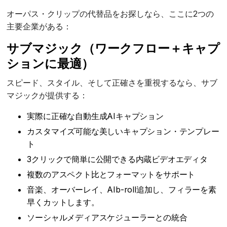
オーパス・クリップの代替品をお探しなら、ここに2つの
主要企業がある：
サブマジック
（ワークフロー＋キャプ
ションに最適）
スピード、スタイル、そして正確さを重視するなら、サブ
マジックが提供する：
実際に正確な自動生成AIキャプション
カスタマイズ可能な美しいキャプション・テンプレー
ト
3クリックで簡単に公開できる内蔵ビデオエディタ
複数のアスペクト比とフォーマットをサポート
音楽、オーバーレイ、AIb-roll追加し、フィラーを素
早くカットします。
ソーシャルメディアスケジューラーとの統合