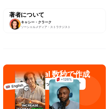
著者について
キャシー・クラーク
ソーシャルメディア・ストラテジスト
AIでviral 数秒で作成
サブマジックを無料で試す