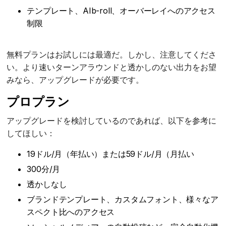
テンプレート、AIb-roll、オーバーレイへのアクセス
制限
無料プランはお試しには最適だ。しかし、注意してくださ
い。より速いターンアラウンドと透かしのない出力をお望
みなら、アップグレードが必要です。
プロプラン
アップグレードを検討しているのであれば、以下を参考に
してほしい：
19ドル/月（年払い）または59ドル/月（月払い
300分/月
透かしなし
ブランドテンプレート、カスタムフォント、様々なア
スペクト比へのアクセス