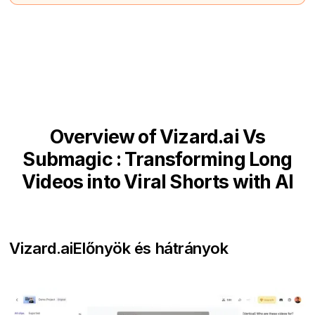
Overview of Vizard.ai Vs
Submagic : Transforming Long
Videos into Viral Shorts with AI
Vizard.ai
Előnyök és hátrányok