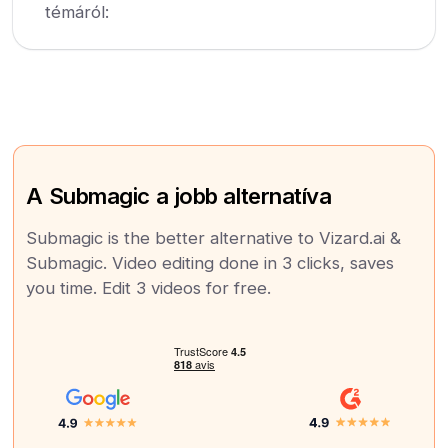
témáról:
A Submagic a jobb alternatíva
Submagic is the better alternative to Vizard.ai &
Submagic. Video editing done in 3 clicks, saves
you time. Edit 3 videos for free.