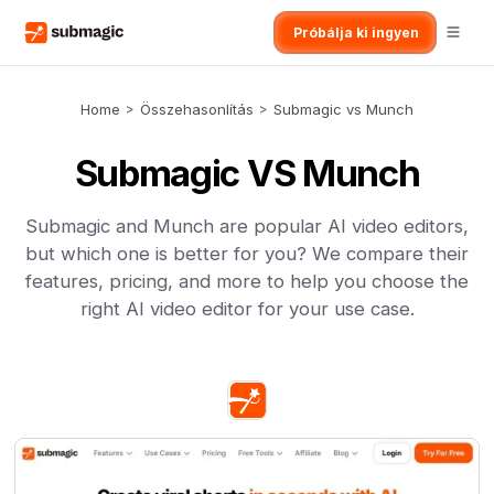
Próbálja ki ingyen
Home
>
Összehasonlítás
>
Submagic vs Munch
Submagic VS Munch
Submagic and Munch are popular AI video editors,
but which one is better for you? We compare their
features, pricing, and more to help you choose the
right AI video editor for your use case.