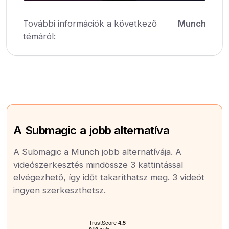
További információk a következő
Munch
témáról:
A Submagic a jobb alternatíva
A Submagic a Munch jobb alternatívája. A
videószerkesztés mindössze 3 kattintással
elvégezhető, így időt takaríthatsz meg. 3 videót
ingyen szerkeszthetsz.