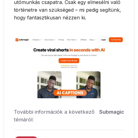
utómunkás csapatra. Csak egy elmesélni való
történetre van szükséged – mi pedig segítünk,
hogy fantasztikusan nézzen ki.
További információk a következő
Submagic
témáról: