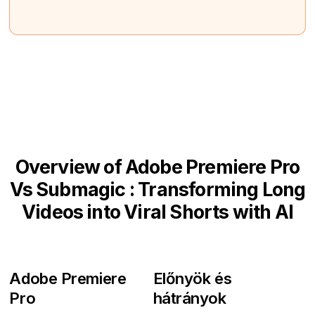
Overview of Adobe Premiere Pro
Vs Submagic : Transforming Long
Videos into Viral Shorts with AI
Adobe Premiere
Előnyök és
Pro
hátrányok