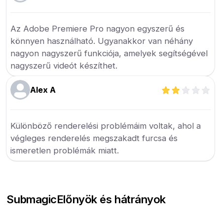
Az Adobe Premiere Pro nagyon egyszerű és
könnyen használható. Ugyanakkor van néhány
nagyon nagyszerű funkciója, amelyek segítségével
nagyszerű videót készíthet.
Alex A
Különböző renderelési problémáim voltak, ahol a
végleges renderelés megszakadt furcsa és
ismeretlen problémák miatt.
Submagic
Előnyök és hátrányok