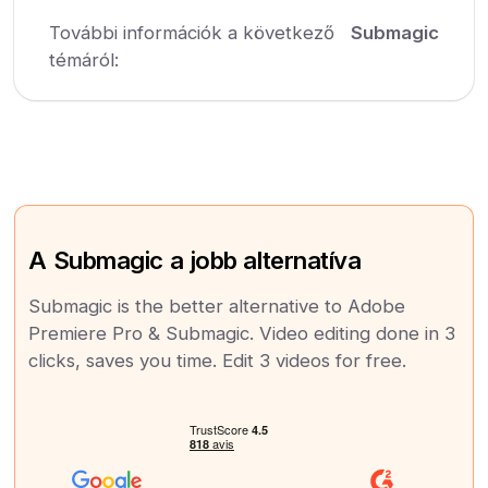
További információk a következő
Submagic
témáról:
A Submagic a jobb alternatíva
Submagic is the better alternative to Adobe
Premiere Pro & Submagic. Video editing done in 3
clicks, saves you time. Edit 3 videos for free.