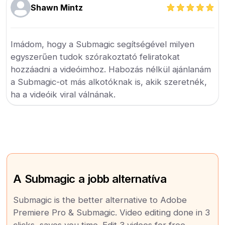
Shawn Mintz
Imádom, hogy a Submagic segítségével milyen
egyszerűen tudok szórakoztató feliratokat
hozzáadni a videóimhoz. Habozás nélkül ajánlanám
a Submagic-ot más alkotóknak is, akik szeretnék,
ha a videóik viral válnának.
A Submagic a jobb alternatíva
Submagic is the better alternative to Adobe
Premiere Pro & Submagic. Video editing done in 3