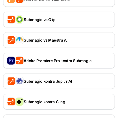
Submagic vs Qlip
Submagic vs Maestra AI
Adobe Premiere Pro kontra Submagic
Submagic kontra Jupitrr AI
Submagic kontra Gling