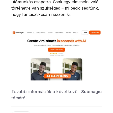
utómunkás csapatra. Csak egy elmesélni való
történetre van szükséged – mi pedig segítünk,
hogy fantasztikusan nézzen ki.
További információk a következő
Submagic
témáról: