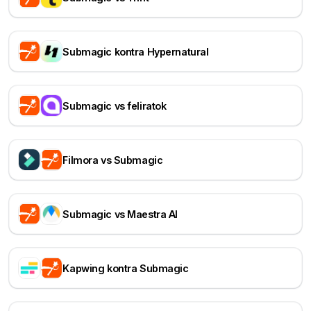
Submagic kontra Hypernatural
Submagic vs feliratok
Filmora vs Submagic
Submagic vs Maestra AI
Kapwing kontra Submagic