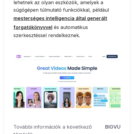
lehetnek az olyan eszközök, amelyek a
súgógépen túlmutató funkciókkal, például
mesterséges intelligencia által generált
forgatókönyvvel
és automatikus
szerkesztéssel rendelkeznek.
További információk a következő
BIGVU