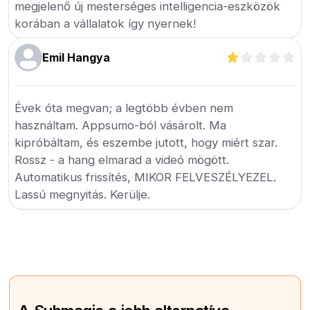
megjelenő új mesterséges intelligencia-eszközök
korában a vállalatok így nyernek!
Emil Hangya
Évek óta megvan; a legtöbb évben nem
használtam. Appsumo-ból vásárolt. Ma
kipróbáltam, és eszembe jutott, hogy miért szar.
Rossz - a hang elmarad a videó mögött.
Automatikus frissítés, MIKOR FELVESZÉLYEZEL.
Lassú megnyitás. Kerülje.