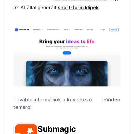
az AI által generált
short-form klipek
.
További információk a következő
InVideo
témáról:
Submagic