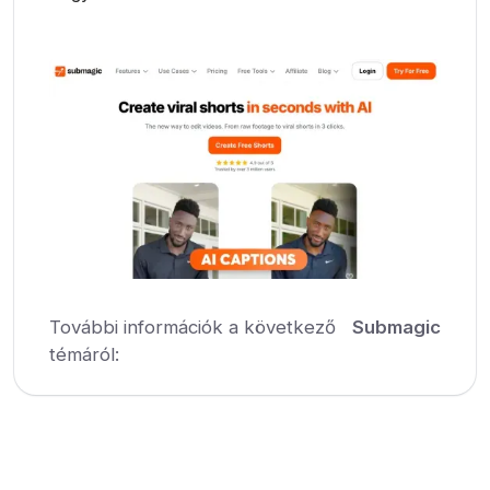
További információk a következő
Submagic
témáról: