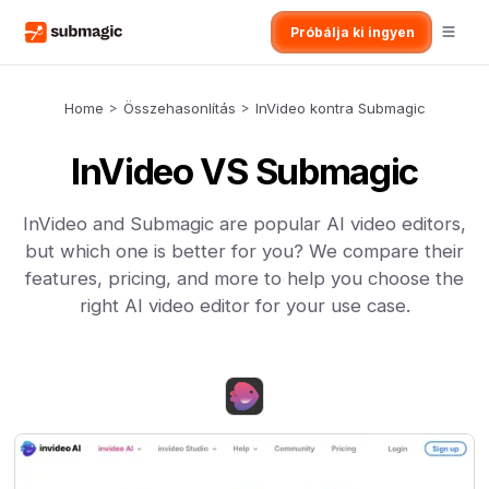
Próbálja ki ingyen
Home
>
Összehasonlítás
>
InVideo kontra Submagic
InVideo VS Submagic
InVideo and Submagic are popular AI video editors,
but which one is better for you? We compare their
features, pricing, and more to help you choose the
right AI video editor for your use case.