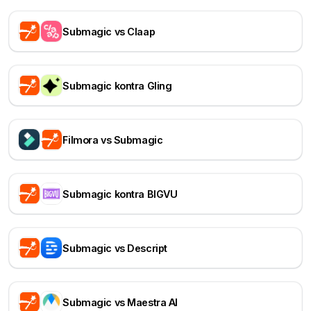
Submagic vs Claap
Submagic kontra Gling
Filmora vs Submagic
Submagic kontra BIGVU
Submagic vs Descript
Submagic vs Maestra AI